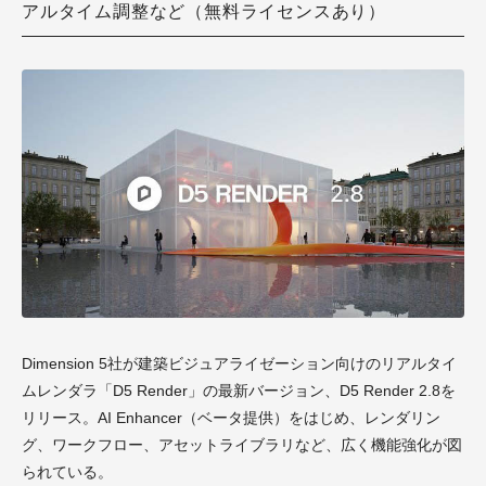
アルタイム調整など（無料ライセンスあり）
Dimension 5社が建築ビジュアライゼーション向けのリアルタイ
ムレンダラ「D5 Render」の最新バージョン、D5 Render 2.8を
リリース。AI Enhancer（ベータ提供）をはじめ、レンダリン
グ、ワークフロー、アセットライブラリなど、広く機能強化が図
られている。