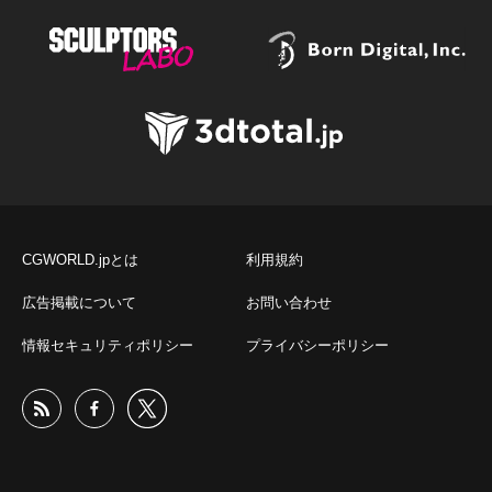
CGWORLD.jpとは
利用規約
広告掲載について
お問い合わせ
情報セキュリティポリシー
プライバシーポリシー