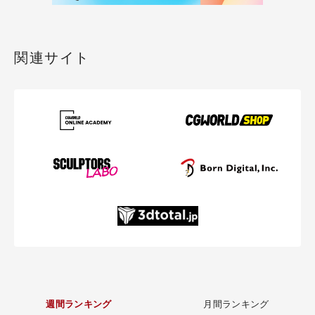
関連サイト
週間ランキング
月間ランキング