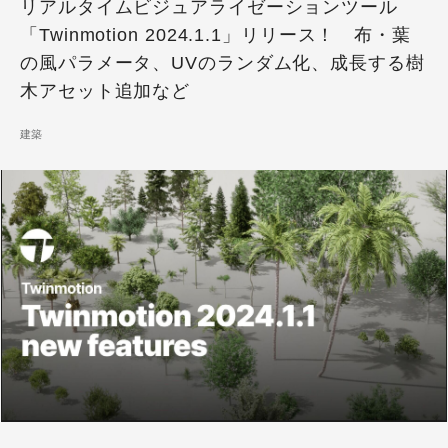
リアルタイムビジュアライゼーションツール
「Twinmotion 2024.1.1」リリース！ 布・葉
の風パラメータ、UVのランダム化、成長する樹
木アセット追加など
建築