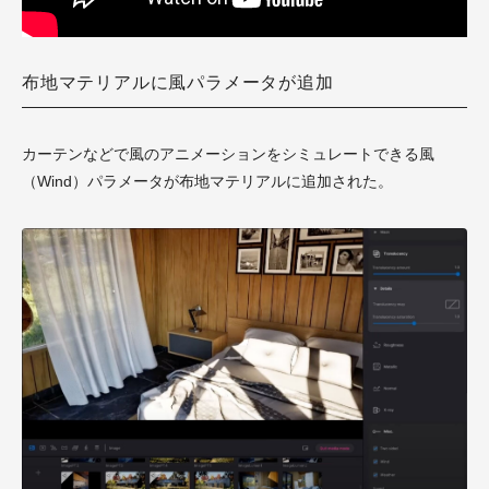
布地マテリアルに風パラメータが追加
カーテンなどで風のアニメーションをシミュレートできる風
（Wind）パラメータが布地マテリアルに追加された。