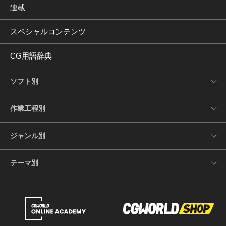
連載
スペシャルコンテンツ
CG用語辞典
ソフト別
作業工程別
ジャンル別
テーマ別