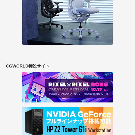
CGWORLD特設サイト