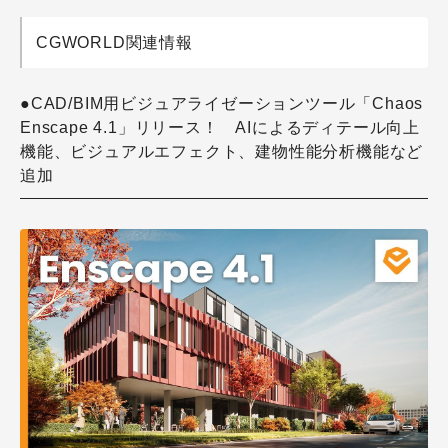
CGWORLD関連情報
●CAD/BIM用ビジュアライゼーションツール「Chaos
Enscape 4.1」リリース！ AIによるディテール向上
機能、ビジュアルエフェクト、建物性能分析機能など
追加