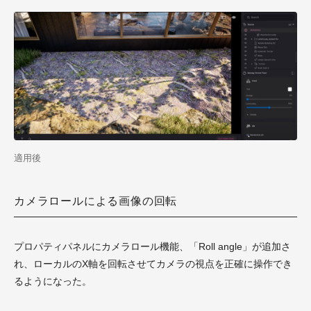
適用後
カメラロールによる画像の回転
プロパティパネルにカメラロール機能、「Roll angle」が追加さ
れ、ローカルのX軸を回転させてカメラの視点を正確に操作でき
るようになった。