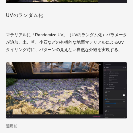
UVのランダム化
マテリアルに「Randomize UV」（UVのランダム化）パラメータ
が追加。土、草、小石などの有機的な地面マテリアルによるUV
タイリング時に、パターンの見えない自然な外観を実現する。
適用前