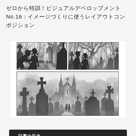
ゼロから特訓！ビジュアルデベロップメント
No.16：イメージづくりに使うレイアウトコン
ポジション