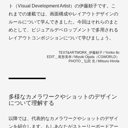
ト（Visual Development Artist）の伊藤頼子です。こ
れまでの連載では、画面構成やレイアウトデザインの
ルールについて学んできました。今回はそれらのまと
めとして、ビジュアルデベロップメントで多用される
レイアウトコンポジションについて学びましょう。
TEXT&ARTWORK_伊藤頼子 / Yoriko Ito
EDIT＿尾形美幸 / Miyuki Ogata（CGWORLD）
PHOTO＿弘田 充 / Mitsuru Hirota
多様なカメラワークやショットのデザイン
について理解する
以降では、代表的なカメラワークやショットのデザイ
ンを紹介します。もしあなたがストーリーボードアー