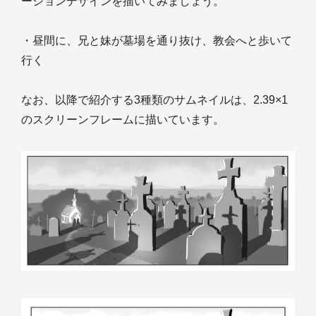
ーションデザインを描いてみましょう。
・昼間に、兄と妹が墓場を通り抜け、教会へと歩いて
行く
なお、以降で紹介する3種類のサムネイルは、2.39×1
のスクリーンフレームに描いています。