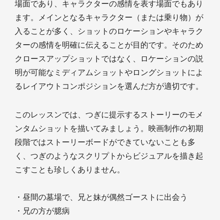
場面であり、キャラクターの感情を表す場面でもあり
ます。メインとなるキャラクター（または乗り物）が
入ることが多く、ショットのロケーションやキャラク
ターの感情を明確に伝えることが目的です。そのため
クロースアップショットではなく、ロケーションの説
明が可能なミディアムショットやロングショットによ
るレイアウトコンポジションを選んだ方が適切です。
このレッスンでは、つぎに提示するストーリーのモメ
ンタムショットを描いてみましょう。映画制作の初期
段階ではストーリーボードができていないことも多
く、つぎのようなスクリプトからビジュアルを描き起
こすことも珍しくありません。
・昼間の墓場で、兄と妹が偶然ゴーストに出会う
・兄の方が臆病