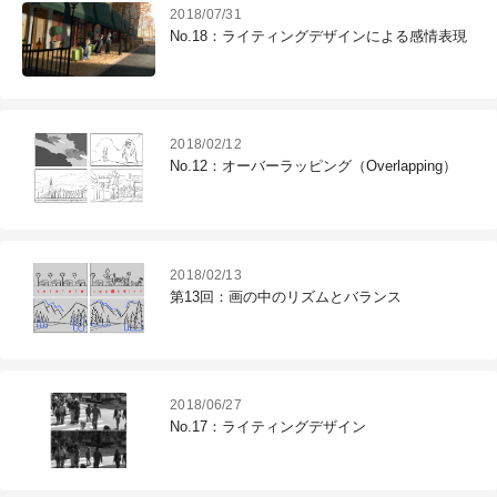
2018/07/31
No.18：ライティングデザインによる感情表現
2018/02/12
No.12：オーバーラッピング（Overlapping）
2018/02/13
第13回：画の中のリズムとバランス
2018/06/27
No.17：ライティングデザイン