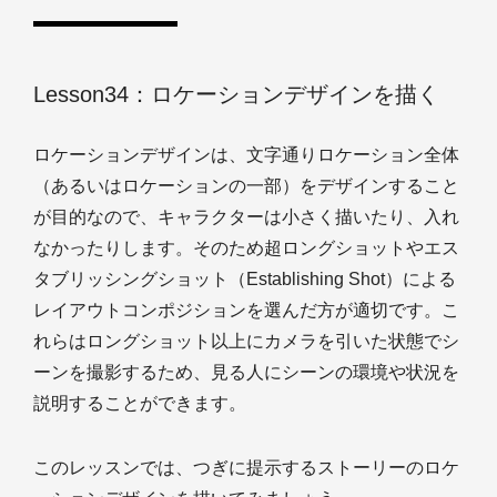
Lesson34：ロケーションデザインを描く
ロケーションデザインは、文字通りロケーション全体
（あるいはロケーションの一部）をデザインすること
が目的なので、キャラクターは小さく描いたり、入れ
なかったりします。そのため超ロングショットやエス
タブリッシングショット（Establishing Shot）による
レイアウトコンポジションを選んだ方が適切です。こ
れらはロングショット以上にカメラを引いた状態でシ
ーンを撮影するため、見る人にシーンの環境や状況を
説明することができます。
このレッスンでは、つぎに提示するストーリーのロケ