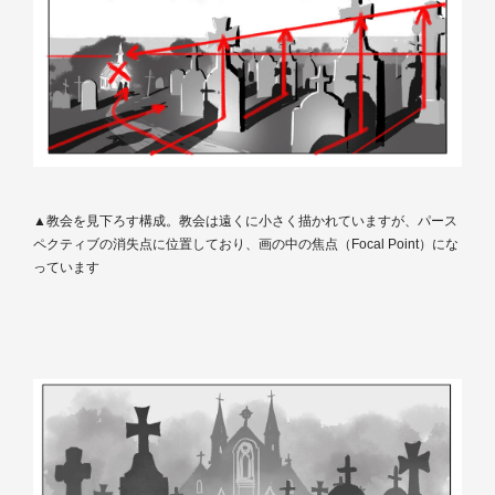
▲教会を見下ろす構成。教会は遠くに小さく描かれていますが、パース
ペクティブの消失点に位置しており、画の中の焦点（Focal Point）にな
っています