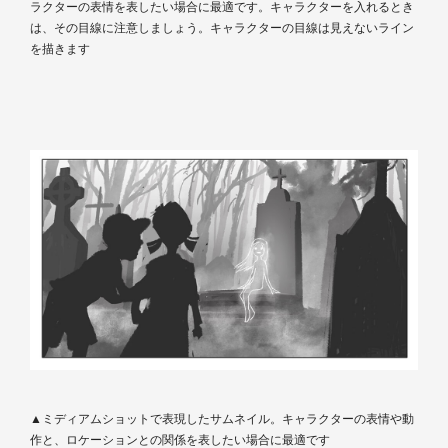
ラクターの表情を表したい場合に最適です。キャラクターを入れるとき
は、その目線に注意しましょう。キャラクターの目線は見えないライン
を描きます
▲ミディアムショットで表現したサムネイル。キャラクターの表情や動
作と、ロケーションとの関係を表したい場合に最適です