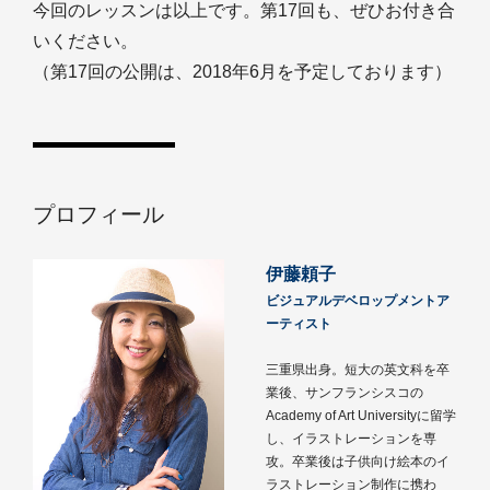
今回のレッスンは以上です。第17回も、ぜひお付き合
いください。
（第17回の公開は、2018年6月を予定しております）
プロフィール
伊藤頼子
ビジュアルデベロップメントア
ーティスト
三重県出身。短大の英文科を卒
業後、サンフランシスコの
Academy of Art Universityに留学
し、イラストレーションを専
攻。卒業後は子供向け絵本のイ
ラストレーション制作に携わ