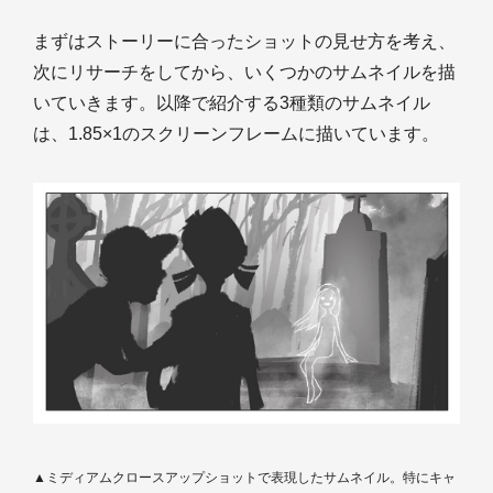
まずはストーリーに合ったショットの見せ方を考え、
次にリサーチをしてから、いくつかのサムネイルを描
いていきます。以降で紹介する3種類のサムネイル
は、1.85×1のスクリーンフレームに描いています。
▲ミディアムクロースアップショットで表現したサムネイル。特にキャ