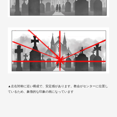
▲左右対称に近い構成で、安定感があります。教会がセンターに位置し
ているため、象徴的な印象の画になっています