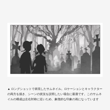
▲ ロングショットで表現したサムネイル。ロケーションとキャラクター
の両方を描き、シーンの状況を説明したい場合に最適です。このサムネ
イルの構成は左右対称に近いため、象徴的な印象の画になっています