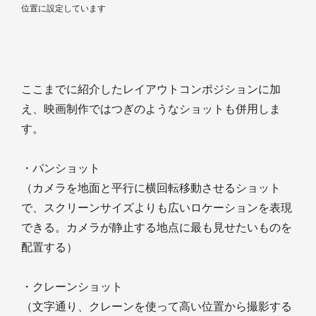
位置に設定しています
ここまでに紹介したレイアウトコンポジションに加
え、映画制作ではつぎのようなショットも併用しま
す。
・パンショット
（カメラを地面と平行に横回転移動させるショット
で、スクリーンサイズよりも広いロケーションを表現
できる。カメラが静止する地点に最も見せたいものを
配置する）
・クレーンショット
（文字通り、クレーンを使って高い位置から撮影する