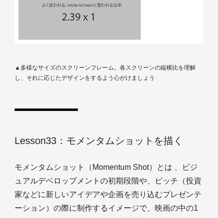
▲多様なサイズのスクリーンフレーム。各スクリーンの縦横比を理解
し、それに応じたデザインをするよう心がけましょう
Lesson33：モメンタムショットを描く
モメンタムショット（Momentum Shot）とは 、ビジ
ュアルデベロップメントの初期段階や、ピッチ（投資
家などに新しいアイデアや企画を売り込むプレゼンテ
ーション）の際に制作するイメージで、映画の中の1