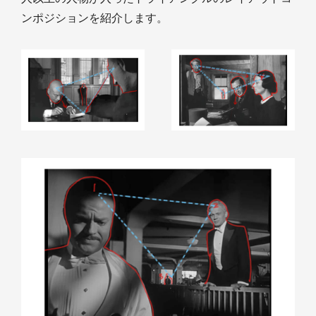
ンポジションを紹介します。