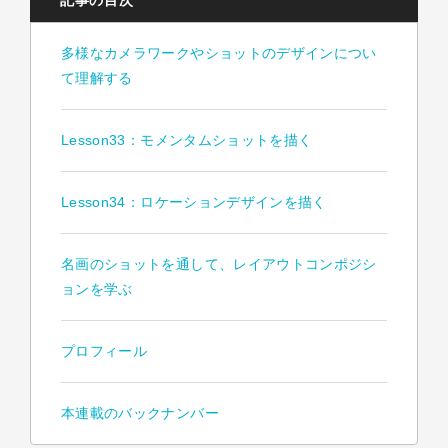
記事の目次
多様なカメラワークやショットのデザインについ
て理解する
Lesson33：モメンタムショットを描く
Lesson34：ロケーションデザインを描く
名画のショットを通して、レイアウトコンポジシ
ョンを学ぶ
プロフィール
本連載のバックナンバー