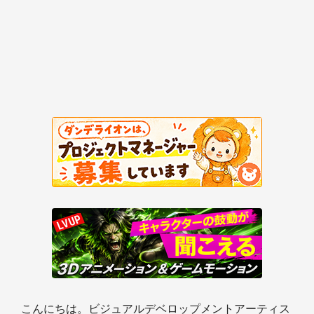
こんにちは。ビジュアルデベロップメントアーティス