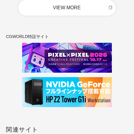
VIEW MORE
CGWORLD特設サイト
関連サイト