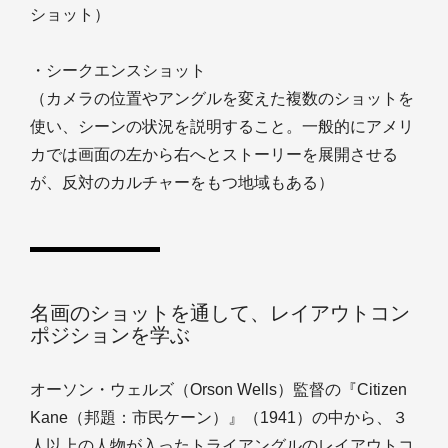
ショット）
・シークエンスショット
（カメラの位置やアングルを変えた複数のショットを
使い、シーンの状況を説明すること。一般的にアメリ
カでは画面の左から右へとストーリーを展開させる
が、反対のカルチャーをもつ地域もある）
名画のショットを通して、レイアウトコン
ポジションを学ぶ
オーソン・ウェルズ（Orson Wells）監督の『Citizen
Kane（邦題：市民ケーン）』（1941）の中から、３
人以上の人物が入ったトライアングルのレイアウトコ