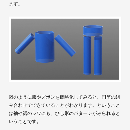
ます。
図のように服やズボンを簡略化してみると、円筒の組
み合わせでできていることがわかります。ということ
は袖や裾のシワにも、ひし形のパターンがみられると
いうことです。