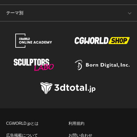
テーマ別
CGWORLD.jpとは
利用規約
広告掲載について
お問い合わせ