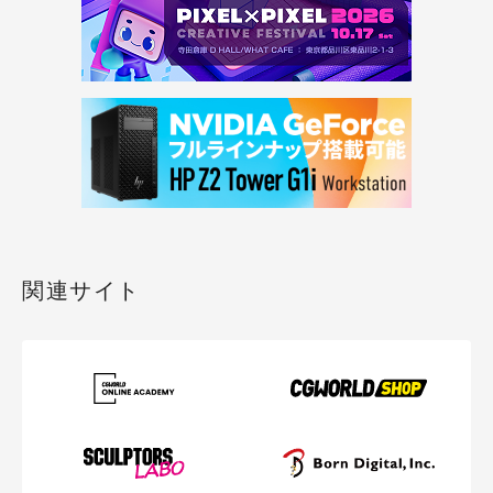
関連サイト