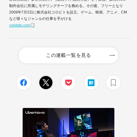
制作会社に所属しモデリングチーフを務める。その後、フリーとなり
2009年7月2日に株式会社コロビトを設立。ゲーム、映画、アニメ、CM
など様々なジャンルの仕事を手がける
colobito.com
この連載一覧を見る