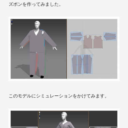
ズボンを作ってみました。
このモデルにシミュレーションをかけてみます。