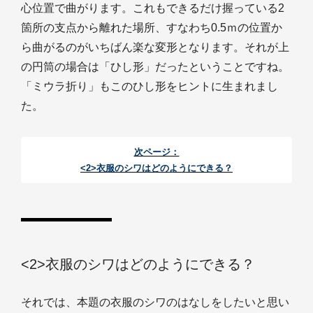
心位置で曲がります。これもできるだけ握っている2
箇所の支点から離れた場所、すなわち0.5ｍの位置か
ら曲がるのがいちばん楽な変形となります。それが上
の円筒の場合は「ひし形」だったということですね。
「ミウラ折り」もこのひし形をヒントに生まれまし
た。
次ページ：
<2>衣服のシワはどのようにできる？
<2>衣服のシワはどのようにできる？
それでは、本題の衣服のシワのはなしをしたいと思い