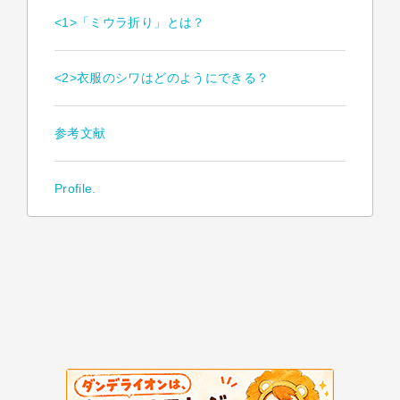
<1>「ミウラ折り」とは？
<2>衣服のシワはどのようにできる？
参考文献
Profile.