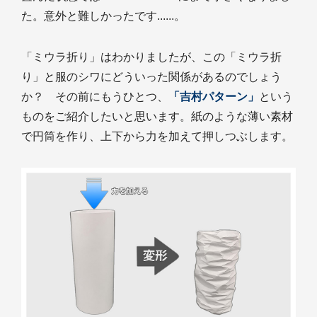
た。意外と難しかったです......。
「ミウラ折り」はわかりましたが、この「ミウラ折
り」と服のシワにどういった関係があるのでしょう
か？ その前にもうひとつ、
「吉村パターン」
という
ものをご紹介したいと思います。紙のような薄い素材
で円筒を作り、上下から力を加えて押しつぶします。