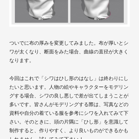
ついでに布の厚みを変更してみました。布が厚いとシ
ワが太くなり、断面をみた場合、曲線の直径が大きく
なります。
今回はこれで「シワはひし形のはなし」は終わりにし
たいと思います。人物の絵やキャラクターをモデリン
グする場合、シワの良し悪しで差が出てしまうことが
多いです。皆さんがモデリングする際は、写真などの
資料や自分の着ている服を参考にシワを入れてみて下
さい。そのときに、頭の片隅に「ひし形」を意識して
制作すると、作りやすく、より良いものができるかも