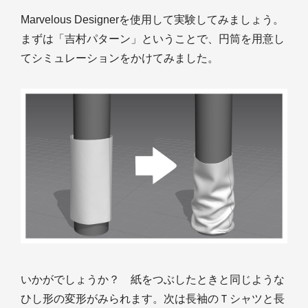
Marvelous Designerを使用して実験してみましょう。
まずは「吉村パターン」ということで、円筒を用意し
てシミュレーションをかけてみました。
いかがでしょうか？ 紙をつぶしたときと同じような
ひし形の変形がみられます。次は長袖のＴシャツと長