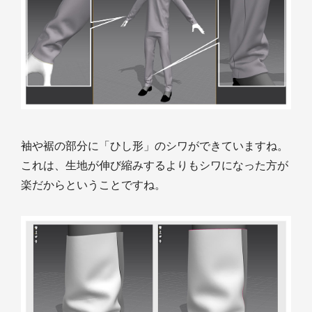
袖や裾の部分に「ひし形」のシワができていますね。
これは、生地が伸び縮みするよりもシワになった方が
楽だからということですね。