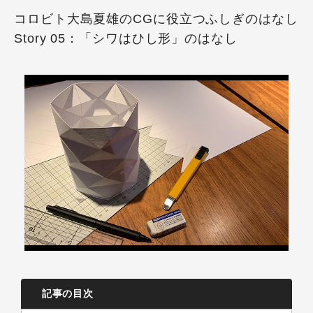
コロビト大島夏雄のCGに役立つふしぎのはなし
Story 05：「シワはひし形」のはなし
記事の目次