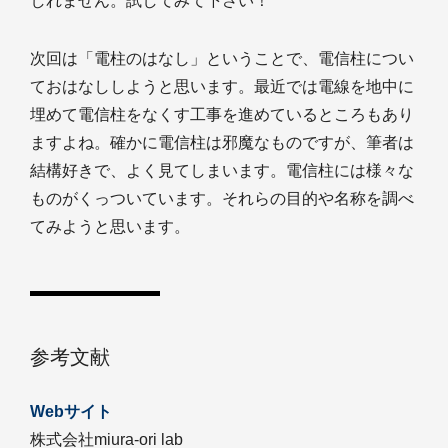
しれません。試してみて下さい！
次回は「電柱のはなし」ということで、電信柱につい
ておはなししようと思います。最近では電線を地中に
埋めて電信柱をなくす工事を進めているところもあり
ますよね。確かに電信柱は邪魔なものですが、筆者は
結構好きで、よく見てしまいます。電信柱には様々な
ものがくっついています。それらの目的や名称を調べ
てみようと思います。
参考文献
Webサイト
株式会社miura-ori lab