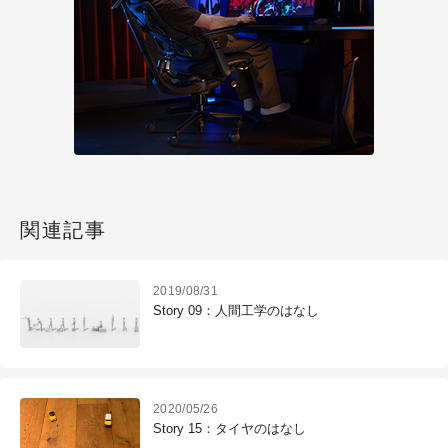
関連記事
2019/08/31
Story 09：人間工学のはなし
2020/05/26
Story 15：タイヤのはなし