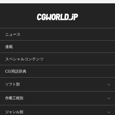
ニュース
連載
スペシャルコンテンツ
CG用語辞典
ソフト別
作業工程別
ジャンル別