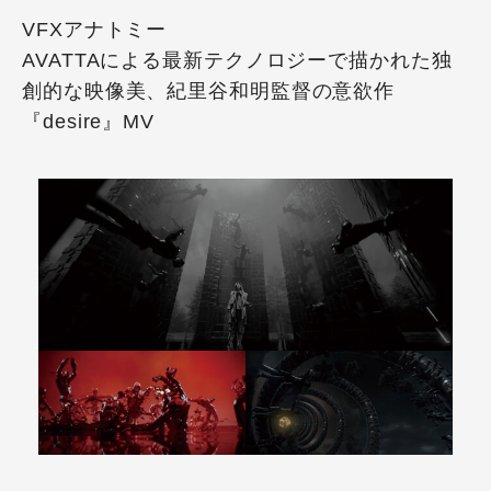
VFXアナトミー
AVATTAによる最新テクノロジーで描かれた独
創的な映像美、紀里谷和明監督の意欲作
『desire』MV