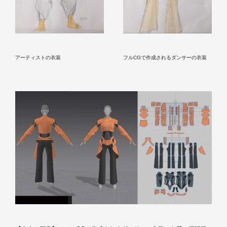
アーティストの衣装
フルCGで作成されるダンサーの衣装