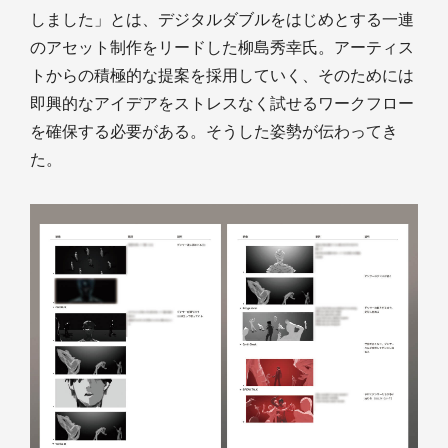
しました」とは、デジタルダブルをはじめとする一連
のアセット制作をリードした柳島秀幸氏。アーティス
トからの積極的な提案を採用していく、そのためには
即興的なアイデアをストレスなく試せるワークフロー
を確保する必要がある。そうした姿勢が伝わってき
た。