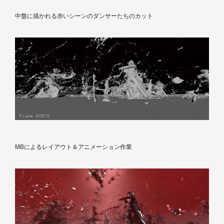
中盤に描かれる赤いシーンのダンサーたちのカット
MBによるレイアウト＆アニメーション作業