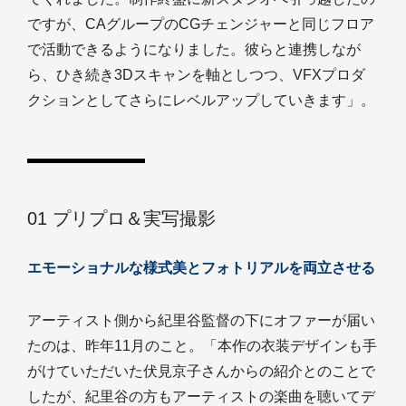
ですが、CAグループのCGチェンジャーと同じフロア
で活動できるようになりました。彼らと連携しなが
ら、ひき続き3Dスキャンを軸としつつ、VFXプロダ
クションとしてさらにレベルアップしていきます」。
01 プリプロ＆実写撮影
エモーショナルな様式美とフォトリアルを両立させる
アーティスト側から紀里谷監督の下にオファーが届い
たのは、昨年11月のこと。「本作の衣装デザインも手
がけていただいた伏見京子さんからの紹介とのことで
したが、紀里谷の方もアーティストの楽曲を聴いてデ