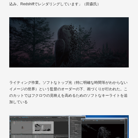
込み、Redshiftでレンダリングしています」（田森氏）
ライティング作業。ソフトなトップ光（特に明確な時間等がわからない
イメージの世界）という監督のオーダーの下、画づくりが行われた。こ
のカットではフクロウの見映えを高めるためのソフトなキーライトを追
加している