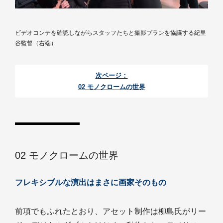
ビデオコンテを確認しながらスタッフたちと撮影プランを協議する紀里
谷監督（右端）
次ページ：
02 モノクロームの世界
02 モノクロームの世界
フレキシブルな演出はまさに画家そのもの
前項でもふれたとおり、アセット制作は柳島氏がリー