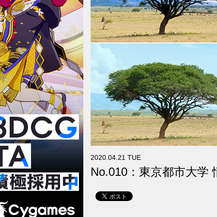
2020.04.21 TUE
No.010：東京都市大