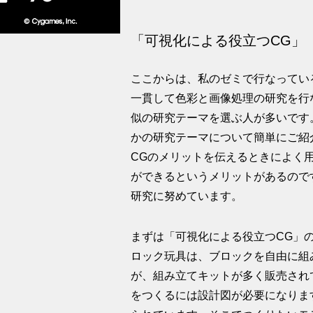
「可視化による役立つCG」
ここからは、私のゼミで行なってい
一貫して色彩と画像処理の研究を行
似の研究テーマを選ぶ人が多いです
かの研究テーマについて簡単にご紹
CGのメリットを伝えるときによく
ができるというメリットがあるので
研究に努めています。
まずは「可視化による役立つCG」
ロック玩具は、ブロックを自由に組
が、組み立てキットが多く販売され
をつくるには設計図が必要になりま