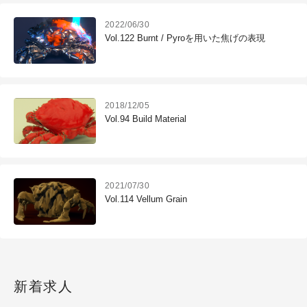
2022/06/30
Vol.122 Burnt / Pyroを用いた焦げの表現
2018/12/05
Vol.94 Build Material
2021/07/30
Vol.114 Vellum Grain
新着求人