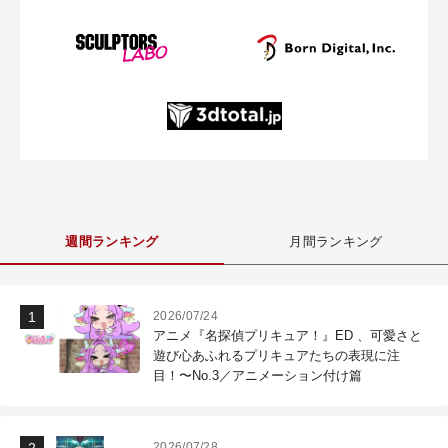
週間ランキング
月間ランキング
2026/07/24
アニメ『名探偵プリキュア！』ED 、可愛さと
遊び心あふれるプリキュアたちの表現に注
目！〜No.3／アニメーション付け篇
2026/07/28