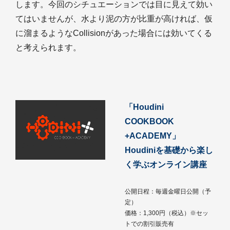
します。今回のシチュエーションでは目に見えて効い
てはいませんが、水より泥の方が比重が高ければ、仮
に溜まるようなCollisionがあった場合には効いてくる
と考えられます。
「Houdini
COOKBOOK
+ACADEMY」
Houdiniを基礎から楽し
く学ぶオンライン講座
公開日程：毎週金曜日公開（予
定）
価格：1,300円（税込）※セッ
トでの割引販売有