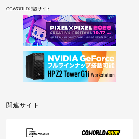
CGWORLD特設サイト
関連サイト