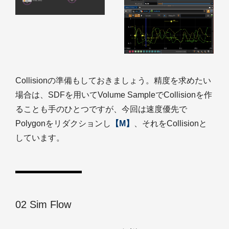
Collisionの準備もしておきましょう。精度を求めたい
場合は、SDFを用いてVolume SampleでCollisionを作
ることも手のひとつですが、今回は速度優先で
Polygonをリダクションし
【M】
、それをCollisionと
しています。
02 Sim Flow