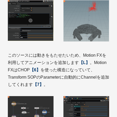
このソースには動きをもたせたいため、Motion FXを
利用してアニメーションを追加します
【L】
。Motion
FXはCHOP
【6】
を使った構造になっていて、
Transform SOPのParameterに自動的にChannelを追加
してくれます
【7】
。