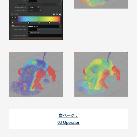
次ページ：
03 Operator