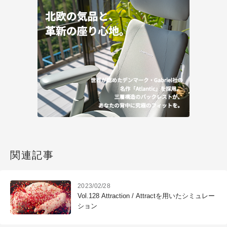
関連記事
2023/02/28
Vol.128 Attraction / Attractを用いたシミュレー
ション