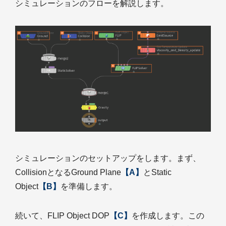
シミュレーションのフローを解説します。
シミュレーションのセットアップをします。まず、
CollisionとなるGround Plane
【A】
とStatic
Object
【B】
を準備します。
続いて、FLIP Object DOP
【C】
を作成します。この