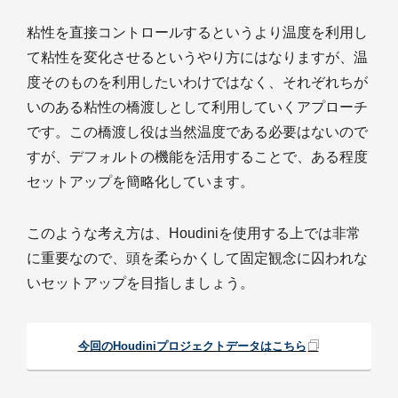
粘性を直接コントロールするというより温度を利用し
て粘性を変化させるというやり方にはなりますが、温
度そのものを利用したいわけではなく、それぞれちが
いのある粘性の橋渡しとして利用していくアプローチ
です。この橋渡し役は当然温度である必要はないので
すが、デフォルトの機能を活用することで、ある程度
セットアップを簡略化しています。
このような考え方は、Houdiniを使用する上では非常
に重要なので、頭を柔らかくして固定観念に囚われな
いセットアップを目指しましょう。
今回のHoudiniプロジェクトデータはこちら