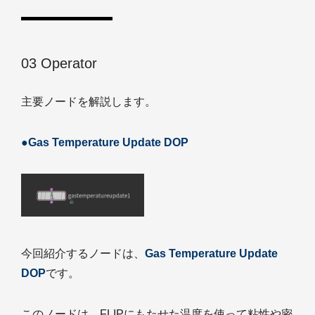
03 Operator
主要ノードを解説します。
●Gas Temperature Update DOP
今回紹介するノードは、
Gas Temperature Update
DOP
です。
このノードは、FLIPにもたせた温度を使って粘性や密