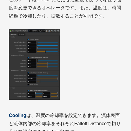
度を変更できるオペレータです。また、温度は、時間
経過で冷却したり、拡散することが可能です。
Cooling
は、温度の冷却率を設定できます。流体表面
と流体内部の冷却率をそれぞれFalloff Distanceで切り