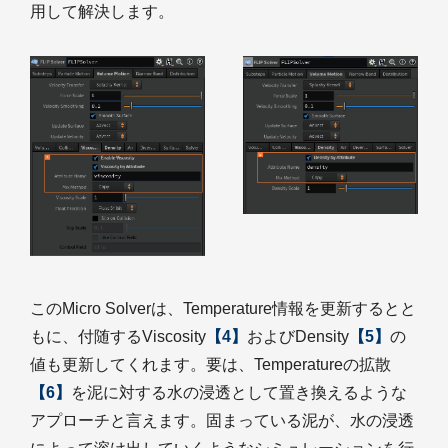
用して解決します。
このMicro Solverは、Temperature情報を更新するとと
もに、付随するViscosity
【4】
およびDensity
【5】
の
値も更新してくれます。要は、Temperatureの拡散
【6】
を泥に対する水の浸透として置き換えるような
アプローチと言えます。固まっている泥が、水の浸透