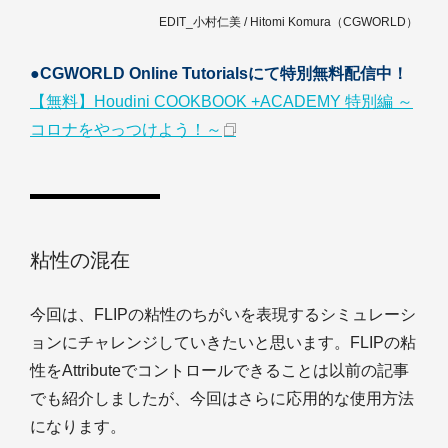
EDIT_小村仁美 / Hitomi Komura（CGWORLD）
●CGWORLD Online Tutorialsにて特別無料配信中！
【無料】Houdini COOKBOOK +ACADEMY 特別編 ～
コロナをやっつけよう！～
粘性の混在
今回は、FLIPの粘性のちがいを表現するシミュレーシ
ョンにチャレンジしていきたいと思います。FLIPの粘
性をAttributeでコントロールできることは以前の記事
でも紹介しましたが、今回はさらに応用的な使用方法
になります。