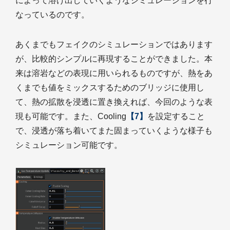
によって溶け出していくようなシミュレーションを行
なっているのです。
あくまでもフェイクのシミュレーションではあります
が、比較的シンプルに再現することができました。本
来は溶岩などの表現に用いられるものですが、熱をあ
くまでも値をミックスするためのブリッジに使用し
て、熱の拡散を浸透に置き換えれば、今回のような表
現も可能です。また、Cooling
【7】
を設定すること
で、浸透が落ち着いてまた固まっていくような様子も
シミュレーション可能です。