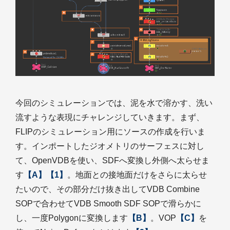
今回のシミュレーションでは、泥を水で溶かす、洗い
流すような表現にチャレンジしていきます。まず、
FLIPのシミュレーション用にソースの作成を行いま
す。インポートしたジオメトリのサーフェスに対し
て、OpenVDBを使い、SDFへ変換し外側へ太らせま
す
【A】【1】
。地面との接地面だけをさらに太らせ
たいので、その部分だけ抜き出してVDB Combine
SOPで合わせてVDB Smooth SDF SOPで滑らかに
し、一度Polygonに変換します
【B】
。VOP
【C】
を