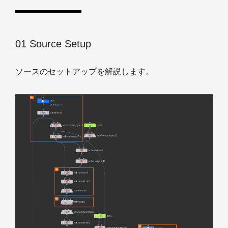
01 Source Setup
ソースのセットアップを解説します。