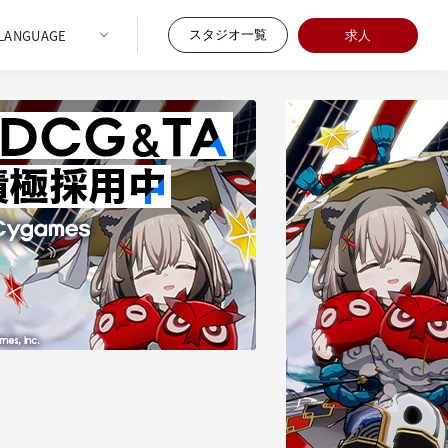
スタジオ一覧
求人