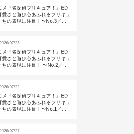
ニメ『名探偵プリキュア！』ED
可愛さと遊び心あふれるプリキュ
たちの表現に注目！〜No.3／ア
メーション付け篇
2026/07/23
ニメ『名探偵プリキュア！』ED
可愛さと遊び心あふれるプリキュ
たちの表現に注目！ 〜No.2／モ
リング＆リギング篇
2026/07/22
ニメ『名探偵プリキュア！』ED
可愛さと遊び心あふれるプリキュ
たちの表現に注目！〜No.1／演
篇
2026/07/27