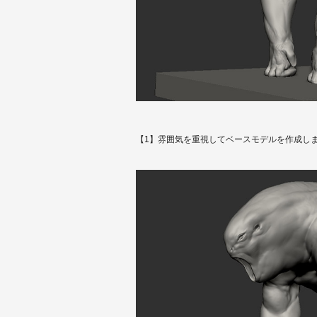
【1】雰囲気を重視してベースモデルを作成し