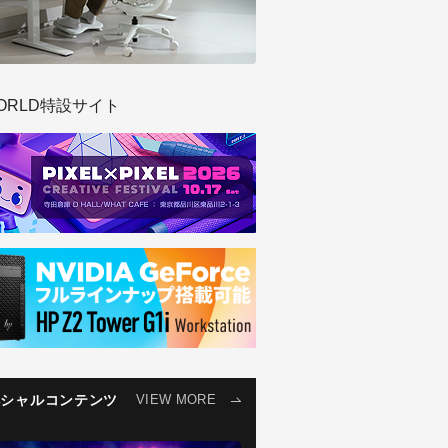
ORLD特設サイト
ペシャルコンテンツ
VIEW MORE