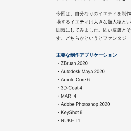
今回は、自分なりのイエティを制作
場するイエティは大きな類人猿とい
囲気にしてみました。固い皮膚とそ
す。どちらかというとファンタジー
主要な制作アプリケーション
・ZBrush 2020
・Autodesk Maya 2020
・Arnold Core 6
・3D-Coat 4
・MARI 4
・Adobe Photoshop 2020
・KeyShot 8
・NUKE 11