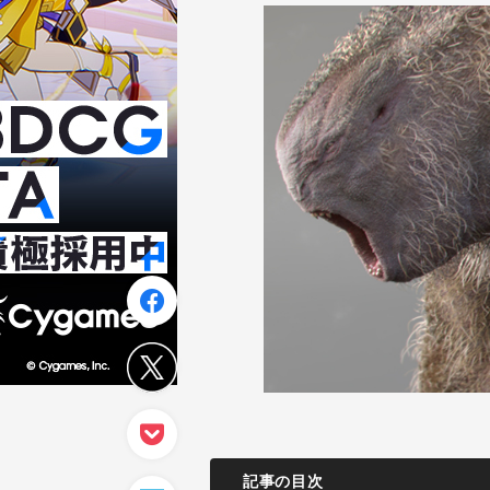
記事の目次