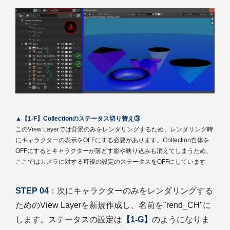
▲【1-F】Collectionのステータス切り替え③
このView Layerでは背景のみをレンダリングするため、レンダリング時
にキャラクターの表示をOFFにする必要があります。Collection自体を
OFFにするとキャラクターが落とす影や映り込みも消えてしまうため、
ここではカメラに対する可視の設定のステータスをOFFにしています
STEP 04
：次にキャラクターのみをレンダリングする
ためのView Layerを新規作成し、名前を"rend_CH"に
します。ステータスの設定は
【1-G】
のようになりま