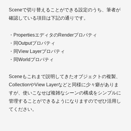
Sceneで切り替えることができる設定のうち、筆者が
確認している項目は下記の通りです。
・PropertiesエディタのRenderプロパティ
・同Outputプロパティ
・同View Layerプロパティ
・同Worldプロパティ
Sceneもこれまで説明してきたオブジェクトの複製、
CollectionやView Layerなどと同様に少々癖がありま
すが、使いこなせば複雑なシーンの構成をシンプルに
管理することができるようになりますのでぜひ活用し
てください。