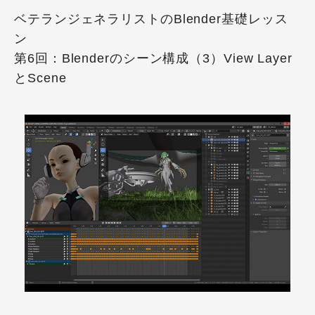
ベテランジェネラリストのBlender基礎レッス
ン
第6回：Blenderのシーン構成（3）View Layer
とScene