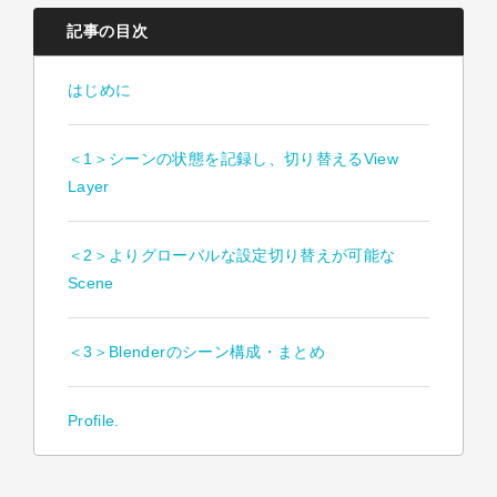
記事の目次
はじめに
＜1＞シーンの状態を記録し、切り替えるView
Layer
＜2＞よりグローバルな設定切り替えが可能な
Scene
＜3＞Blenderのシーン構成・まとめ
Profile.