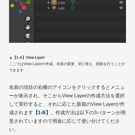
▲【1-A】View Layer
ここではView Layerの作成、名前の変更、切り替え、削除を行うことが
できます
名前の項目の右横のアイコンをクリックするとメニュ
ーが表示され、そこからView Layerの作成方法を選択
して実行すると、それに応じた新規のView Layerが作
成されます
【1-B】
。作成方法は以下の3パターンが用
意されていますので用途に応じて使い分けてくださ
い。