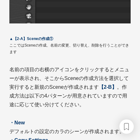
▲【2-A】Sceneの作成①
ここではSceneの作成、名前の変更、切り替え、削除を行うことができ
ます
名前の項目の右横のアイコンをクリックするとメニュ
ーが表示され、そこからSceneの作成方法を選択して
実行すると新規のSceneが作成されます
【2-B】
。作
成方法は以下の4パターンが用意されていますので用
途に応じて使い分けてください。
・New
デフォルトの設定のカラのシーンが作成されます。