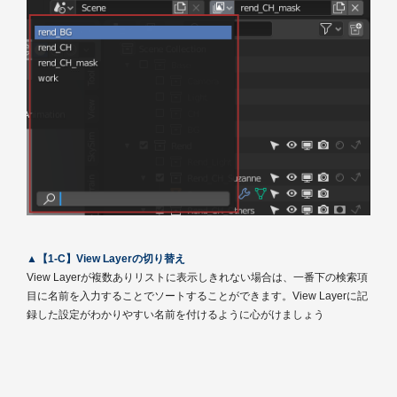
▲【1-C】View Layerの切り替え
View Layerが複数ありリストに表示しきれない場合は、一番下の検索項
目に名前を入力することでソートすることができます。View Layerに記
録した設定がわかりやすい名前を付けるように心がけましょう