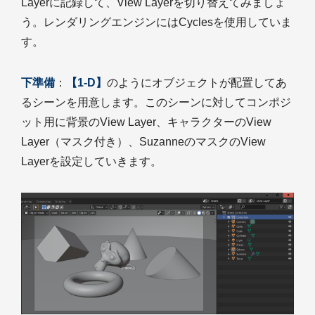
Layerに記録して、View Layerを切り替えてみましょ
う。レンダリングエンジンにはCyclesを使用していま
す。
下準備
：
【1-D】
のようにオブジェクトが配置してあ
るシーンを用意します。このシーンに対してコンポジ
ット用に背景のView Layer、キャラクターのView
Layer（マスク付き）、SuzanneのマスクのView
Layerを設定していきます。