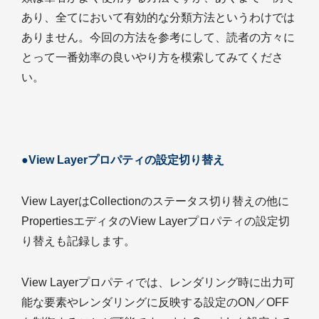
あり、全てにおいて有効的な分類方法というわけでは
ありません。今回の方法を参考にして、読者の方々に
とって一番効率の良いやり方を模索してみてくださ
い。
●View Layerプロパティの設定切り替え
View LayerはCollectionのステータス切り替えの他に
PropertiesエディタのView Layerプロパティの設定切
り替えも記録します。
View Layerプロパティでは、レンダリング時に出力可
能な要素やレンダリングに反映する設定のON／OFF