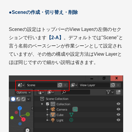
●Sceneの作成・切り替え・削除
Sceneの設定はトップバーのView Layerの左側のセク
ションで行います
【2-A】
。デフォルトでは"Scene"と
言う名前のベースシーンが作業シーンとして設定され
ていますが、その他の構成や設定方法はView Layerと
ほぼ同じですので細かい説明は省きます。