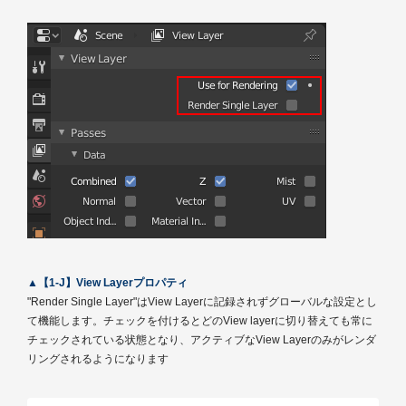
▲【1-J】View Layerプロパティ
"Render Single Layer"はView Layerに記録されずグローバルな設定とし
て機能します。チェックを付けるとどのView layerに切り替えても常に
チェックされている状態となり、アクティブなView Layerのみがレンダ
リングされるようになります