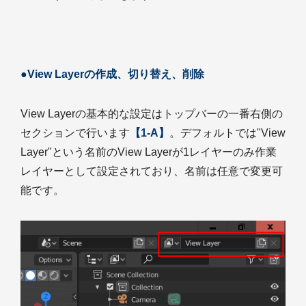
●View Layerの作成、切り替え、削除
View Layerの基本的な設定はトップバーの一番右側の
セクションで行います
【1-A】
。デフォルトでは"View
Layer"という名前のView Layerが1レイヤーのみ作業
レイヤーとして設定されており、名前は任意で変更可
能です。