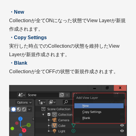
・New
Collectionが全てONになった状態でView Layerが新規
作成されます。
・Copy Settings
実行した時点でのCollectionの状態を維持したView
Layerが新規作成されます。
・Blank
Collectionが全てOFFの状態で新規作成されます。