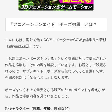
「アニメーションエイド ポーズ宿題」とは？
こんにちは、海外で働くCGアニメーター兼CGW.jp編集長の若杉
（
@ryowaks
）です。
「お題に沿ったポーズをつくる」という課題に対して提出された
作品を添削し、その内容を解説していきます。お題として設定さ
れるのは、サブテキスト（ポーズから伝わってくる言葉）です。
今回のお題は「なるほど…」となります。
ポーズをつくる上で重要となる以下の3つのポイントを考えなが
ら、作品と添削内容を見ていきましょう。
①キャラクター（性格、年齢、性別など）