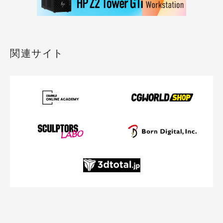
関連サイト