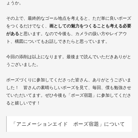
ょうか。
その上で、最終的なゴール地点を考えると、ただ単に良いポーズ
をつくるだけでなく、
画としての魅力をつくることも考える必要
がある
と思います。なので今後も、カメラの扱い方やレイアウ
ト、構図についてもお話しできたらと思っています。
今回の添削は以上になります。最後まで読んでいただきありがと
うございました。
ポーズづくりに参加してくださった皆さん、ありがとうございま
した！ 皆さんの素晴らしいポーズを見て、毎回、僕も勉強させ
ていただいてます。ぜひ今後も「ポーズ宿題」に参加してくださ
ると嬉しいです！
「アニメーションエイド ポーズ宿題」について