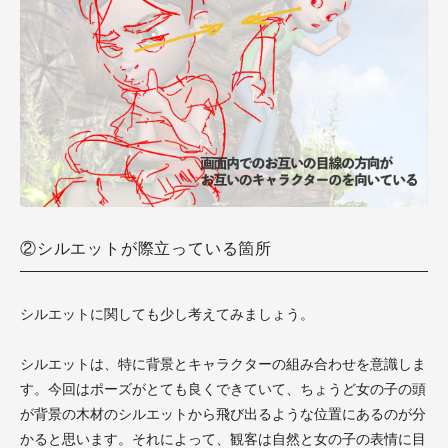
②シルエットが際立っている箇所
シルエットに関しても少し考えてみましょう。
シルエットは、特に背景とキャラクターの組み合わせを意識しま
す。今回はポーズがとても良くできていて、ちょうど女の子の頭
が背景の木材のシルエットから飛び出るような位置にあるのが分
かると思います。それによって、観客は自然と女の子の表情に目