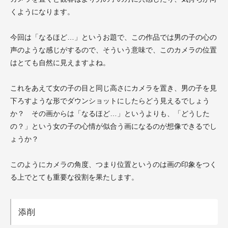
くようになります。
今回は「なるほど…」というお題で、この作品では男の子の心の
声のような感じがするので、そういう意味で、このカメラの位置
はとても自然に見えますよね。
これをあえて女の子の目と同じ高さにカメラを置き、男の子を見
下ろすような形でダウンショットにしたらどう見えるでしょう
か？ その画からは「なるほど…」というよりも、「どうした
の？」という女の子の心情が似合う画になるのが想像できるでし
ょうか？
このようにカメラの角度、つまり位置というのは画の印象をつく
る上でとても重要な役割を果たします。
添削