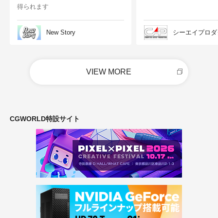
得られます
New Story
シーエイプロダ
VIEW MORE
CGWORLD特設サイト