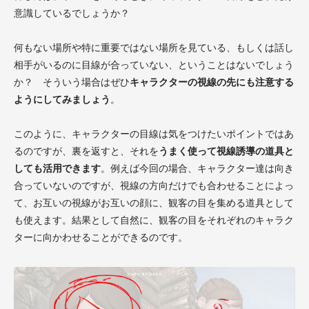
意識しているでしょうか？
何もない場所や特に重要ではない場所を見ている、もしくは話し
相手がいるのに目線が合っていない、ということはないでしょう
か？ そういう場合はぜひ
キャラクターの視線の先にも注意する
ようにしてみましょう
。
このように、キャラクターの目線は気をつけたいポイントではあ
るのですが、裏を返すと、それを
うまく使って視線誘導の道具と
しても活用できます
。例えば今回の場合、キャラクター達は向き
合っていないのですが、視線の方向だけでも合わせることによっ
て、お互いの視線がお互いの顔に、観客の目を集める道具として
も使えます。結果として自然に、観客の目をそれぞれのキャラク
ターに向かわせることができるのです。