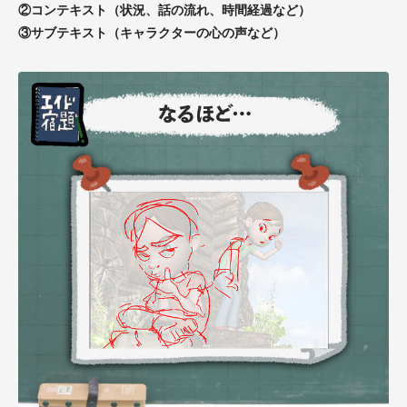
②コンテキスト（状況、話の流れ、時間経過など）
③サブテキスト（キャラクターの心の声など）