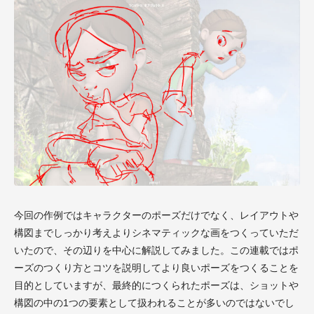
今回の作例ではキャラクターのポーズだけでなく、レイアウトや
構図までしっかり考えよりシネマティックな画をつくっていただ
いたので、その辺りを中心に解説してみました。この連載ではポ
ーズのつくり方とコツを説明してより良いポーズをつくることを
目的としていますが、最終的につくられたポーズは、ショットや
構図の中の1つの要素として扱われることが多いのではないでし