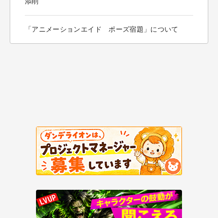
添削
「アニメーションエイド ポーズ宿題」について