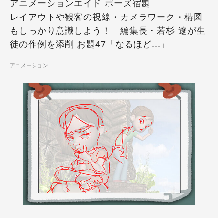
アニメーションエイド ポーズ宿題
レイアウトや観客の視線・カメラワーク・構図
もしっかり意識しよう！ 編集長・若杉 遼が生
徒の作例を添削 お題47「なるほど...」
アニメーション