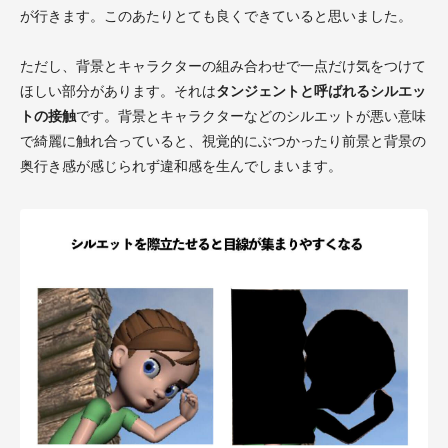
が行きます。このあたりとても良くできていると思いました。
ただし、背景とキャラクターの組み合わせで一点だけ気をつけて
ほしい部分があります。それは
タンジェントと呼ばれるシルエッ
トの接触
です。背景とキャラクターなどのシルエットが悪い意味
で綺麗に触れ合っていると、視覚的にぶつかったり前景と背景の
奥行き感が感じられず違和感を生んでしまいます。