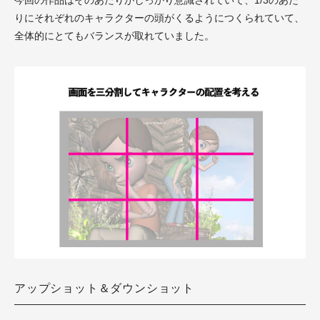
今回の作品はそのあたりがしっかり意識されていて、1/3のあた
りにそれぞれのキャラクターの頭がくるようにつくられていて、
全体的にとてもバランスが取れていました。
アップショット＆ダウンショット