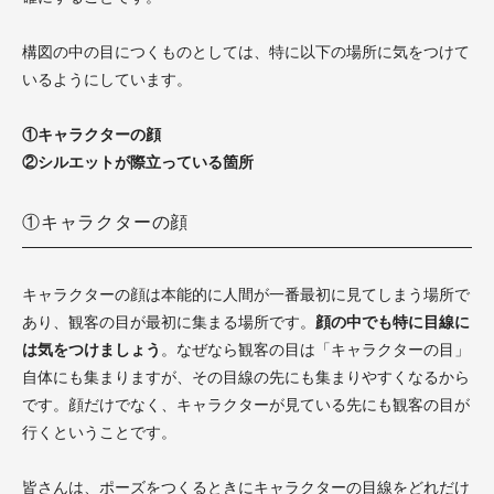
構図の中の目につくものとしては、特に以下の場所に気をつけて
いるようにしています。
①キャラクターの顔
②シルエットが際立っている箇所
①キャラクターの顔
キャラクターの顔は本能的に人間が一番最初に見てしまう場所で
あり、観客の目が最初に集まる場所です。
顔の中でも特に目線に
は気をつけましょう
。なぜなら観客の目は「キャラクターの目」
自体にも集まりますが、その目線の先にも集まりやすくなるから
です。顔だけでなく、キャラクターが見ている先にも観客の目が
行くということです。
皆さんは、ポーズをつくるときにキャラクターの目線をどれだけ