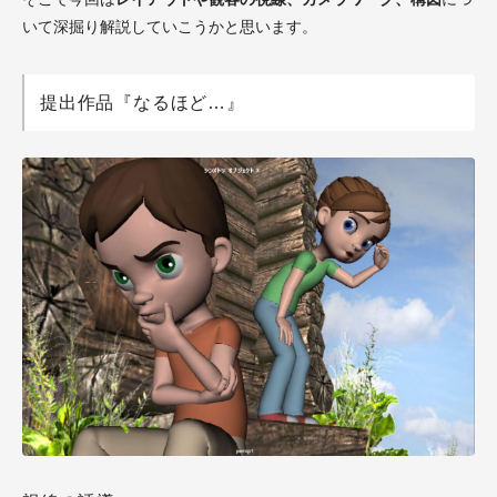
いて深掘り解説していこうかと思います。
提出作品『なるほど…』