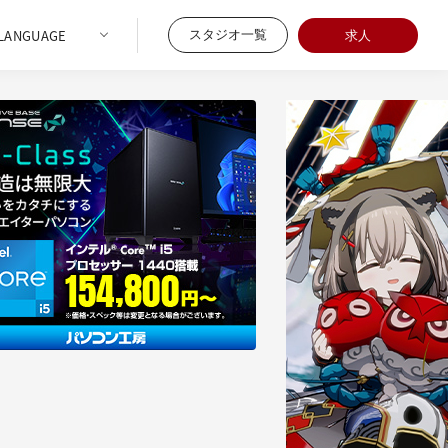
スタジオ一覧
求人