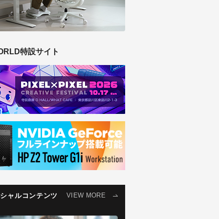
ORLD特設サイト
ペシャルコンテンツ
VIEW MORE