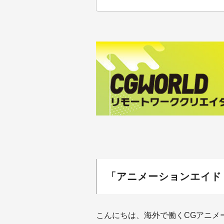
「アニメーションエイド
こんにちは、海外で働くCGアニメー