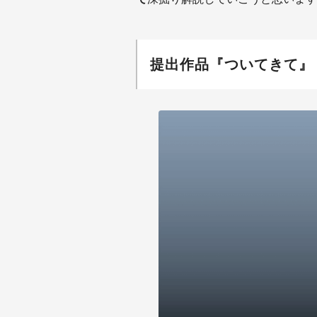
提出作品『ついてきて』