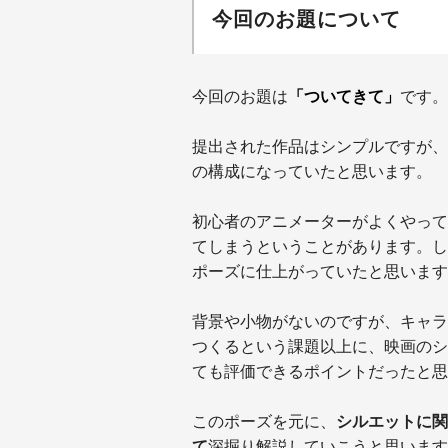
今回のお題について
今回のお題は
「ついてきて」
です。
提出された作品はシンプルですが、
の構成になっていたと思います。
初心者のアニメーターがよくやって
てしまうということがあります。し
ポーズに仕上がっていたと思います
背景や小物がないのですが、キャラ
つくるという課題以上に、映画のシ
ても評価できるポイントだったと思
このポーズを元に、
シルエットに関
て
深掘り解説していこうと思います