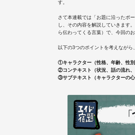
す。
さて本連載では「お題に沿ったポー
し、その内容を解説していきます。
ら伝わってくる言葉）で、今回のお
以下の3つのポイントを考えながら
①キャラクター（性格、年齢、性別
②コンテキスト（状況、話の流れ、
③サブテキスト（キャラクターの心