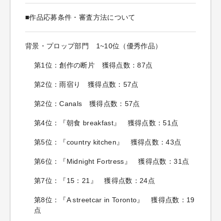
■作品応募条件・審査方法について
背景・プロップ部門 1~10位（優秀作品）
第1位：創作の断片 獲得点数：87点
第2位：雨宿り 獲得点数：57点
第2位：Canals 獲得点数：57点
第4位：『朝食 breakfast』 獲得点数：51点
第5位：『country kitchen』 獲得点数：43点
第6位：『Midnight Fortress』 獲得点数：31点
第7位：『15：21』 獲得点数：24点
第8位：『A streetcar in Toronto』 獲得点数：19
点