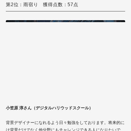
第2位：雨宿り 獲得点数：57点
小笠原 淳さん（デジタルハリウッドスクール）
背景デザイナーになれるよう日々勉強をしております。将来的に
は背景だけでなく他分野にもチャレンジできる人になりたいで