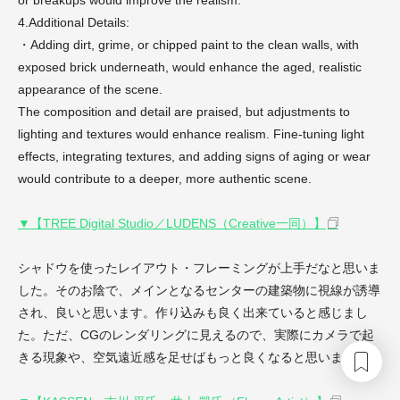
4.Additional Details:
・Adding dirt, grime, or chipped paint to the clean walls, with
exposed brick underneath, would enhance the aged, realistic
appearance of the scene.
The composition and detail are praised, but adjustments to
lighting and textures would enhance realism. Fine-tuning light
effects, integrating textures, and adding signs of aging or wear
would contribute to a deeper, more authentic scene.
▼【TREE Digital Studio／LUDENS（Creative一同）】
シャドウを使ったレイアウト・フレーミングが上手だなと思いま
した。そのお陰で、メインとなるセンターの建築物に視線が誘導
され、良いと思います。作り込みも良く出来ていると感じまし
た。ただ、CGのレンダリングに見えるので、実際にカメラで起
きる現象や、空気遠近感を足せばもっと良くなると思います。