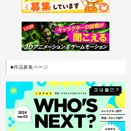
■作品募集ページ