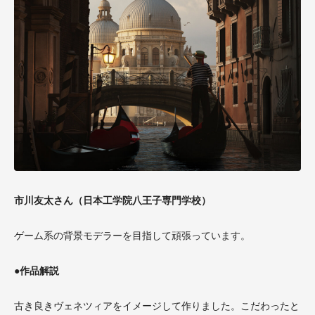
市川友太さん（日本工学院八王子専門学校）
ゲーム系の背景モデラーを目指して頑張っています。
●作品解説
古き良きヴェネツィアをイメージして作りました。こだわったと