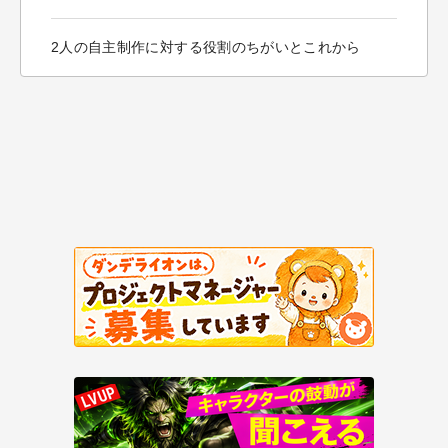
2人の自主制作に対する役割のちがいとこれから