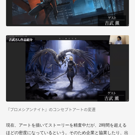
『プロメシアンナイト』のコンセプトアートの変遷
現在、アートを描いてストーリーを精査中だが、2時間を超える
ほどの密度になっているという。そのため企業と協業したり、出