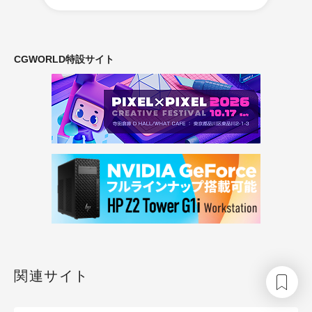
CGWORLD特設サイト
関連サイト