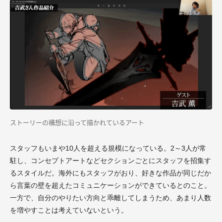
ストーリーの構想に沿って描かれているアート
スタッフもいまや10人を超える規模になっている。2～3人が常
駐し、コンセプトアートなどセクションごとにスタッフを招集す
るスタイルだ。海外にもスタッフがおり、好きな作品が同じだか
ら言葉の壁を超えたコミュニケーションができているとのこと。
一方で、自分のやりたい方向と乖離してしまうため、あまり人数
を増やすことは考えていないという。