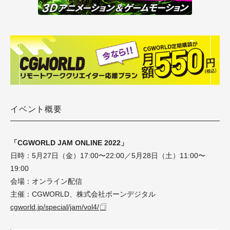
イベント概要
「CGWORLD JAM ONLINE 2022」
日時：5月27日（金）17:00〜22:00／5月28日（土）11:00〜
19:00
会場：オンライン配信
主催：CGWORLD、株式会社ボーンデジタル
cgworld.jp/special/jam/vol4/