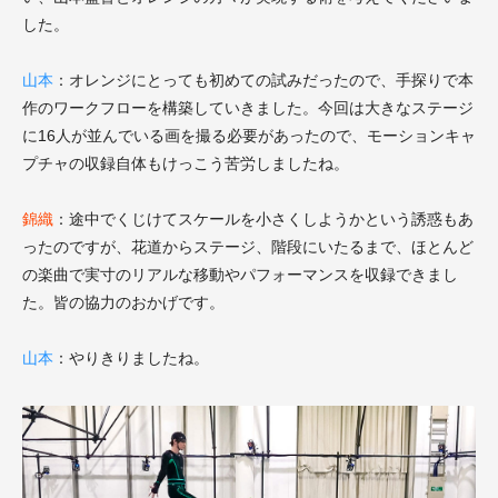
した。
山本
：オレンジにとっても初めての試みだったので、手探りで本
作のワークフローを構築していきました。今回は大きなステージ
に16人が並んでいる画を撮る必要があったので、モーションキャ
プチャの収録自体もけっこう苦労しましたね。
錦織
：途中でくじけてスケールを小さくしようかという誘惑もあ
ったのですが、花道からステージ、階段にいたるまで、ほとんど
の楽曲で実寸のリアルな移動やパフォーマンスを収録できまし
た。皆の協力のおかげです。
山本
：やりきりましたね。