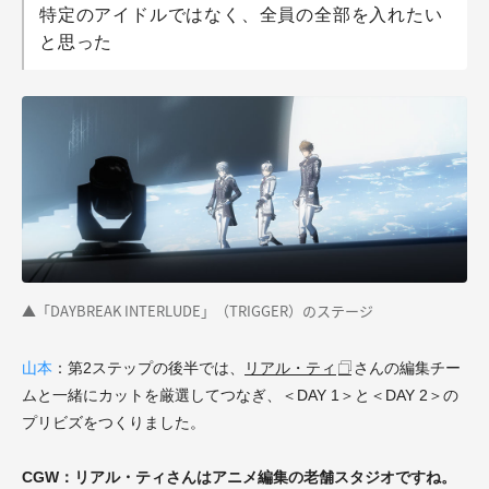
特定のアイドルではなく、全員の全部を入れたい
と思った
▲「DAYBREAK INTERLUDE」（TRIGGER）のステージ
山本
：第2ステップの後半では、
リアル・ティ
さんの編集チー
ムと一緒にカットを厳選してつなぎ、＜DAY 1＞と＜DAY 2＞の
プリビズをつくりました。
CGW：リアル・ティさんはアニメ編集の老舗スタジオですね。