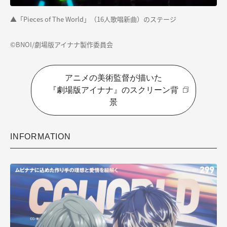
▲「Pieces of The World」（16人歌唱新曲）のステージ
©BNOI/劇場版アイナナ製作委員会
アニメの美術監督が描いた
『劇場版アイナナ』のスクリーン背
景
INFORMATION