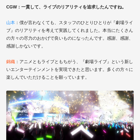
CGW：一貫して、ライブのリアリティを追求したんですね。
山本
：僕が言わなくても、スタッフのひとりひとりが『劇場ライ
ブ』のリアリティを考えて実践してくれました。本当にたくさん
の方々の尽力のおかげで良いものになったんです。感謝、感謝、
感謝しかないです。
錦織
：アニメともライブともちがう、『劇場ライブ』という新し
いエンターテインメントを実現できたと思います。多くの方々に
楽しんでいただけることを願っています。