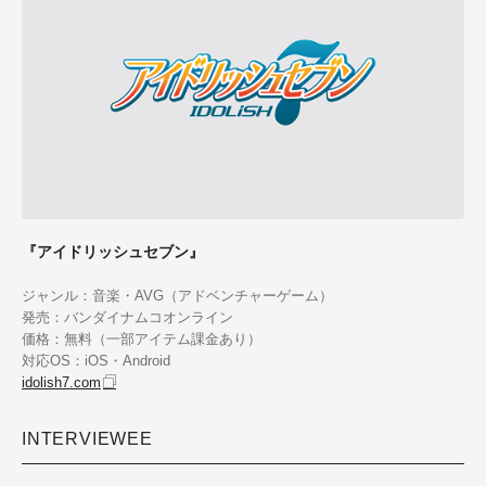
『アイドリッシュセブン』
ジャンル：音楽・AVG（アドベンチャーゲーム）
発売：バンダイナムコオンライン
価格：無料（一部アイテム課金あり）
対応OS：iOS・Android
idolish7.com
INTERVIEWEE