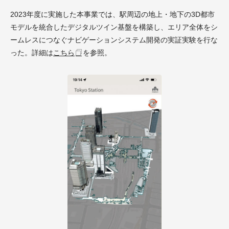
2023年度に実施した本事業では、駅周辺の地上・地下の3D都市
モデルを統合したデジタルツイン基盤を構築し、エリア全体をシ
ームレスにつなぐナビゲーションシステム開発の実証実験を行な
った。詳細は
こちら
を参照。