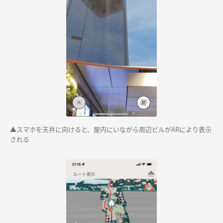
▲スマホを天井に向けると、屋内にいながら周辺ビルがARにより表示
される