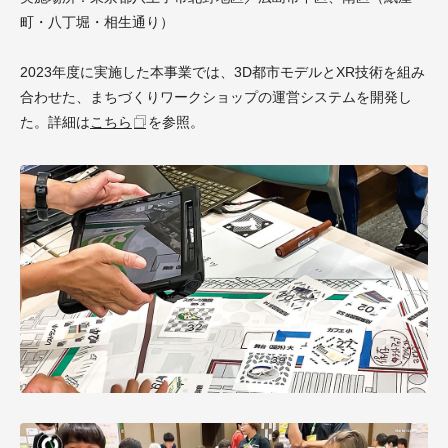
町・八丁堀・相生通り）
2023年度に実施した本事業では、3D都市モデルとXR技術を組み
合わせた、まちづくりワークショップの運営システムを開発し
た。詳細は
こちら
を参照。