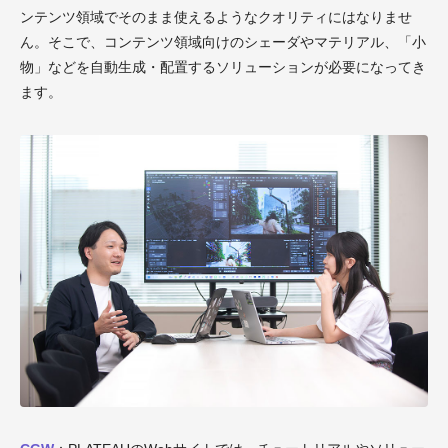
ンテンツ領域でそのまま使えるようなクオリティにはなりませ
ん。そこで、コンテンツ領域向けのシェーダやマテリアル、「小
物」などを自動生成・配置するソリューションが必要になってき
ます。