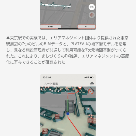
▲東京駅での実験では、エリアマネジメント団体より提供された東京
駅周辺の7つのビルのBIMデータと、PLATEAUの地下街モデルを活用
し、異なる施設管理者が共通して利用可能な3次元地図基盤がつくら
れた。これにより、まちづくりのDX推進、エリアマネジメントの高度
化に寄与できることが確認された