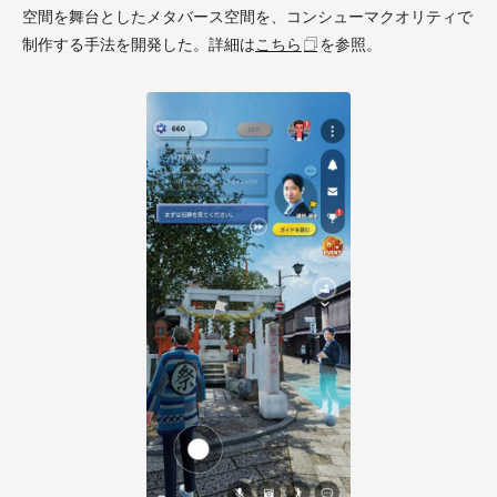
空間を舞台としたメタバース空間を、コンシューマクオリティで
制作する手法を開発した。詳細は
こちら
を参照。