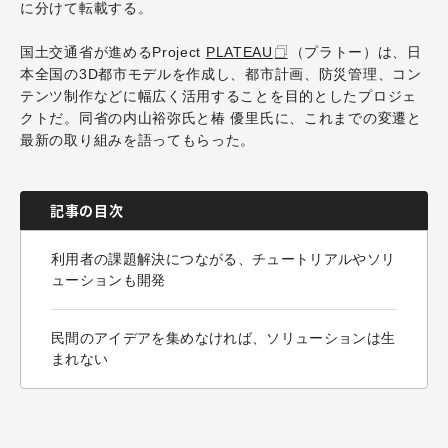
に分けて転載する。
国土交通省が進めるProject
PLATEAU
（プラトー）は、日
本全国の3D都市モデルを作成し、都市計画、防災管理、コン
テンツ制作などに幅広く活用することを目的としたプロジェ
クトだ。同省の内山裕弥氏と椿 優里氏に、これまでの変遷と
最新の取り組みを語ってもらった。
記事の目次
利用者の課題解決につながる、チュートリアルやソリ
ューションも開発
民間のアイデアを集めなければ、ソリューションは生
まれない