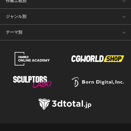
作業工程別
ジャンル別
テーマ別