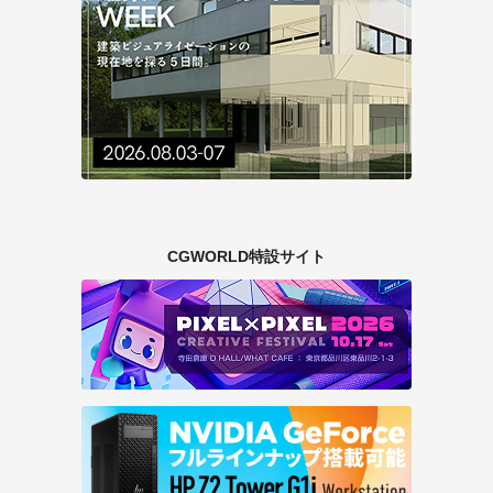
CGWORLD特設サイト