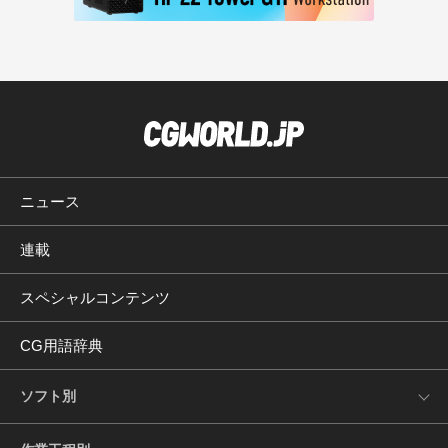
ニュース
連載
スペシャルコンテンツ
CG用語辞典
ソフト別