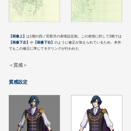
【画像上】
は1期の四ノ宮那月の表情設定画。この表情に対して3期では
【画像下左】
や
【画像下右】
のように修正が加えられているため、本作
でもこの修正に準じてモデリングが行われた
＜質感＞
質感設定