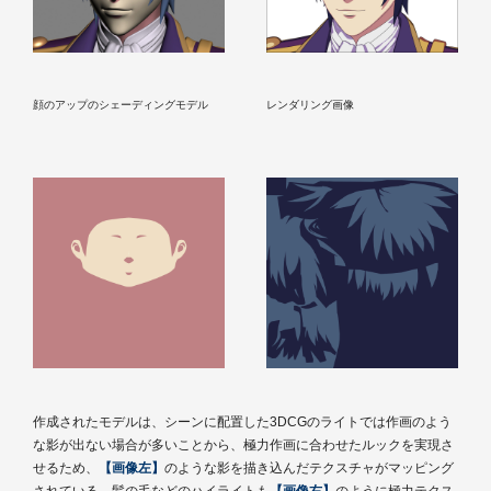
顔のアップのシェーディングモデル
レンダリング画像
作成されたモデルは、シーンに配置した3DCGのライトでは作画のよう
な影が出ない場合が多いことから、極力作画に合わせたルックを実現さ
せるため、
【画像左】
のような影を描き込んだテクスチャがマッピング