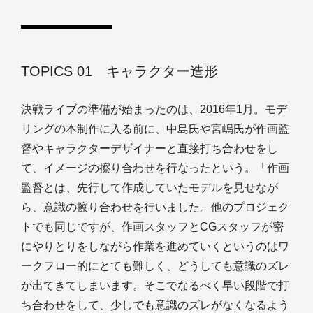
TOPICS 01 キャラクター造形
決戦ライブの準備が始まったのは、2016年1月。モデ
リングの本制作に入る前に、中島氏や宮嶋氏が作画監
督やキャラクターデザイナーと直接打ち合わせをし
て、イメージの擦り合わせを行なったという。「作画
監督とは、先行して作成していたモデルを見せなが
ら、意識の擦り合わせを行いました。他のプロジェク
トでも同じですが、作画スタッフとCGスタッフが密
にやりとりをしながら作業を進めていくというのはワ
ークフロー的にとても難しく、どうしても意識のズレ
が出てきてしまいます。そこでなるべく早い段階で打
ち合わせをして、少しでも意識のズレがなくなるよう