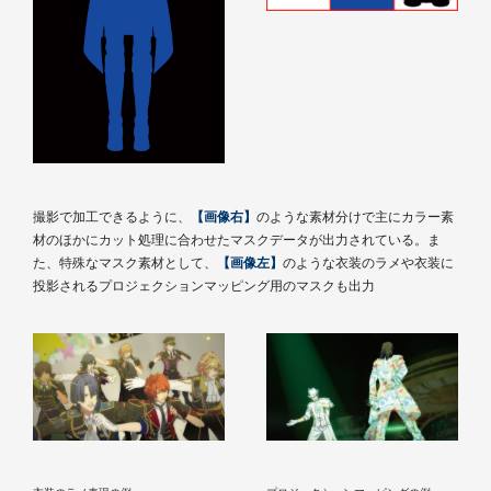
撮影で加工できるように、
【画像右】
のような素材分けで主にカラー素
材のほかにカット処理に合わせたマスクデータが出力されている。ま
た、特殊なマスク素材として、
【画像左】
のような衣装のラメや衣装に
投影されるプロジェクションマッピング用のマスクも出力