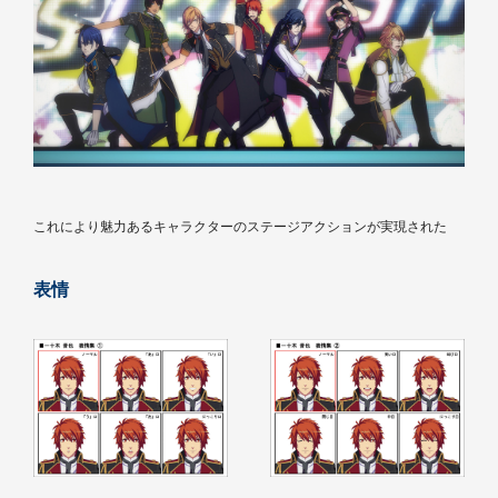
これにより魅力あるキャラクターのステージアクションが実現された
表情