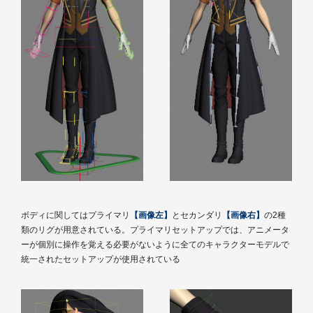
ボディに関してはプライマリ
【画像左】
とセカンダリ
【画像右】
の2種
類のリグが用意されている。プライマリセットアップでは、アニメータ
ーが個別に操作を覚える必要がないように全てのキャラクターモデルで
統一されたセットアップが使用されている