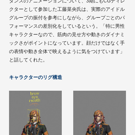
ダンスのアニメーションについて、3期にもCGディレ
クターとして参加した工藤菜央氏は、実際のアイドル
グループの振付を参考にしながら、グループごとのパ
フォーマンスの差別化をしているという。「特に男性
キャラクターなので、筋肉の見せ方や動きのダイナミ
ックさがポイントになっています。顔だけではなく手
の表情や動き全体で映えるように気をつけています」
と話してくれた。
キャラクターのリグ構造