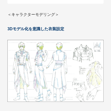
＜キャラクターモデリング＞
3Dモデル化を意識した衣装設定