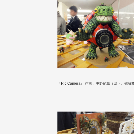
『Ric Camera』 作者：中野範章（以下、敬称