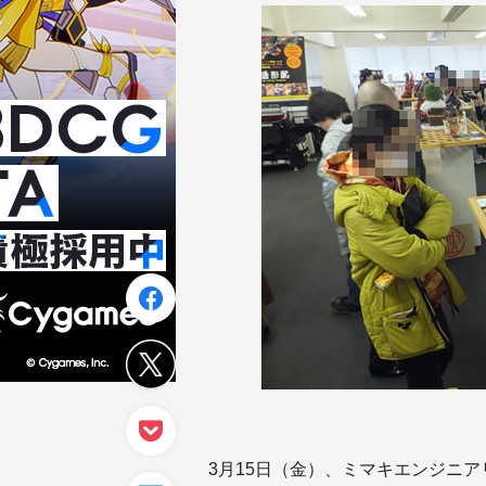
3月15日（金）、ミマキエンジニ