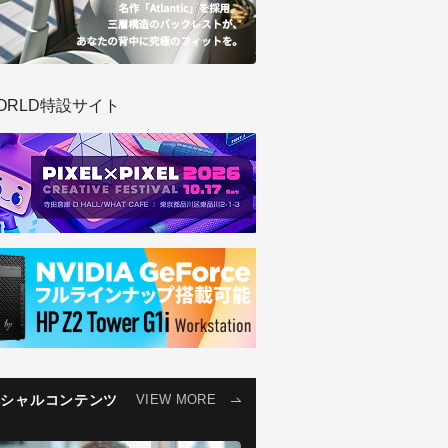
ORLD特設サイト
ペシャルコンテンツ
VIEW MORE