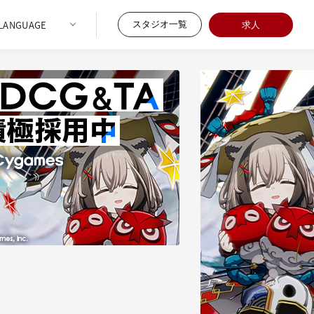
スタジオ一覧
求人