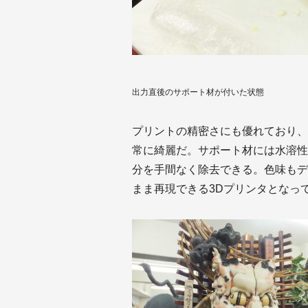
出力直後のサポート材が付いた状態
プリントの精密さにも優れており、
常に綺麗だ。サポート材には水溶性
分を手間なく除去できる。色味もデ
まま再現できる3Dプリンタとなっ