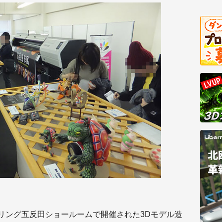
アリング五反田ショールームで開催された3Dモデル造