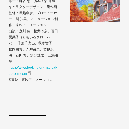
順一・鎌谷 悠、脚本：栗山 緑、
キャラクターデザイン・総作画
監督：馬越嘉彦、プロデューサ
ー：関 弘美、アニメーション制
作：東映アニメーション
出演：森川 葵、松井玲奈、百田
夏菜子（ももいろクローバー
Z）、千葉千恵巳、秋谷智子、
松岡由貴、宍戸留美、宮原永
海、石田 彰、浜野謙太、三浦翔
平
https://www.lookingfor-magical-
doremi.com
©東映・東映アニメーション