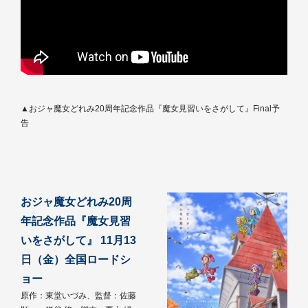
▲おジャ魔女どれみ20周年記念作品『魔女見習いをさがして』Final予
告
おジャ魔女どれみ20周
年記念作品『魔女見習
いをさがして』 11月13
日（金）全国ロードシ
ョー
原作：東堂いづみ、監督：佐藤