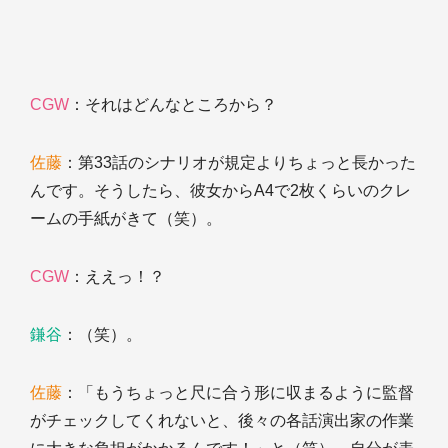
CGW
：それはどんなところから？
佐藤
：第33話のシナリオが規定よりちょっと長かった
んです。そうしたら、彼女からA4で2枚くらいのクレ
ームの手紙がきて（笑）。
CGW
：ええっ！？
鎌谷
：（笑）。
佐藤
：「もうちょっと尺に合う形に収まるように監督
がチェックしてくれないと、後々の各話演出家の作業