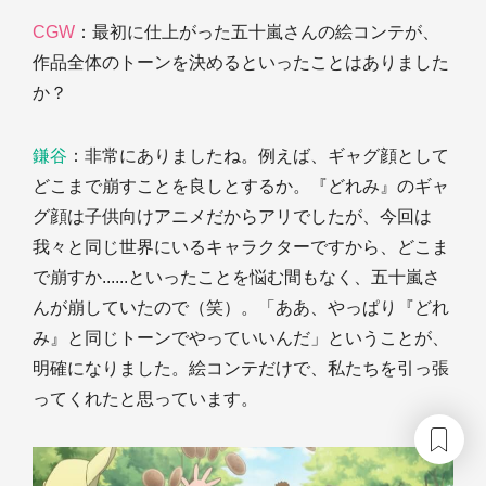
CGW
：最初に仕上がった五十嵐さんの絵コンテが、
作品全体のトーンを決めるといったことはありました
か？
鎌谷
：非常にありましたね。例えば、ギャグ顔として
どこまで崩すことを良しとするか。『どれみ』のギャ
グ顔は子供向けアニメだからアリでしたが、今回は
我々と同じ世界にいるキャラクターですから、どこま
で崩すか......といったことを悩む間もなく、五十嵐さ
んが崩していたので（笑）。「ああ、やっぱり『どれ
み』と同じトーンでやっていいんだ」ということが、
明確になりました。絵コンテだけで、私たちを引っ張
ってくれたと思っています。