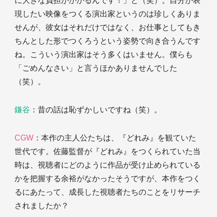
に大きな負担がかかるんです！」と（笑）。自分が表
現したい映像をつくる演出家というのは珍しくありま
せんが、彼女はそれだけではなく、お仕事としてもき
ちんとした形でつくろうという姿勢で向き合うんです
ね。こういう演出家はそう多くはいません。僕らも
「ごめんなさい」と言うほかありませんでした
（笑）。
鎌谷
：昔の話は恥ずかしいですね（笑）。
CGW
：本作の主人公たちは、『どれみ』を観ていた
世代です。佐藤監督が『どれみ』をつくられていた当
時は、視聴者にどのように作品が受け止められている
かを把握する余裕がなかったそうですが、本作をつく
るにあたって、成長した視聴者たちのことをリサーチ
されましたか？