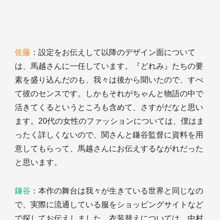
佐藤
：設定をお伝えして以降のデザイン面について
は、馬越さんに一任しています。『どれみ』たちの要
素を盛り込んだのも、我々は後から聞いたので、すべ
て彼のセンスです。しかもそれがちゃんと物語の中で
活きてくるというところも含めて、さすがだなと思い
ます。20代の女性のファッションについては、僕はま
ったく詳しくないので、関さんと鎌谷監督に資料を用
意してもらって、馬越さんにお伝えするながれだった
と思います。
鎌谷
：本作の舞台は我々が生きている世界と同じなの
で、実際に流通している服をショッピングサイトなど
で探してお伝えしました。衣装替えについては、中村