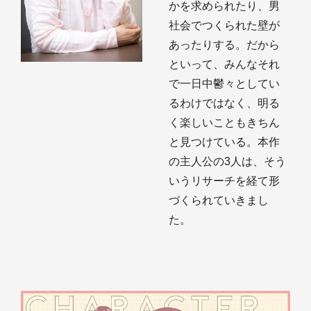
かを求められたり、男
社会でつくられた壁が
あったりする。だから
といって、みんなそれ
で一日中鬱々としてい
るわけではなく、明る
く楽しいこともきちん
と見つけている。本作
の主人公の3人は、そう
いうリサーチを経て形
づくられていきまし
た。