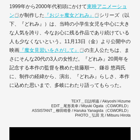
1999年から2000年代初頭にかけて
東映アニメーショ
ン
が制作した
『おジャ魔女どれみ』
シリーズ（以
下、『どれみ』）は、当時の小学生女児を中心に大き
な人気を誇り、今なお心に残る作品であり続けている
人も少なくないという。11月13日（金）より公開中の
映画
『魔女見習いをさがして』
の主人公たちは、ま
さにそんな20代の3人の女性だ。『どれみ』20周年を
記念する本作の監督を務めた佐藤順一、鎌谷 悠両氏
に、制作の経緯から、演出、『どれみ』らしさ、本作
に込めた思いまで、多岐にわたり語ってもらった。
TEXT＿日詰明嘉 / Akiyoshi Hizume
EDIT＿尾形美幸 / Miyuki Ogata（CGWORLD）
ASSISTANT＿柳田晴香 / Haruka Yanagida（CGWORLD）
PHOTO＿弘田 充 / Mitsuru Hirota