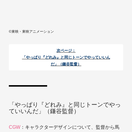
©東映・東映アニメーション
次ページ：
「やっぱり『どれみ』と同じトーンでやっていいん
だ」（鎌谷監督）
「やっぱり『どれみ』と同じトーンでやっ
ていいんだ」（鎌谷監督）
CGW
：キャラクターデザインについて、監督から馬