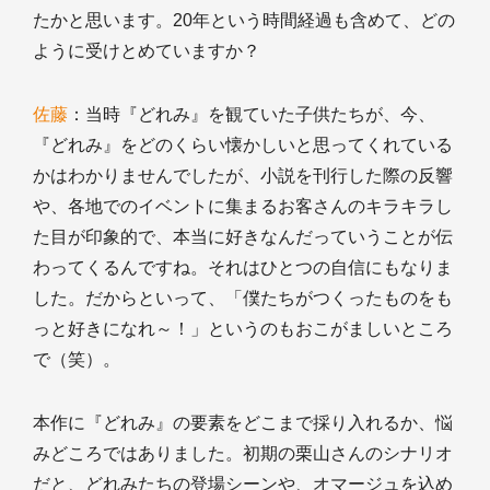
たかと思います。20年という時間経過も含めて、どの
ように受けとめていますか？
佐藤
：当時『どれみ』を観ていた子供たちが、今、
『どれみ』をどのくらい懐かしいと思ってくれている
かはわかりませんでしたが、小説を刊行した際の反響
や、各地でのイベントに集まるお客さんのキラキラし
た目が印象的で、本当に好きなんだっていうことが伝
わってくるんですね。それはひとつの自信にもなりま
した。だからといって、「僕たちがつくったものをも
っと好きになれ～！」というのもおこがましいところ
で（笑）。
本作に『どれみ』の要素をどこまで採り入れるか、悩
みどころではありました。初期の栗山さんのシナリオ
だと、どれみたちの登場シーンや、オマージュを込め