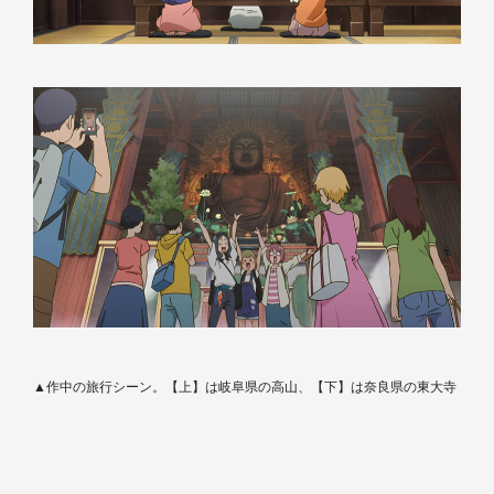
▲作中の旅行シーン。【上】は岐阜県の高山、【下】は奈良県の東大寺