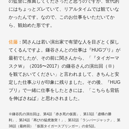
の監督に推薦してくださったと思うのですが、世代的
にはちょっとズレていて、リアルタイムでは観ていな
かったんです。なので、このお仕事をいただいてか
ら、観始めた形です。
佐藤
：関さんは若い演出家で有望な人を目ざとく探し
てくるんですよ。鎌谷さんとの仕事は『HUGプリ』が
最初でしたが、その前に関さんから、「『タイガーマ
スクＷ』（2016〜2017）の鎌谷さんの演出回（※）
を観ておいてください」と言われまして、きちんと安
定した仕事ぶりが印象に残りました。その後、『HUG
プリ』で一緒に仕事をしたときには、「こちらも背筋
を伸ばさねば」と思わされました。
※鎌谷氏の演出回は、第4話「赤き死の仮面」、第13話「虚構の勝
利」、第24話「再びの猛虎激突！」、第32話「ランバージャック」、第
38話（最終回）「仮面タイガースプリンガー」の全5話。