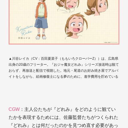
▲川谷レイカ（CV：百田夏菜子（ももいろクローバーZ））は、広島県
出身の20歳のフリーター。『おジャ魔女どれみ』シリーズ放送時は観て
おらず、再放送と配信で視聴した。地元・尾道のお好み焼き屋でアルバ
イトをしながら、絵画修復士になる夢のために、進学費用を貯めている
CGW
：主人公たちが『どれみ』をどのように観てい
たかを表現するためには、佐藤監督たちがつくられた
『どれみ』とは何だったのかを見つめ直す必要があっ