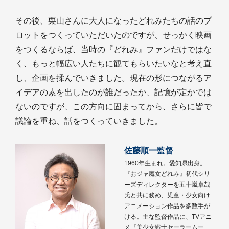
その後、栗山さんに大人になったどれみたちの話のプ
ロットをつくっていただいたのですが、せっかく映画
をつくるならば、当時の『どれみ』ファンだけではな
く、もっと幅広い人たちに観てもらいたいなと考え直
し、企画を揉んでいきました。現在の形につながるア
イデアの素を出したのが誰だったか、記憶が定かでは
ないのですが、この方向に固まってから、さらに皆で
議論を重ね、話をつくっていきました。
佐藤順一監督
1960年生まれ。愛知県出身。
『おジャ魔女どれみ』初代シリ
ーズディレクターを五十嵐卓哉
氏と共に務め、児童・少女向け
アニメーション作品を多数手が
ける。主な監督作品に、TVアニ
メ『美少女戦士セーラームー