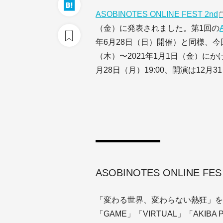
ASOBINOTES ONLINE FEST 2nd
（金）に発表されました。第1回の
年6月28日（日）開催）と同様、今回
（木）〜2021年1月1日（金）に
月28日（月）19:00、開演は12月
ASOBINOTES ONLINE 
「変わる世界、変わらない熱狂」をテ
「GAME」「VIRTUAL」「AKI