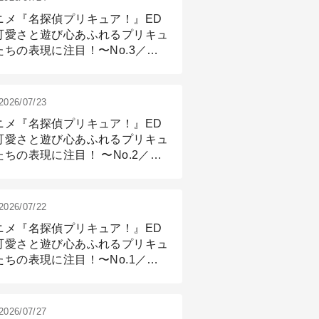
ニメ『名探偵プリキュア！』ED
可愛さと遊び心あふれるプリキュ
たちの表現に注目！〜No.3／ア
メーション付け篇
2026/07/23
ニメ『名探偵プリキュア！』ED
可愛さと遊び心あふれるプリキュ
たちの表現に注目！ 〜No.2／モ
リング＆リギング篇
2026/07/22
ニメ『名探偵プリキュア！』ED
可愛さと遊び心あふれるプリキュ
たちの表現に注目！〜No.1／演
篇
2026/07/27