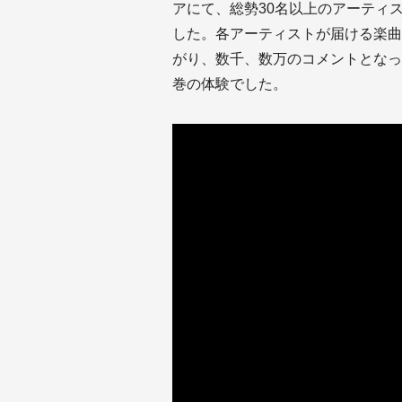
アにて、総勢30名以上のアーティ
した。各アーティストが届ける楽曲
がり、数千、数万のコメントとなっ
巻の体験でした。