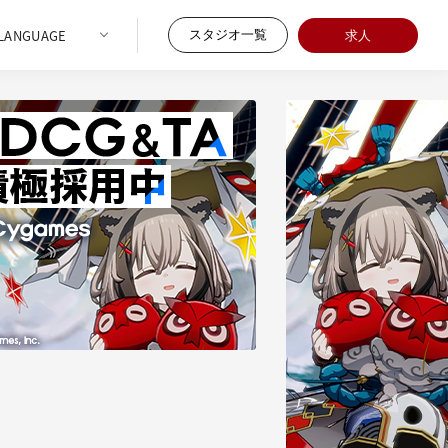
スタジオ一覧
求人