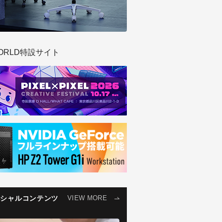
ORLD特設サイト
ペシャルコンテンツ
VIEW MORE