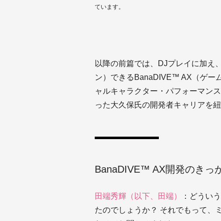
ています。
以降の前篇では、DJプレイに加え
ン）できるBanaDIVE™ AX（
ャルキャラクター・パフォーマンス
った大久保氏の開発者キャリアを紐
BanaDIVE™ AX開発の
田端秀輝（以下、田端）
：どういう
たのでしょうか？ それでもって、