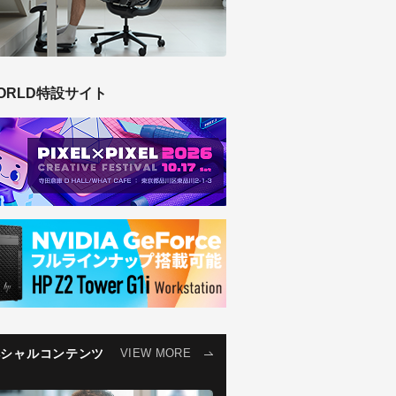
ORLD特設サイト
ペシャルコンテンツ
VIEW MORE