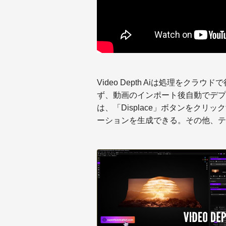
Video Depth Aiは処理をク
ず、動画のインポート後自動でデプ
は、「Displace」ボタンをク
ーションを生成できる。その他、テ