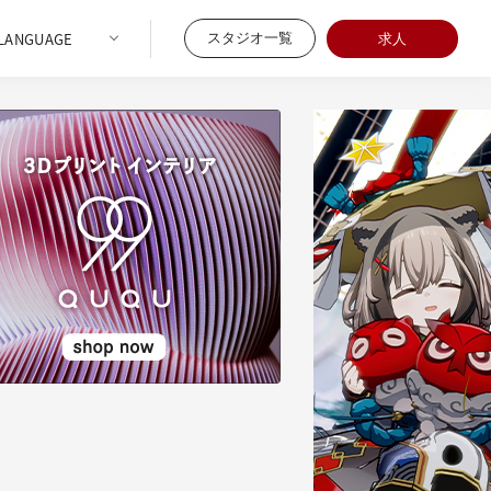
スタジオ一覧
求人