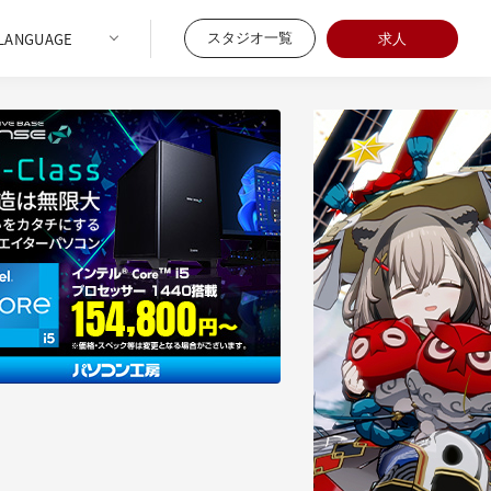
スタジオ一覧
求人