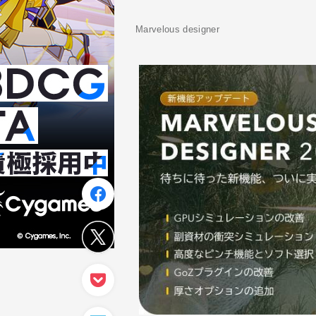
Marvelous designer