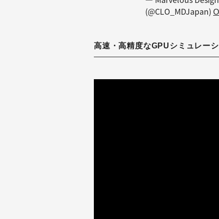
(@CLO_MDJapan)
O
高速・高精度なGPUシミュレー