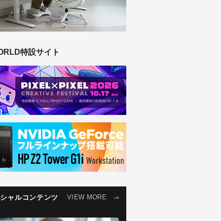
ORLD特設サイト
ペシャルコンテンツ
VIEW MORE