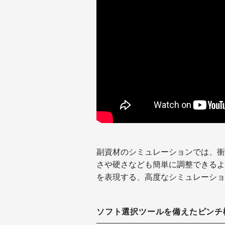
副資材のシミュレーションでは、衝
さや硬さなども簡単に調整できるよ
を表現する、高度なシミュレーショ
ソフト選択ツールを備えたピンチ