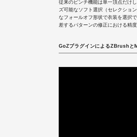
従来のピンチ機能は単一頂点だけしか
ズ可能なソフト選択（セレクション
なフォールオフ形状で衣装を選択で
差するパターンの修正における精度
GoZプラグインによるZBrushとMa