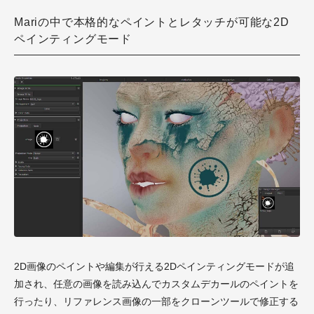
Mariの中で本格的なペイントとレタッチが可能な2D
ペインティングモード
2D画像のペイントや編集が行える2Dペインティングモードが追
加され、任意の画像を読み込んでカスタムデカールのペイントを
行ったり、リファレンス画像の一部をクローンツールで修正する