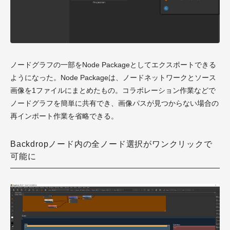
ノードグラフの一部をNode Packageとしてエクスポートできる
ようになった。Node Packageは、ノードネットワークとソース
画像を1ファイルにまとめたもの。コラボレーション作業などで
ノードグラフを簡単に共有でき、画像パスが見つからない場合の
再インポート作業を省略できる。
Backdropノード内の全ノード選択がワンクリックで
可能に