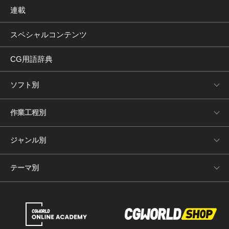
連載
スペシャルコンテンツ
CG用語辞典
ソフト別
作業工程別
ジャンル別
テーマ別