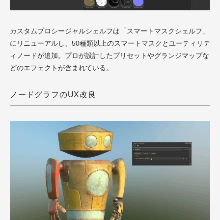
カスタムプロシージャルシェルフは「スマートマスクシェルフ」
にリニューアルし、50種類以上のスマートマスクとユーティリテ
ィノードが追加。プロが設計したプリセットやグランジマップな
どのエフェクトが含まれている。
ノードグラフのUX改良