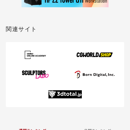
関連サイト