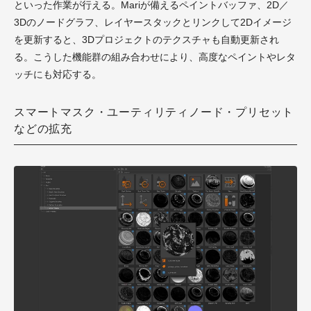
といった作業が行える。Mariが備えるペイントバッファ、2D／
3Dのノードグラフ、レイヤースタックとリンクして2Dイメージ
を更新すると、3Dプロジェクトのテクスチャも自動更新され
る。こうした機能群の組み合わせにより、高度なペイントやレタ
ッチにも対応する。
スマートマスク・ユーティリティノード・プリセット
などの拡充