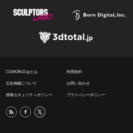
CGWORLD.jpとは
利用規約
広告掲載について
お問い合わせ
情報セキュリティポリシー
プライバシーポリシー