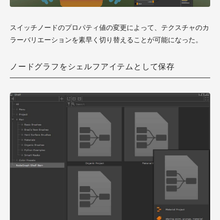
スイッチノードのプロパティ値の変更によって、テクスチャのカ
ラーバリエーションを素早く切り替えることが可能になった。
ノードグラフをシェルフアイテムとして保存