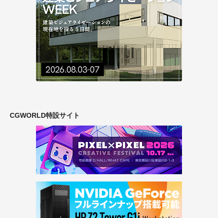
CGWORLD特設サイト