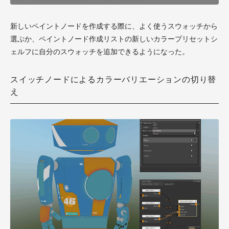
新しいペイントノードを作成する際に、よく使うスウォッチから
選ぶか、ペイントノード作成リストの新しいカラープリセットシ
ェルフに自分のスウォッチを追加できるようになった。
スイッチノードによるカラーバリエーションの切り替
え