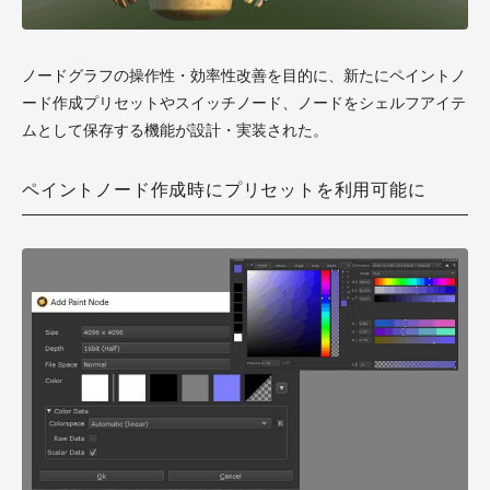
ノードグラフの操作性・効率性改善を目的に、新たにペイントノ
ード作成プリセットやスイッチノード、ノードをシェルフアイテ
ムとして保存する機能が設計・実装された。
ペイントノード作成時にプリセットを利用可能に