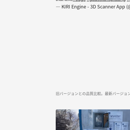
— KIRI Engine - 3D Scanner App 
旧バージョンとの品質比較。最新バージョ