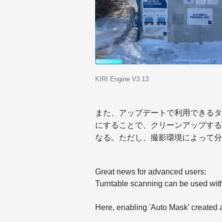
KIRI Engine V3.13
また、アップデートで利用できるター
にすることで、クリーンアップする
なる。ただし、撮影環境によって分
Great news for advanced users:
Turntable scanning can be used wi
Here, enabling 'Auto Mask' created a