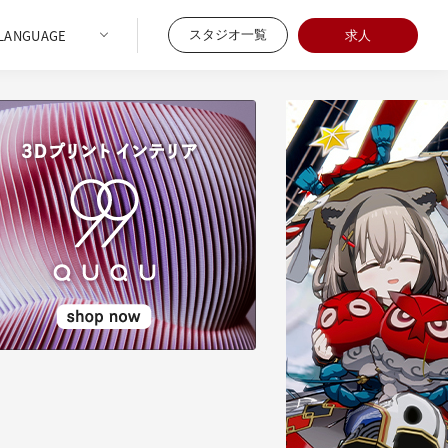
スタジオ一覧
求人