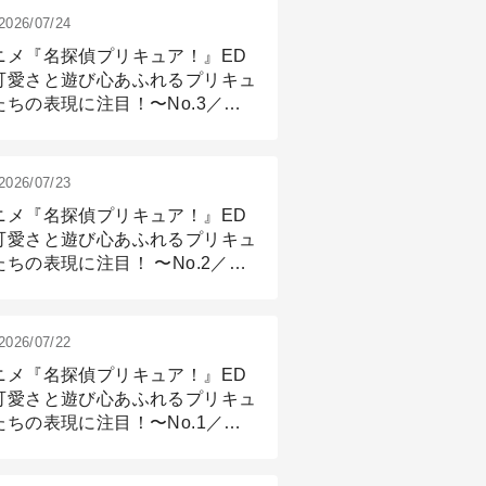
2026/07/24
ニメ『名探偵プリキュア！』ED
可愛さと遊び心あふれるプリキュ
たちの表現に注目！〜No.3／ア
メーション付け篇
2026/07/23
ニメ『名探偵プリキュア！』ED
可愛さと遊び心あふれるプリキュ
たちの表現に注目！ 〜No.2／モ
リング＆リギング篇
2026/07/22
ニメ『名探偵プリキュア！』ED
可愛さと遊び心あふれるプリキュ
たちの表現に注目！〜No.1／演
篇