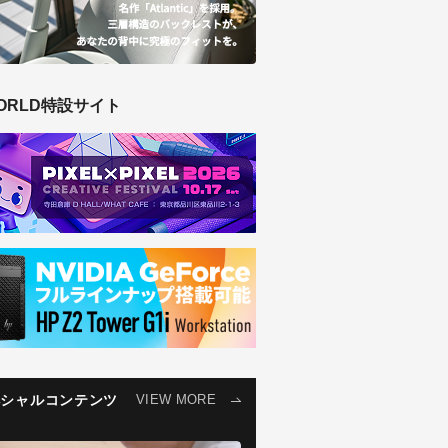
ORLD特設サイト
ペシャルコンテンツ
VIEW MORE