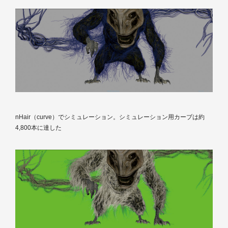
nHair（curve）でシミュレーション。シミュレーション用カーブは約
4,800本に達した