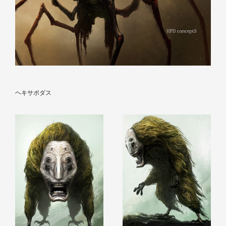
ヘキサポダス