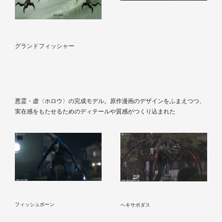
グランドフィッシャー
悪霊・虚〈ホロウ〉の完成モデル。原作漫画のデザインをふまえつつ、
実在感をもたせるためのディテールや質感がつくり込まれた
フィッシュボーン
ヘキサポダス