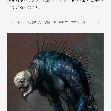
場するキャラクターに関するアセットを包括的に手が
けているとのこと。
DFアートチームが描いた、悪霊・虚〈ホロウ〉のコンセプトアート例