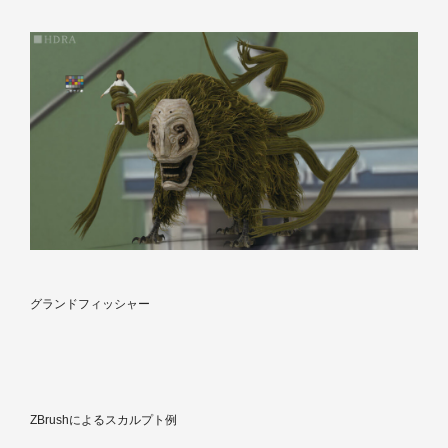
グランドフィッシャー
ZBrushによるスカルプト例