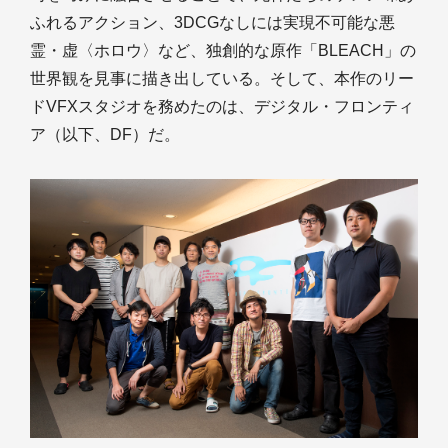
ふれるアクション、3DCGなしには実現不可能な悪
霊・虚〈ホロウ〉など、独創的な原作「BLEACH」の
世界観を見事に描き出している。そして、本作のリー
ドVFXスタジオを務めたのは、デジタル・フロンティ
ア（以下、DF）だ。