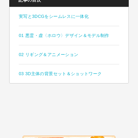
記事の目次
実写と3DCGをシームレスに一体化
01 悪霊・虚〈ホロウ〉デザイン＆モデル制作
02 リギング＆アニメーション
03 3D主体の背景セット＆ショットワーク