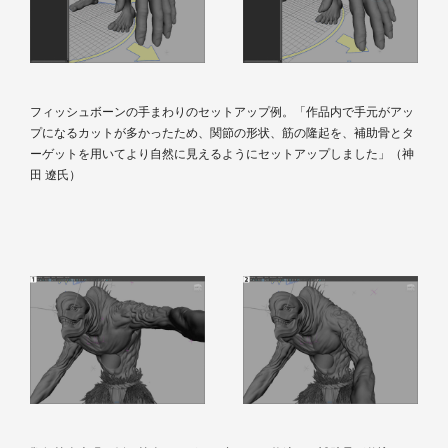
フィッシュボーンの手まわりのセットアップ例。「作品内で手元がアッ
プになるカットが多かったため、関節の形状、筋の隆起を、補助骨とタ
ーゲットを用いてより自然に見えるようにセットアップしました」（神
田 遼氏）