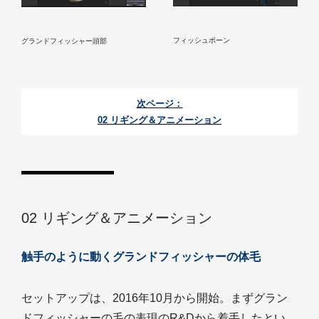
フィッシュボーン
グランドフィッシャー頭部
次ページ：
02 リギング＆アニメーション
02 リギング＆アニメーション
触手のように動くグランドフィッシャーの体毛
セットアップは、2016年10月から開始。まずグラン
ドフィッシャーの毛の表現のR&Dから着手したとい