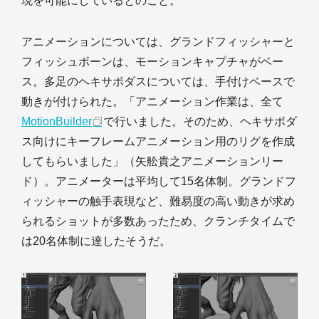
現を可能にしているとのこと。
アニメーションについては、グランドフィッシャーと
フィッシュボーンは、モーションキャプチャがベー
ス。多足のヘキサポダスについては、手付けベースで
動きが付けられた。「アニメーション作業は、全て
MotionBuilder
で行いました。そのため、ヘキサポダ
ス向けにキーフレームアニメーション用のリグを作成
してもらいました」（矢舩貴之アニメーションリー
ド）。アニメーターは平均して15名体制。グランドフ
ィッシャーの触手表現など、難易度の高い動きが求め
られるショットが多数あったため、クランチタイムで
は20名体制に達したそうだ。