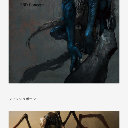
フィッシュボーン