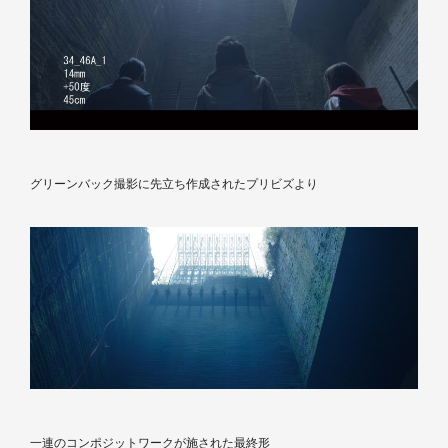
グリーンバック撮影に先立ち作成されたプリビズより
一連のコンポジットワークが施された最終形