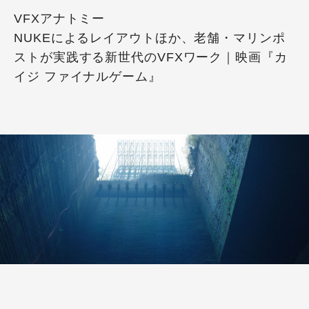
VFXアナトミー
NUKEによるレイアウトほか、老舗・マリンポ
ストが実践する新世代のVFXワーク｜映画『カ
イジ ファイナルゲーム』