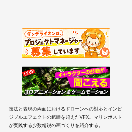
技法と表現の両面におけるドローンへの対応とインビ
ジブルエフェクトの範疇を超えたVFX。マリンポスト
が実践する少数精鋭の画づくりを紹介する。