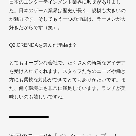
日本のエンターテインメント業界に興味がありまし
た。日本のゲーム業界は歴史が長く、規模も大きいの
が魅力です。そしてもう一つの理由は、ラーメンが大
好きだからです（笑）。
Q2.ORENDAを選んだ理由は？
とてもオープンな会社で、たくさんの斬新なアイデア
を受け入れてくれます。スタッフたちのニーズや働き
方にも柔軟な対応ができてとてもありがたいです。ま
た、働く環境にも非常に満足しています。ランチが美
味しいのも嬉しいですね。