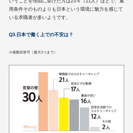
いうことを理由に挙げた方は23％（11人）ほどで、雇
用条件そのものよりも日本という環境に魅力を感じて
いる求職者が多いようです。
Q3.日本で働く上での不安は？
※複数回答可（最大3つまで）