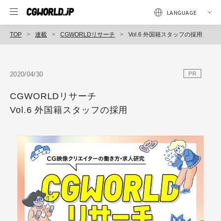
TOP
連載
CGWORLDリサーチ
Vol.6 外国籍スタッフの採用
2020/04/30
PR
CGWORLDリサーチ
Vol.6 外国籍スタッフの採用