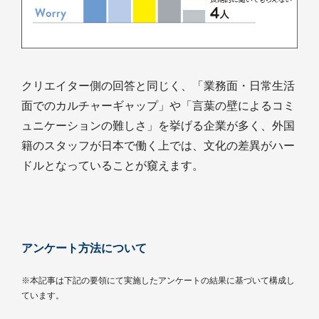
クリエイター側の回答と同じく、「業務面・日常生活
面でのカルチャーギャップ」や「言葉の壁によるコミ
ュニケーションの難しさ」を挙げる企業が多く、外国
籍のスタッフが日本で働く上では、文化の差異がハー
ドルとなっていることが窺えます。
アンケート方法について
※本記事は下記の要領にて実施したアンケートの結果に基づいて構成し
ています。