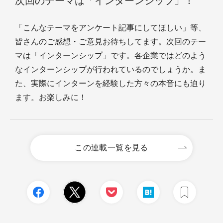
次回のテーマは「インターンシップ」！
「こんなテーマをアンケート記事にしてほしい」等、
皆さんのご感想・ご意見お待ちしてます。次回のテー
マは「インターンシップ」です。各企業ではどのよう
なインターンシップが行われているのでしょうか。ま
た、実際にインターンを経験した方々の本音にも迫り
ます。お楽しみに！
この連載一覧を見る