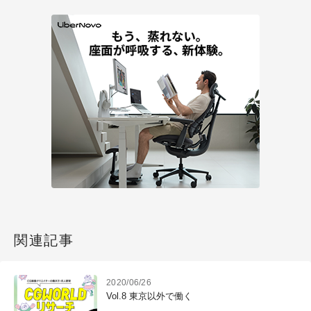
関連記事
2020/06/26
Vol.8 東京以外で働く