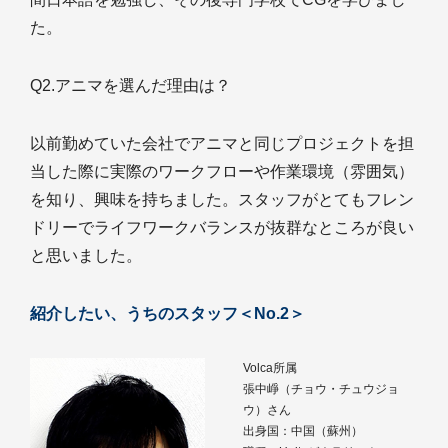
た。
Q2.アニマを選んだ理由は？
以前勤めていた会社でアニマと同じプロジェクトを担
当した際に実際のワークフローや作業環境（雰囲気）
を知り、興味を持ちました。スタッフがとてもフレン
ドリーでライフワークバランスが抜群なところが良い
と思いました。
紹介したい、うちのスタッフ＜No.2＞
Volca所属
張中崢（チョウ・チュウジョ
ウ）さん
出身国：中国（蘇州）