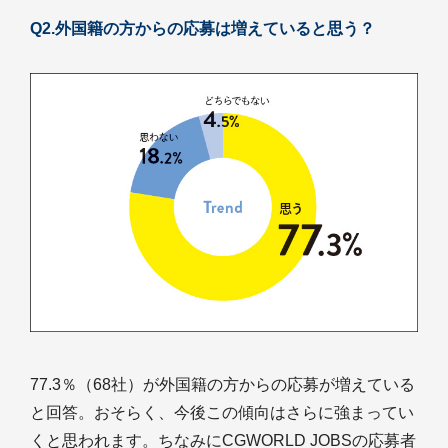
Q2.外国籍の方からの応募は増えていると思う？
77.3％（68社）が外国籍の方からの応募が増えている
と回答。おそらく、今後この傾向はさらに強まってい
くと思われます。ちなみにCGWORLD JOBSの応募者