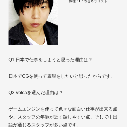
職種：Unityゼネラリスト
Q1.日本で仕事をしようと思った理由は？
日本でCGを使って表現をしたいと思ったからです。
Q2.Volcaを選んだ理由は？
ゲームエンジンを使って色々な面白い仕事が出来る点
や、スタッフの年齢が近く話しやすい点、そして中国
語が通じるスタッフが多い点です。