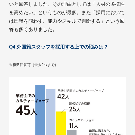
いと回答しました。その理由としては「人材の多様性
を高めたい」というものが最多。また「採用において
は国籍を問わず、能力やスキルで判断する」という回
答も多くありました。
Q4.外国籍スタッフを採用する上での悩みは？
※複数回答可（最大2つまで）