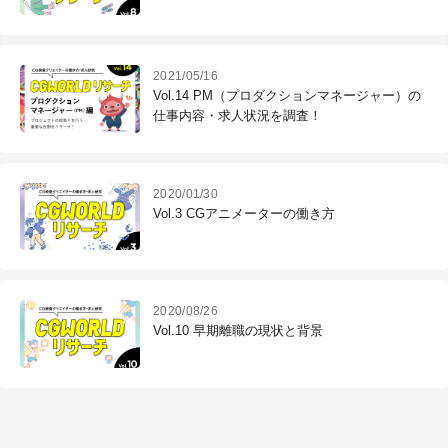
2021/05/16
Vol.14 PM（プロダクションマネージャー）の
仕事内容・求人状況を調査！
2020/01/30
Vol.3 CGアニメーターの働き方
2020/08/26
Vol.10 早期離職の現状と背景