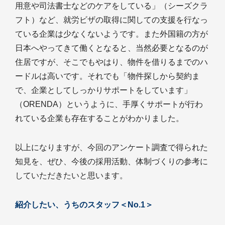
用意や司法書士などのケアをしている」（シーズクラ
フト）など、就労ビザの取得に関しての支援を行なっ
ている企業は少なくないようです。また外国籍の方が
日本へやってきて働くとなると、当然必要となるのが
住居ですが、そこでもやはり、物件を借りるまでのハ
ードルは高いです。それでも「物件探しから契約ま
で、企業としてしっかりサポートをしています」
（ORENDA）というように、手厚くサポートが行わ
れている企業も存在することがわかりました。
以上になりますが、今回のアンケート調査で得られた
知見を、ぜひ、今後の採用活動、体制づくりの参考に
していただきたいと思います。
紹介したい、うちのスタッフ＜No.1＞