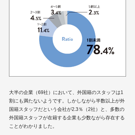
大半の企業（69社）において、外国籍のスタッフは1
割にも満たないようです。しかしながら半数以上が外
国籍スタッフだという会社が2.3％（2社）と、多数の
外国籍スタッフが在籍する企業も少数ながら存在する
ことがわかりました。