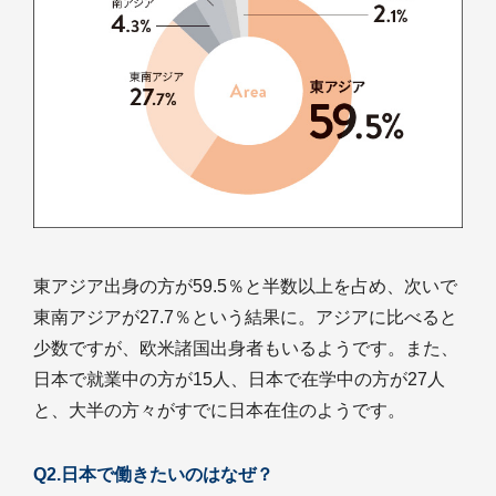
東アジア出身の方が59.5％と半数以上を占め、次いで
東南アジアが27.7％という結果に。アジアに比べると
少数ですが、欧米諸国出身者もいるようです。また、
日本で就業中の方が15人、日本で在学中の方が27人
と、大半の方々がすでに日本在住のようです。
Q2.日本で働きたいのはなぜ？