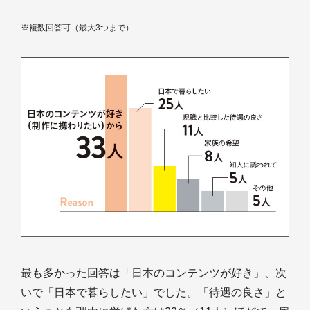
※複数回答可（最大3つまで）
最も多かった回答は「日本のコンテンツが好き」、次
いで「日本で暮らしたい」でした。「待遇の良さ」と