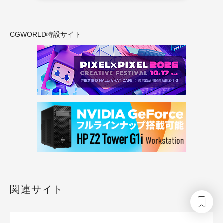
CGWORLD特設サイト
関連サイト