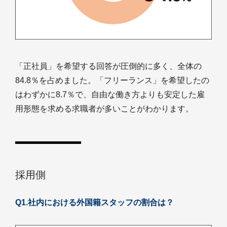
「正社員」を希望する回答が圧倒的に多く、全体の
84.8％を占めました。「フリーランス」を希望したの
はわずかに8.7％で、自由な働き方よりも安定した雇
用形態を求める求職者が多いことがわかります。
採用側
Q1.社内における外国籍スタッフの割合は？