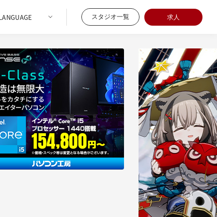
スタジオ一覧
求人