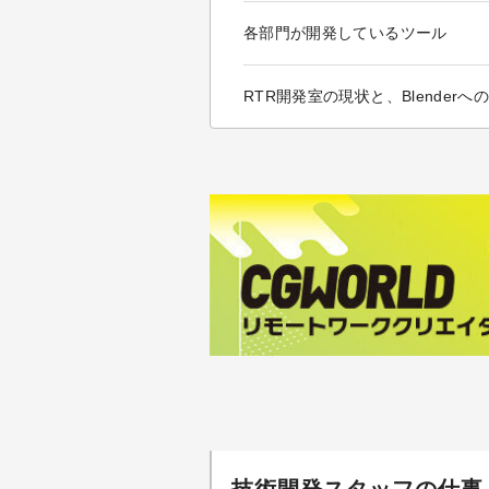
各部門が開発しているツール
RTR開発室の現状と、Blender