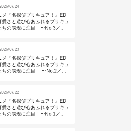
2026/07/24
ニメ『名探偵プリキュア！』ED
可愛さと遊び心あふれるプリキュ
たちの表現に注目！〜No.3／ア
メーション付け篇
2026/07/23
ニメ『名探偵プリキュア！』ED
可愛さと遊び心あふれるプリキュ
たちの表現に注目！ 〜No.2／モ
リング＆リギング篇
2026/07/22
ニメ『名探偵プリキュア！』ED
可愛さと遊び心あふれるプリキュ
たちの表現に注目！〜No.1／演
篇