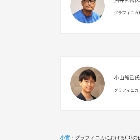
酒井邦博
グラフィニカ
小山裕己
グラフィニカ
小宮
：グラフィニカにおけるCGの