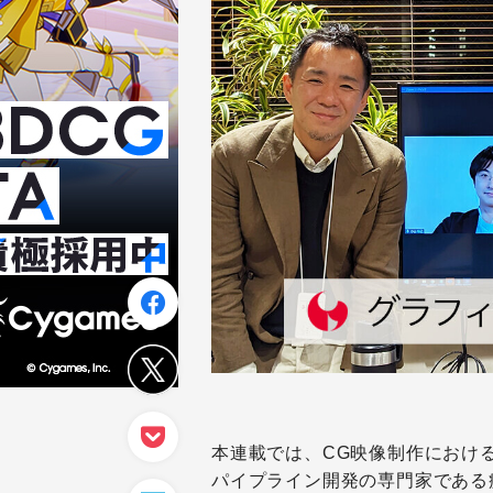
本連載では、CG映像制作におけ
パイプライン開発の専門家である