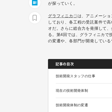
が探っていく。
グラフィニカ
は
、アニメーショ
しており、各工程の受託案件で高
オだ。さらに総合力を発揮して、
る。第4回では、グラフィニカで
の変遷や、各部門が開発している
記事の目次
技術開発スタッフの仕事
現在の技術開発体制
技術開発体制の変遷