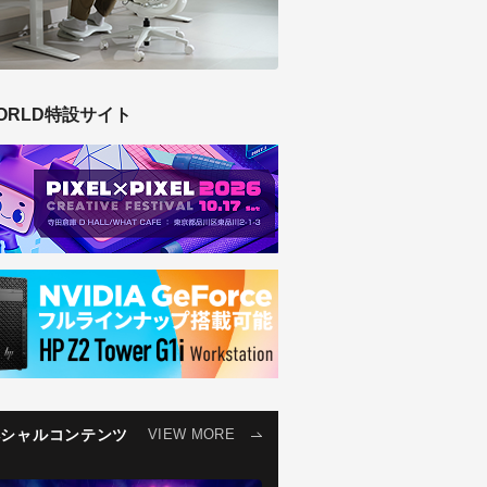
ORLD特設サイト
ペシャルコンテンツ
VIEW MORE