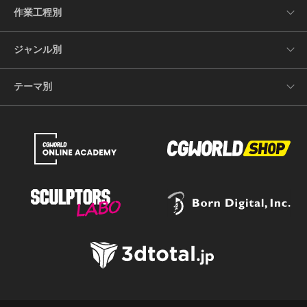
作業工程別
ジャンル別
テーマ別