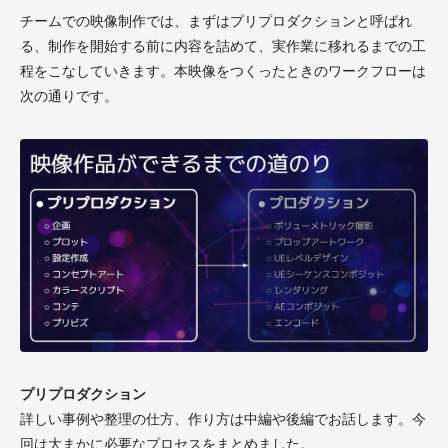
チームでの映像制作では、まずはプリプロダクションと呼ばれ
る、制作を開始する前に内容を詰めて、実作業に移れるまでの工
程をこなしていきます。本映像をつくったときのワークフローは
次の通りです。
プリプロダクション
詳しい事例や整理の仕方、作り方は中編や後編でお話します。今
回は大まかに必要なプロセスをまとめました。