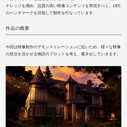
ナレッジを溜め、品質の高い映像コンテンツを実現すべく、UE5
のベンチマークを目指して制作を行なっています。
作品の概要
今回は映像制作のデモンストレーションに近いため、様々な映像
の技法を活かせる物語のプロットを考え、書き出していきます。