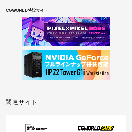
CGWORLD特設サイト
関連サイト