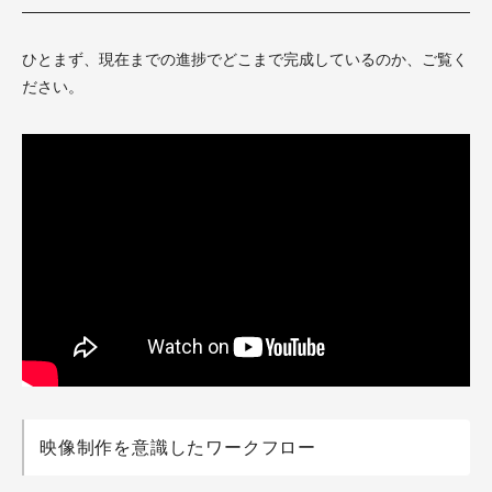
ひとまず、現在までの進捗でどこまで完成しているのか、ご覧く
ださい。
映像制作を意識したワークフロー