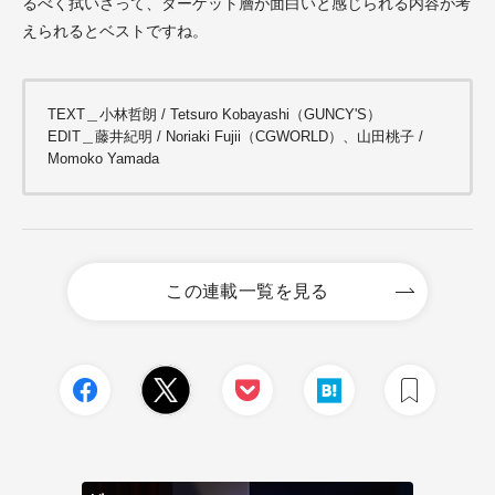
るべく拭いさって、ターゲット層が面白いと感じられる内容が考
えられるとベストですね。
TEXT＿小林哲朗 / Tetsuro Kobayashi（GUNCY'S）
EDIT＿藤井紀明 / Noriaki Fujii（CGWORLD）、山田桃子 /
Momoko Yamada
この連載一覧を見る