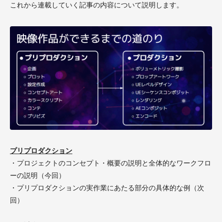
これから連載していく記事の内容について説明します。
プリプロダクション
・プロジェクトのコンセプト・概要の説明と全体的なワークフロ
ーの説明（今回）
・プリプロダクションの実作業にあたる部分の具体的な例（次
回）