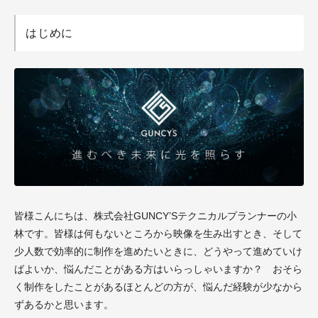
はじめに
皆様こんにちは、株式会社GUNCY’Sテクニカルプランナーの小
林です。皆様は何もないところから映像を生み出すとき、そして
少人数で効率的に制作を進めたいときに、どうやって進めていけ
ばよいか、悩んだことがある方はいらっしゃいますか？ おそら
く制作をしたことがあるほとんどの方が、悩んだ経験が少なから
ずあるかと思います。