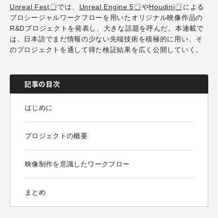
Unreal Fest
では、
Unreal Engine 5
や
Houdini
による
プロシージャルワークフローを用いたオリジナル映像作品の
R&Dプロジェクトを発表し、大きな話題を呼んだ。本連載で
は、日本語でまだ情報の少ない先端技術を積極的に用い、そ
のプロジェクトを通して得た検証結果を広く公開していく。
記事の目次
はじめに
プロジェクトの概要
映像制作を意識したワークフロー
まとめ