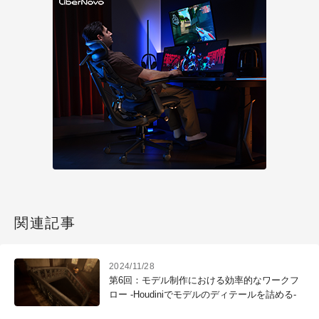
関連記事
2024/11/28
第6回：モデル制作における効率的なワークフ
ロー -Houdiniでモデルのディテールを詰める-