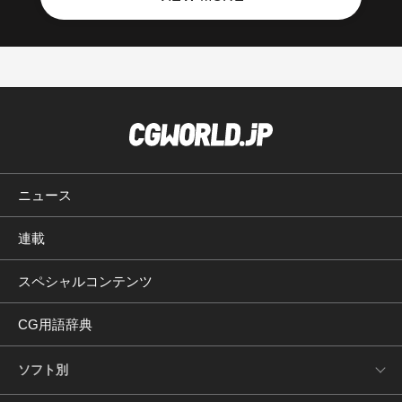
ニュース
連載
スペシャルコンテンツ
CG用語辞典
ソフト別