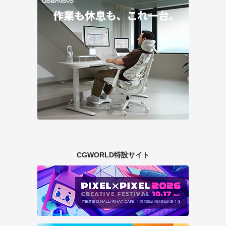
CGWORLD特設サイト