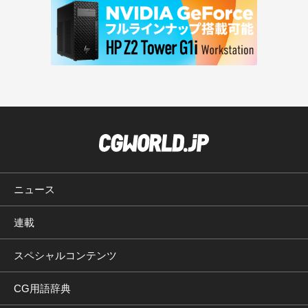
ニュース
連載
スペシャルコンテンツ
CG用語辞典