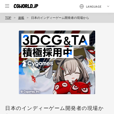
TOP
連載
日本のインディーゲーム開発者の現場から
日本のインディーゲーム開発者の現場か