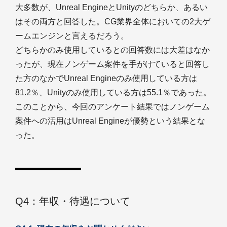
大多数が、Unreal EngineとUnityのどちらか、あるい
はその両方と回答した。CG業界全体においての2大ゲ
ームエンジンと言えるだろう。
どちらかのみ使用しているとの回答数には大差はなか
ったが、現在ノンゲーム案件を手がけていると回答し
た方のなかでUnreal Engineのみ使用している方は
81.2％、Unityのみ使用している方は55.1％であった。
このことから、今回のアンケート結果ではノンゲーム
案件への活用はUnreal Engineが優勢という結果とな
った。
Q4：年収・待遇について