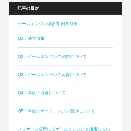
記事の目次
ゲームエンジン経験者 回答結果
Q1：基本情報
Q2：ゲームエンジンの経験について
Q3：ゲームエンジンの習得について
Q4：年収・待遇について
Q5：今後のゲームエンジン活用について
ノンゲーム分野にてゲームエンジンを活用してい