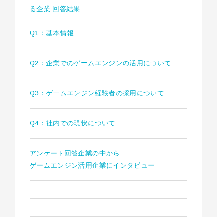
る企業 回答結果
Q1：基本情報
Q2：企業でのゲームエンジンの活用について
Q3：ゲームエンジン経験者の採用について
Q4：社内での現状について
アンケート回答企業の中から
ゲームエンジン活用企業にインタビュー