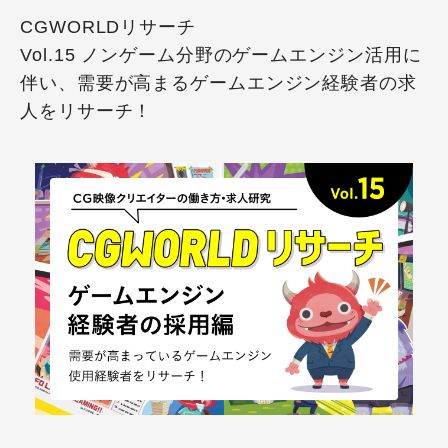
CGWORLDリサーチ
Vol.15 ノンゲーム分野のゲームエンジン活用に
伴い、需要が高まるゲームエンジン経験者の求
人をリサーチ！