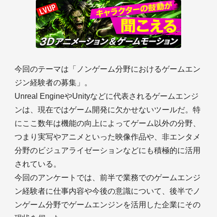
今回のテーマは「ノンゲーム分野におけるゲームエン
ジン経験者の募集」。
Unreal EngineやUnityなどに代表されるゲームエンジ
ンは、現在ではゲーム開発に欠かせないツールだ。特
にここ数年は機能の向上によってゲーム以外の分野、
つまり実写やアニメといった映像作品や、非エンタメ
分野のビジュアライゼーションなどにも積極的に活用
されている。
今回のアンケートでは、前半で業務でのゲームエンジ
ン経験者に仕事内容や今後の意識について、後半でノ
ンゲーム分野でゲームエンジンを活用した企業にその