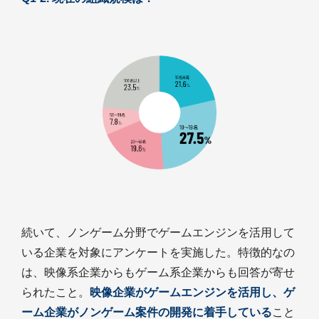
続いて、ノンゲーム分野でゲームエンジンを活用して
いる企業を対象にアンケートを実施した。特徴的なの
は、映像系企業からもゲーム系企業からも回答が寄せ
られたこと。
映像企業がゲームエンジンを活用し、ゲ
ーム企業がノンゲーム案件の開発に着手している
こと