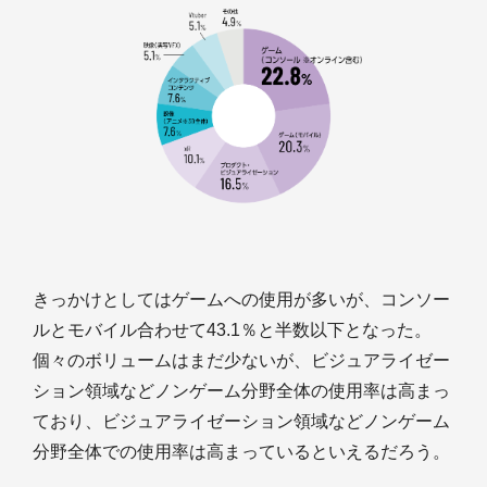
きっかけとしてはゲームへの使用が多いが、コンソー
ルとモバイル合わせて43.1％と半数以下となった。
個々のボリュームはまだ少ないが、ビジュアライゼー
ション領域などノンゲーム分野全体の使用率は高まっ
ており、ビジュアライゼーション領域などノンゲーム
分野全体での使用率は高まっているといえるだろう。