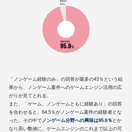
「ノンゲーム経験のみ」の回答が最多の43％という結
果から、ノンゲーム案件へのゲームエンジン活用の広
がりが見てとれる。
また、「ゲーム、ノンゲームともに経験あり」の回答
を合わせると、64.5％がノンゲーム案件の経験者とな
った。その中で
ノンゲーム分野への興味は95.6％
とか
なり高い数値に。ゲームエンジンのこれまで以上の可