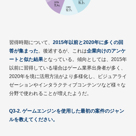
習得時期について、
2015年以前と2020年に多くの回
答が集まった
。後述するが、これは
企業向けのアンケ
ートと似た結果
となっている。傾向としては、2015年
以前に習得している場合はゲーム業界出身者が多く、
2020年を境に活用方法がより多様化し、ビジュアライ
ゼーションやインタラクティブコンテンツなど様々な
分野で使われることが増えたようだ。
Q3-2. ゲームエンジンを使用した最初の案件のジャン
ルを教えてください。