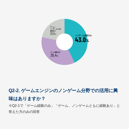
Q2-2. ゲームエンジンのノンゲーム分野での活用に興
味はありますか？
※Q2-1で「ゲーム経験のみ」「ゲーム、ノンゲームともに経験あり」と
答えた方のみの回答