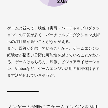
ゲームと並んで、映像（実写・バーチャルプロダクシ
ョン）の回答が多く、バーチャルプロダクション技術
への注目度が高いことがうかがえる。
また、回答が分散していることから、ゲームエンジン
経験者が幅広い分野に可能性を感じていることがわか
る。ゲームはもちろん、映像、ビジュアライゼーショ
ン、Vtuberなど、ゲームエンジン活用の多様化はます
ます活発化していきそうだ。
ノンゲーム分野にてゲームエンジンを活用