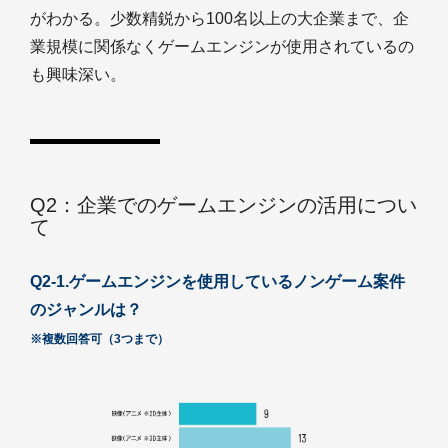
がわかる。少数精鋭から100名以上の大企業まで、企
業規模に関係なくゲームエンジンが使用されているの
も興味深い。
Q2：企業でのゲームエンジンの活用につい
て
Q2-1.ゲームエンジンを使用しているノンゲーム案件
のジャンルは？
※複数回答可（3つまで）