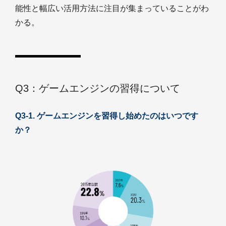
能性と幅広い活用方法に注目が集まっていることがわ
かる。
Q3：ゲームエンジンの習得について
Q3-1. ゲームエンジンを習得し始めたのはいつです
か？