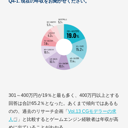
Q4-1. 現在の年収をお聞かせください。
301～400万円が19％と最も多く、400万円以上とする
回答は合計65.2％となった。あくまで傾向ではあるも
のの、過去のリサーチ企画「
Vol.13 CGモデラーの求
人
」と比較するとゲームエンジン経験者は年収が高
めに出ていることがわかる。