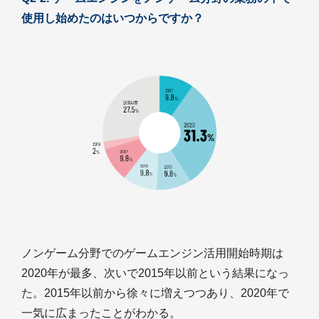
使用し始めたのはいつからですか？
ノンゲーム分野でのゲームエンジン活用開始時期は
2020年が最多、次いで2015年以前という結果になっ
た。2015年以前から徐々に増えつつあり、2020年で
一気に広まったことがわかる。