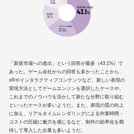
「新規市場への進出」という回答が最多（43.1%）で
あった。ゲーム会社からの回答も多かったことから、
xRやインタラクティブコンテンツなど、新しい表現の
実現方法としてゲームエンジンを選択したケースや、
これまでのノウハウを活かして新たな分野に取り組む
といったケースが多いようだ。また、表現の質の向上
に加え、リアルタイムレンダリングによる作業時間・
コストの圧縮に魅力を感じるなど、制作の効率化を期
待して導入した企業も多いようだ。