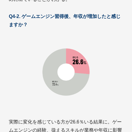
Q4-2. ゲームエンジン習得後、年収が増加したと感じ
ますか？
実際に変化を感じている方が26.6％いる結果に。ゲー
ムエンジンの経験、扱えるスキルが業務や年収に影響