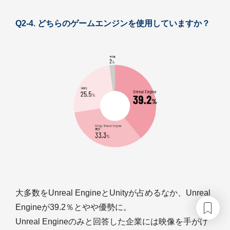
Q2-4. どちらのゲームエンジンを使用していますか？
大多数をUnreal EngineとUnityが占めるなか、Unreal
Engineが39.2％とやや優勢に。
Unreal Engineのみと回答した企業には映像を手がけ