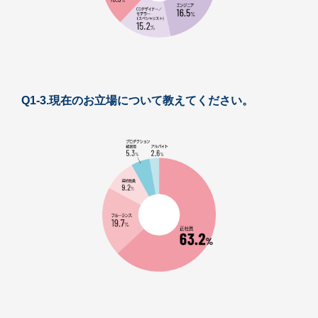
Q1-3.現在のお立場について教えてください。