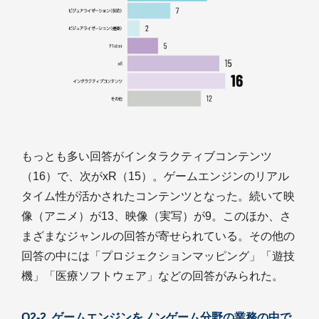
もっとも多い回答がインタラクティブコンテンツ
（16）で、次がxR（15）。ゲームエンジンのリアル
タイム性が活かされたコンテンツとなった。続いて映
像（アニメ）が13、映像（実写）が9。このほか、さ
まざまなジャンルの回答が寄せられている。その他の
回答の中には「プロジェクションマッピング」「遊技
機」「医療ソフトウェア」などの回答がみられた。
Q2-2. ゲームエンジンをノンゲーム分野の業務の中で