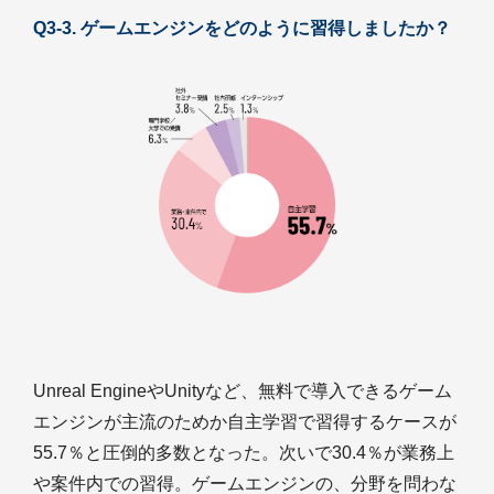
Q3-3. ゲームエンジンをどのように習得しましたか？
Unreal EngineやUnityなど、無料で導入できるゲーム
エンジンが主流のためか自主学習で習得するケースが
55.7％と圧倒的多数となった。次いで30.4％が業務上
や案件内での習得。ゲームエンジンの、分野を問わな