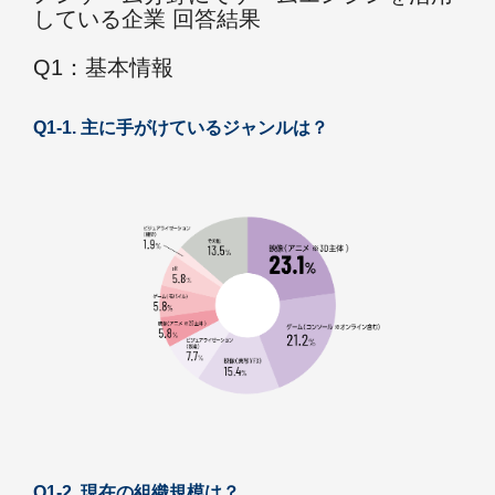
している企業 回答結果
Q1：基本情報
Q1-1. 主に手がけているジャンルは？
Q1-2. 現在の組織規模は？