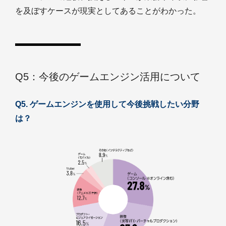
を及ぼすケースが現実としてあることがわかった。
Q5：今後のゲームエンジン活用について
Q5. ゲームエンジンを使用して今後挑戦したい分野
は？