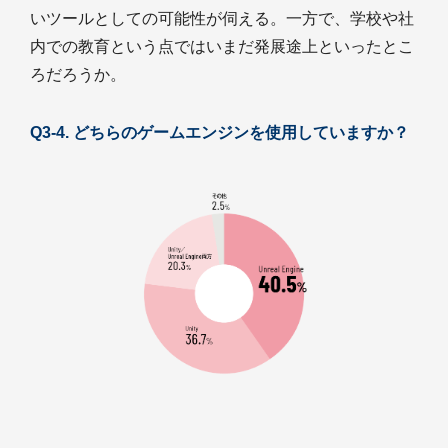
いツールとしての可能性が伺える。一方で、学校や社
内での教育という点ではいまだ発展途上といったとこ
ろだろうか。
Q3-4. どちらのゲームエンジンを使用していますか？