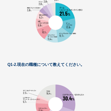
Q1-2.現在の職種について教えてください。