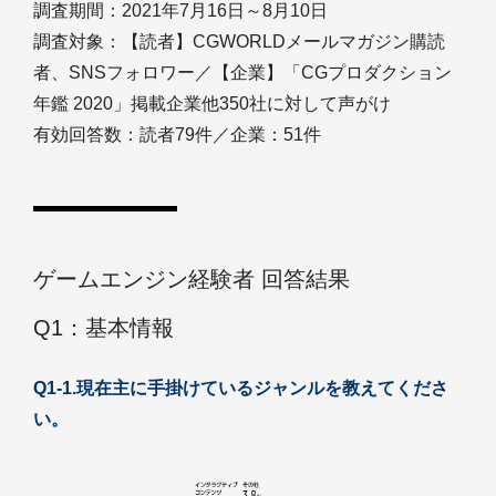
調査期間：2021年7月16日～8月10日
調査対象：【読者】CGWORLDメールマガジン購読
者、SNSフォロワー／【企業】「CGプロダクション
年鑑 2020」掲載企業他350社に対して声がけ
有効回答数：読者79件／企業：51件
ゲームエンジン経験者 回答結果
Q1：基本情報
Q1-1.現在主に手掛けているジャンルを教えてくださ
い。