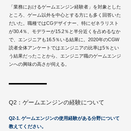
「業務におけるゲームエンジン経験者」を対象とした
ところ、ゲーム以外を中心とする方にも多く回答いた
だいた。職種ではCGデザイナー、特にゼネラリスト
が30.4％、モデラーが15.2％と半分近くを占めるなか
で、エンジニアも16.5％いる結果に。2020年のCGW
読者全体アンケートではエンジニアの比率は5％とい
う結果だったことから、エンジニア職のゲームエンジ
ンへの興味の高さが伺える。
Q2：ゲームエンジンの経験について
Q2-1. ゲームエンジンの使用経験がある分野について
教えてください。