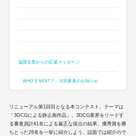
協賛企業からの応援メッセージ
「WHO'S NEXT？」次回募集のお知らせ
リニューアル第1回目となる本コンテスト。テーマは
「3DCGによる静止画作品」。3DCG業界をリードす
る審査員計41名による厳正な採点の結果、優秀賞を勝
ちとった28名を一挙に紹介しよう。誌面では紹介ので