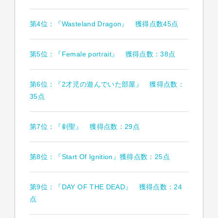
第4位：『Wasteland Dragon』 獲得点数45点
第5位：『Female portrait』 獲得点数：38点
第6位：『2才児の遊んでいた部屋』 獲得点数：
35点
第7位：『剣聖』 獲得点数：29点
第8位：『Start Of Ignition』獲得点数：25点
第9位：『DAY OF THE DEAD』 獲得点数：24
点