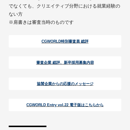
でなくても、クリエイティブ分野における就業経験の
ない方
※肩書きは審査当時のものです
CGWORLD特別審査員 総評
審査企業 総評、新卒採用募集内容
協賛企業からの応援のメッセージ
CGWORLD Entry vol.22 電子版はこちらから