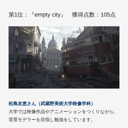
第1位：『empty city』 獲得点数：105点
松島友恵さん（武蔵野美術大学映像学科）
大学では映像作品やアニメーションをつくりながら、
背景モデラーを目指し勉強をしています。