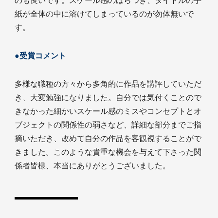
のも良いです。スケール感のばらつき、タイトルの手
紙が全体の中に溶けてしまっているのが勿体無いで
す。
●受賞コメント
多様な職種の方々から多角的に作品を講評していただ
き、大変勉強になりました。自分では気付くことので
きなかった細かいスケール感のミスやコンセプトとオ
ブジェクトの関係性の弱さなど、詳細な部分までご指
摘いただき、改めて自分の作品を客観視することがで
きました。このような貴重な機会を与えて下さった関
係者皆様、本当にありがとうございました。