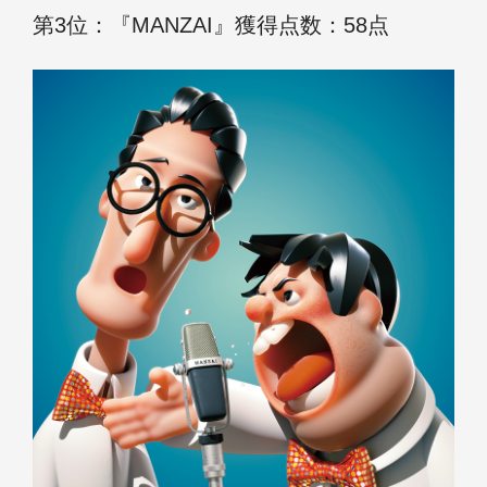
第3位：『MANZAI』獲得点数：58点