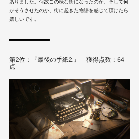
ありました。何故この様な街になったのか、そして何
がそうさせたのか、街に起きた物語を感じて頂けたら
嬉しいです。
第2位：『最後の手紙2.』 獲得点数：64
点