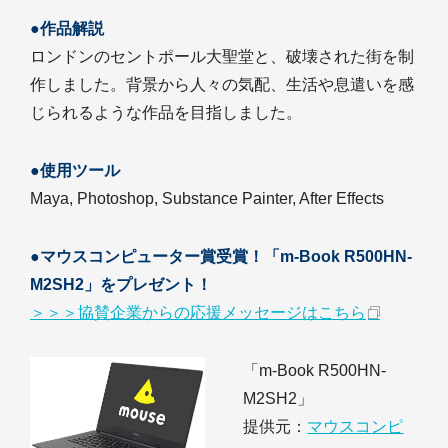
●作品解説
ロンドンのセントポール大聖堂と、破壊された街を制
作しました。背景から人々の気配、生活や息遣いを感
じられるような作品を目指しました。
●使用ツール
Maya, Photoshop, Substance Painter, After Effects
●マウスコンピューター賞受賞！「m-Book R500HN-
M2SH2」をプレゼント！
＞＞＞協賛企業からの応援メッセージはこちら
「m-Book R500HN-
M2SH2」
提供元：
マウスコンピ