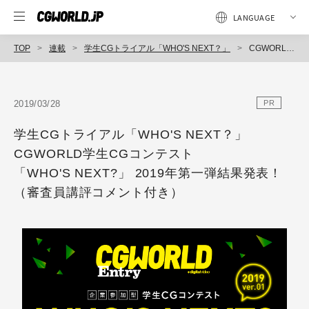
TOP
連載
学生CGトライアル「WHO'S NEXT？」
CGWORLD学生CGコンテスト「WHO'S NEXT?」 2019年第一弾結果発表！（審査員講評コメント付き）
2019/03/28
PR
学生CGトライアル「WHO'S NEXT？」
CGWORLD学生CGコンテスト
「WHO'S NEXT?」 2019年第一弾結果発表！
（審査員講評コメント付き）