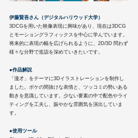
伊藤賢吾さん（デジタルハリウッド大学）
3DCGを用いた映像表現に興味があり、現在は3DCG
とモーショングラフィックスを中心に学んでいます。
将来的に表現の幅を広げられるように、2D/3D 問わず
様々な分野で造詣を深めていきたいです。
●作品解説
「漫才」をテーマに3Dイラストレーションを制作し
ました。ボケの間抜けな表情と、ツッコミの勢いある
動きを意識しています。少ない要素の中で配色やライ
ティングを工夫し、賑やかな雰囲気を演出していま
す。
●使用ツール