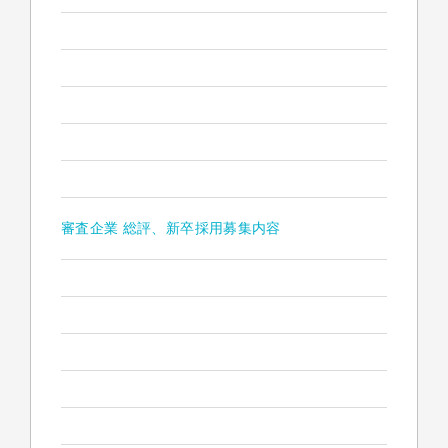
審査企業 総評、新卒採用募集内容