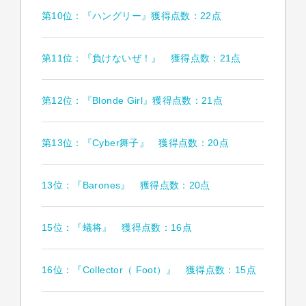
第10位：『ハングリー』獲得点数：22点
第11位：『負けないぜ！』 獲得点数：21点
第12位：『Blonde Girl』獲得点数：21点
第13位：『Cyber舞子』 獲得点数：20点
13位：『Barones』 獲得点数：20点
15位：『蟻将』 獲得点数：16点
16位：『Collector（ Foot）』 獲得点数：15点