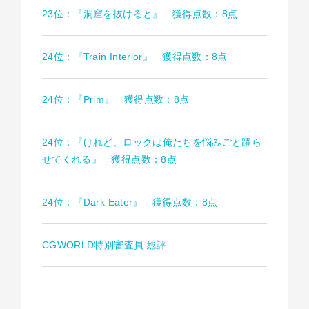
23位：『洞窟を抜けると』 獲得点数：8点
24位：『Train Interior』 獲得点数：8点
24位：『Prim』 獲得点数：8点
24位：『けれど、ロックは俺たちを悩みごと躍ら
せてくれる』 獲得点数：8点
24位：『Dark Eater』 獲得点数：8点
CGWORLD特別審査員 総評