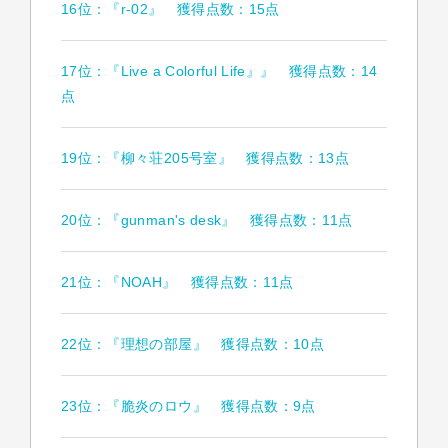
16位：『r-02』 獲得点数：15点
17位：『Live a Colorful Life』』 獲得点数：14
点
19位：『柳々荘205号室』 獲得点数：13点
20位：『gunman's desk』 獲得点数：11点
21位：『NOAH』 獲得点数：11点
22位：『理想の部屋』 獲得点数：10点
23位：『脆炎のロウ』 獲得点数：9点