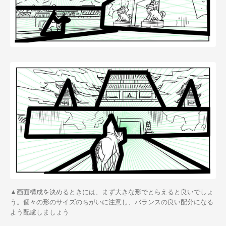
▲画面構成を決めるときには、まず大きな形でとらえると良いでしょ
う。個々の形のサイズのちがいに注意し、バランスの良い配分になる
よう配慮しましょう