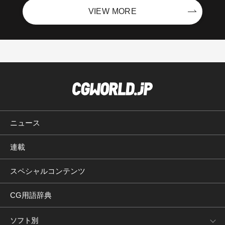
VIEW MORE
ニュース
連載
スペシャルコンテンツ
CG用語辞典
ソフト別