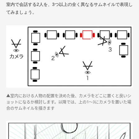
室内で会話する2人を、3つ以上の全く異なるサムネイルで表現し
てみましょう。
▲室内における人物の配置を決めた後、カメラをどこに置くと良いシ
ョットになるか検討します。以降では、上の1〜3にカメラを置いた場
合のサムネイルを描きます