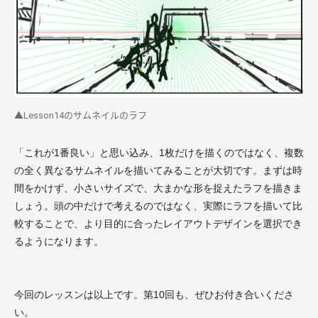
▲Lesson14のサムネイルのラフ
「これが1番良い」と思い込み、1枚だけを描くのではなく、複数
の全く異なるサムネイルを描いてみることが大切です。まずは時
間をかけず、小さいサイズで、大まかな形を捉えたラフを描きま
しょう。頭の中だけで考えるのではなく、実際にラフを描いて比
較することで、より目的に合ったレイアウトデザインを選択でき
るようになります。
今回のレッスンは以上です。第10回も、ぜひお付き合いくださ
い。