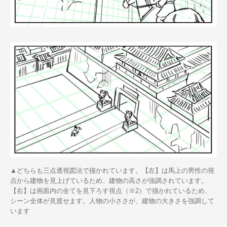
▲どちらも三点透視図法で描かれています。【左】は馬上の男性の視
点から建物を見上げているため、建物の高さが強調されています。
【右】は画面内の全てを見下ろす視点（※2）で描かれているため、
シーン全体が見渡せます。人物の小ささが、建物の大きさを強調して
います