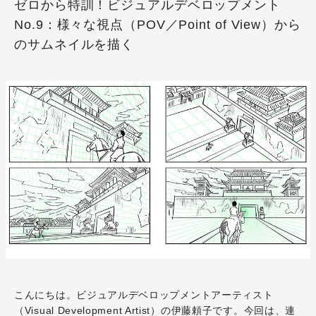
ゼロから特訓！ビジュアルデベロップメント
No.9：様々な視点（POV／Point of View）から
のサムネイルを描く
こんにちは。ビジュアルデベロップメントアーティスト
（Visual Development Artist）の伊藤頼子です。今回は、連