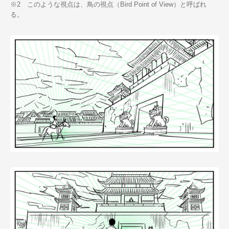
※2 このような視点は、鳥の視点（Bird Point of View）と呼ばれ
る。