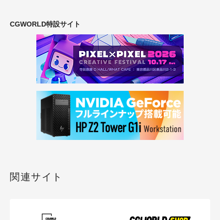
CGWORLD特設サイト
関連サイト