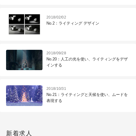
2018/02/02
No.2：ライティング デザイン
2018/09/28
No.20：人工の光を使い、ライティングをデザ
インする
2018/10/31
No.21：ライティングと天候を使い、ムードを
表現する
新着求人