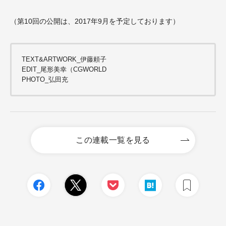
（第10回の公開は、2017年9月を予定しております）
TEXT&ARTWORK_伊藤頼子
EDIT_尾形美幸（CGWORLD
PHOTO_弘田充
この連載一覧を見る