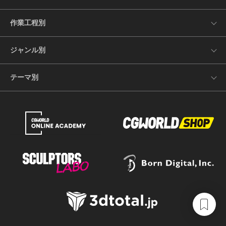
作業工程別
ジャンル別
テーマ別