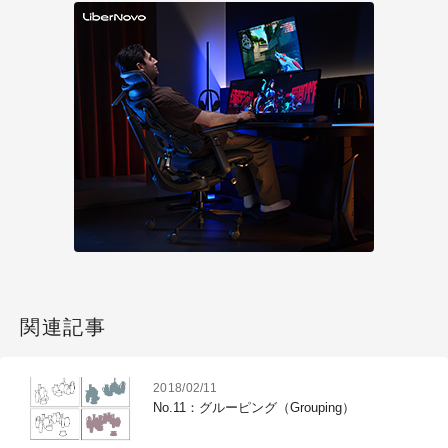
関連記事
2018/02/11
No.11：グルーピング（Grouping）