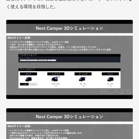
く使える環境を目指した。