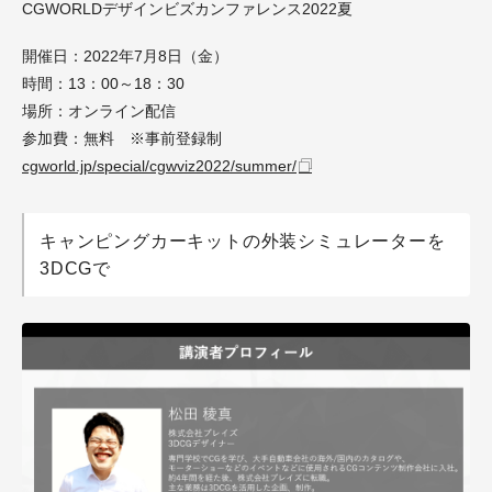
CGWORLDデザインビズカンファレンス2022夏
開催日：2022年7月8日（金）
時間：13：00～18：30
場所：オンライン配信
参加費：無料 ※事前登録制
cgworld.jp/special/cgwviz2022/summer/
キャンピングカーキットの外装シミュレーターを
3DCGで