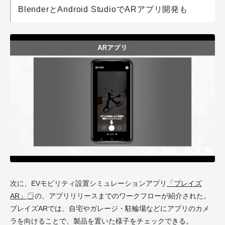
BlenderとAndroid StudioでARアプリ開発も
次に、EVモビリティ設置シミュレーションアプリ
「ブレイズ
AR」
の、アプリリリースまでのワークフローが紹介された。
ブレイズARでは、自宅やガレージ・駐輪場などにアプリのカメ
ラを向けることで、製品を置いた様子をチェックできる。