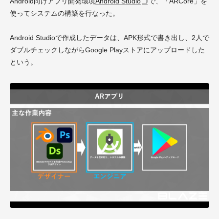
Android向けアプリ開発環境
Android Studio
で、「ARCore」を
使ってシステムの構築を行なった。
Android Studioで作成したデータは、APK形式で書き出し、2人で
ダブルチェックしながらGoogle Playストアにアップロードした
という。