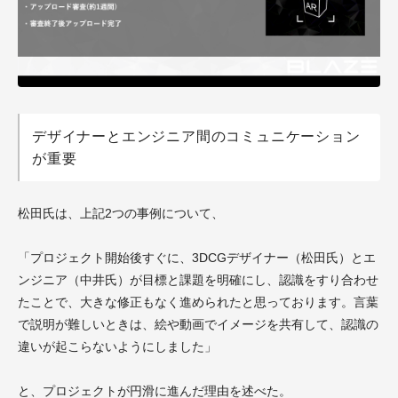
デザイナーとエンジニア間のコミュニケーション
が重要
松田氏は、上記2つの事例について、
「プロジェクト開始後すぐに、3DCGデザイナー（松田氏）とエ
ンジニア（中井氏）が目標と課題を明確にし、認識をすり合わせ
たことで、大きな修正もなく進められたと思っております。言葉
で説明が難しいときは、絵や動画でイメージを共有して、認識の
違いが起こらないようにしました」
と、プロジェクトが円滑に進んだ理由を述べた。