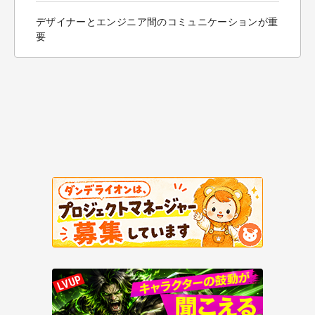
デザイナーとエンジニア間のコミュニケーションが重
要