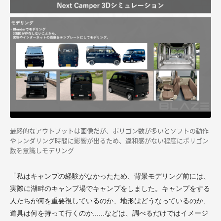
最終的なアウトプットは画像だが、ポリゴン数が多いとソフトの動作
やレンダリング時間に影響が出るため、違和感がない程度にポリゴン
数を意識しモデリング
「私はキャンプの経験がなかったため、背景モデリング前には、
実際に湖畔のキャンプ場でキャンプをしました。キャンプをする
人たちが何を重要視しているのか、地形はどうなっているのか、
道具は何を持って行くのか......などは、調べるだけではイメージ