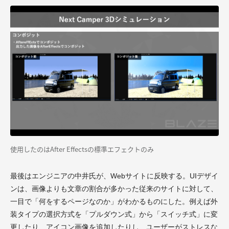
使用したのはAfter Effectsの標準エフェクトのみ
最後はエンジニアの中井氏が、Webサイトに反映する。UIデザイ
ンは、画像よりも文章の割合が多かった従来のサイトに対して、
一目で「何をするページなのか」がわかるものにした。例えば外
装タイプの選択方式を「プルダウン式」から「スイッチ式」に変
更したり、アイコン画像を追加したりし、ユーザーがストレスな