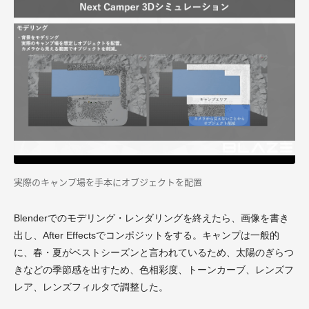
実際のキャンプ場を手本にオブジェクトを配置
Blenderでのモデリング・レンダリングを終えたら、画像を書き
出し、After Effectsでコンポジットをする。キャンプは一般的
に、春・夏がベストシーズンと言われているため、太陽のぎらつ
きなどの季節感を出すため、色相彩度、トーンカーブ、レンズフ
レア、レンズフィルタで調整した。