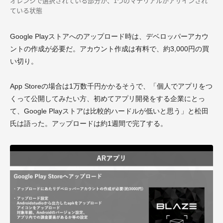
オレンジで選択されている部分が、1つのマテリアルがアサインされ
ている状態
Google Playストアへのアップロード時は、デベロッパーアカウ
ントの作成が必要だ。アカウント作成は有料で、約3,000円の買
い切り。
App Storeの場合は1万数千円かかるそうで、「個人でアプリをつ
くって公開してみたい方、初めてアプリ開発をする企業にとっ
て、Google Playストアは比較的ハードルが低いと思う」と松田
氏は語った。アップロードは約1週間で完了する。