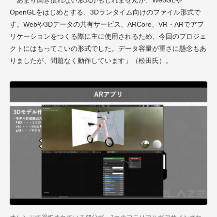
OpenGLをはじめとする、3Dランタイム向けのファイル形式で
す。Webや3Dデータの共有サービス、ARCore、VR・ARでアプ
リケーションをつくる際に主に使用されるため、今回のプロジェ
クトにはもってこいの形式でした。データ容量が重さに懸念もあ
りましたが、問題なく動作しています」（松田氏）。