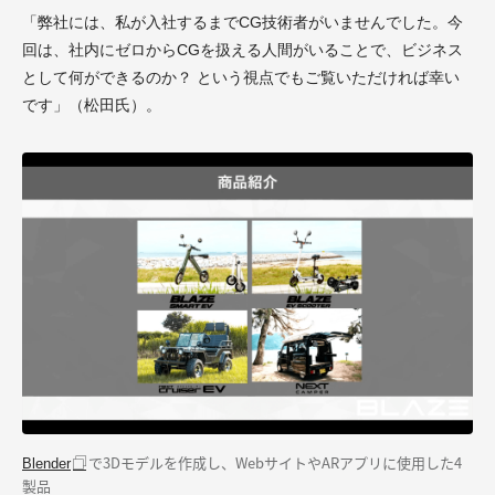
「弊社には、私が入社するまでCG技術者がいませんでした。今
回は、社内にゼロからCGを扱える人間がいることで、ビジネス
として何ができるのか？ という視点でもご覧いただければ幸い
です」（松田氏）。
で3Dモデルを作成し、WebサイトやARアプリに使用した4
Blender
製品