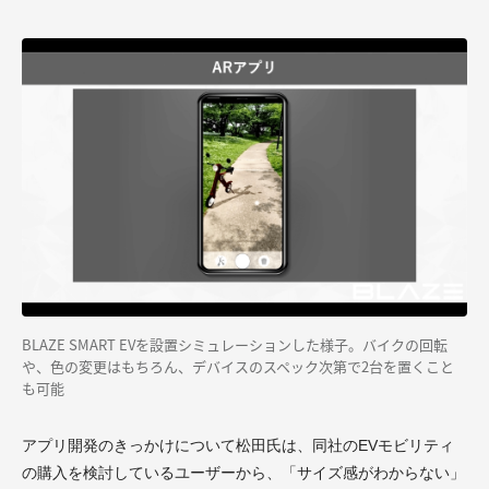
BLAZE SMART EVを設置シミュレーションした様子。バイクの回転
や、色の変更はもちろん、デバイスのスペック次第で2台を置くこと
も可能
アプリ開発のきっかけについて松田氏は、同社のEVモビリティ
の購入を検討しているユーザーから、「サイズ感がわからない」