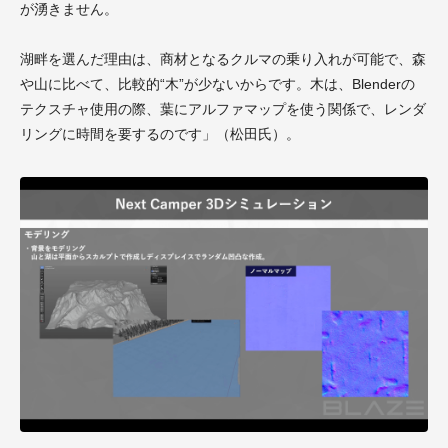
が湧きません。
湖畔を選んだ理由は、商材となるクルマの乗り入れが可能で、森
や山に比べて、比較的“木”が少ないからです。木は、Blenderの
テクスチャ使用の際、葉にアルファマップを使う関係で、レンダ
リングに時間を要するのです」（松田氏）。