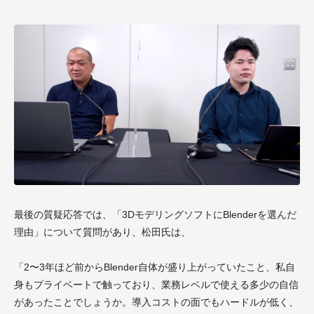
最後の質疑応答では、「3DモデリングソフトにBlenderを選んだ
理由」について質問があり、松田氏は、
「2〜3年ほど前からBlender自体が盛り上がっていたこと、私自
身もプライベートで触っており、業務レベルで使える多少の自信
があったことでしょうか。導入コストの面でもハードルが低く、