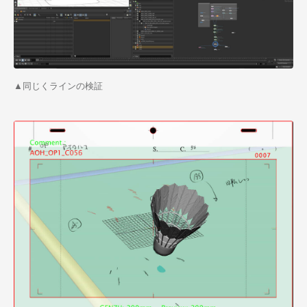
▲同じくラインの検証