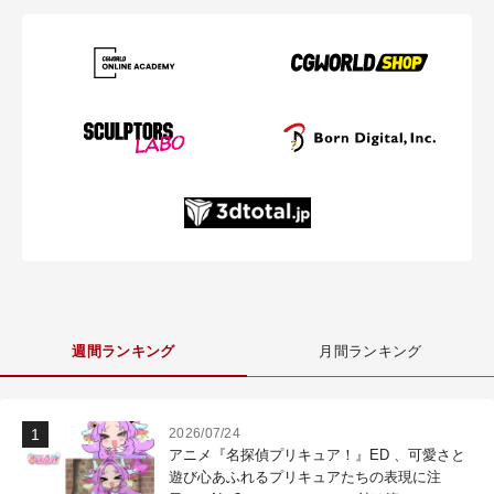
週間ランキング
月間ランキング
2026/07/24
アニメ『名探偵プリキュア！』ED 、可愛さと
遊び心あふれるプリキュアたちの表現に注