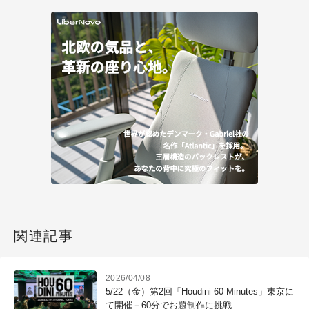
関連記事
2026/04/08
5/22（金）第2回「Houdini 60 Minutes」東京に
て開催－60分でお題制作に挑戦