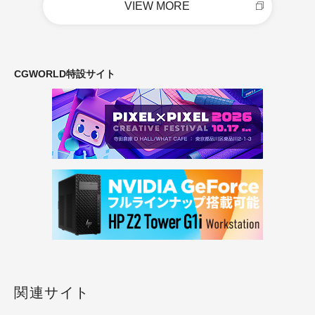
VIEW MORE
CGWORLD特設サイト
関連サイト