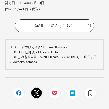
発売日：2024年12月10日
価格：1,540 円（税込）
詳細・ご購入はこちら
TEXT＿岸本ひろゆき/ Hiroyuki Kishimoto
PHOTO＿弘田 充 / Mitsuru Hirota
EDIT＿海老原朱里 / Akari Ebihara（CGWORLD）、山田桃子
/ Momoko Yamada