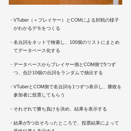
・VTuber（＝プレイヤー）とCOMによる対戦の様子
がわかるデモをつくる
・名台詞をネットで検索し、100個のリストにまとめ
てデータベース化する
・データベースからプレイヤー側とCOM側で5つず
つ、合計10個の台詞をランダムで抽出する
・VTuberとCOM側で名台詞を1つずつ表示し、勝敗を
参加者に投票してもらう
・それぞれで勝ち負けを決め、結果を表示する
・結果が5つ出そろったところで、投票結果によって