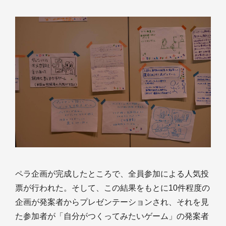
ペラ企画が完成したところで、全員参加による人気投
票が行われた。そして、この結果をもとに10件程度の
企画が発案者からプレゼンテーションされ、それを見
た参加者が「自分がつくってみたいゲーム」の発案者