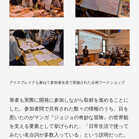
アイスブレイクも兼ねて参加者全員で実施された企画ワークショップ
筆者も実際に開発に参加しながら取材を進めることに
した。参加者間で共有された数々の情報のうち、目を
惹いたのがマンガ『ジョジョの奇妙な冒険』の世界観
を支える要素として挙げられた、「日常生活で使って
みたい名台詞が多数入っている」という説明だった。