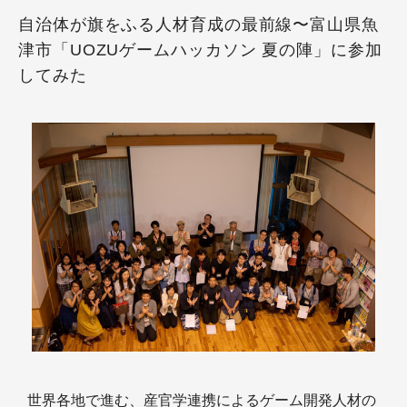
自治体が旗をふる人材育成の最前線〜富山県魚
津市「UOZUゲームハッカソン 夏の陣」に参加
してみた
世界各地で進む、産官学連携によるゲーム開発人材の