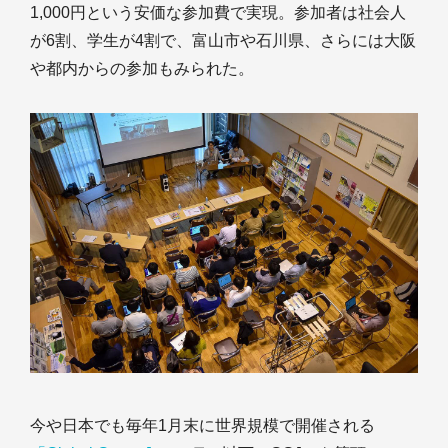
1,000円という安価な参加費で実現。参加者は社会人
が6割、学生が4割で、富山市や石川県、さらには大阪
や都内からの参加もみられた。
今や日本でも毎年1月末に世界規模で開催される