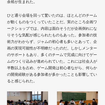
余裕が生まれた。
ひと通り会場を回って驚いたのは、ほとんどのチーム
が動くものをつくっていたことだ。実のところ企画ワ
ークショップでは、内容は面白そうだが企画倒れにな
りそうな気配が感じられたものもあった。参加者の技
術力がわからず、ジャムの初心者も多いとあって、企
画の実現可能性が不明瞭だったのだ。しかしメンター
のサポートもあり、多くのチームで完成に向けてゲー
ムのつくり込みが進められていた。これには社会人が
半数以上を占め、ゲーム開発は初心者ながら、何らか
の開発経験がある参加者が多かったことも影響してい
ると感じられた。