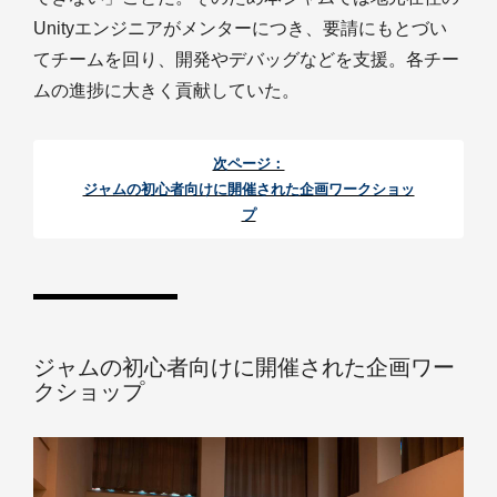
Unityエンジニアがメンターにつき、要請にもとづい
てチームを回り、開発やデバッグなどを支援。各チー
ムの進捗に大きく貢献していた。
次ページ：
ジャムの初心者向けに開催された企画ワークショッ
プ
ジャムの初心者向けに開催された企画ワー
クショップ