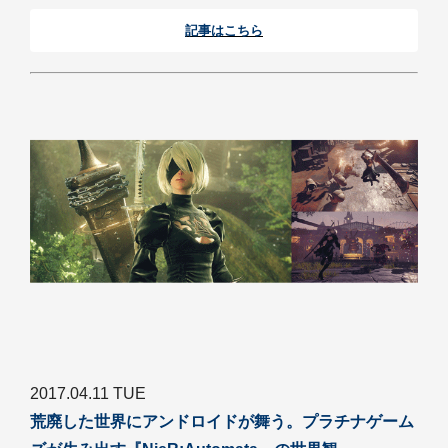
記事はこちら
2017.04.11 TUE
荒廃した世界にアンドロイドが舞う。プラチナゲーム