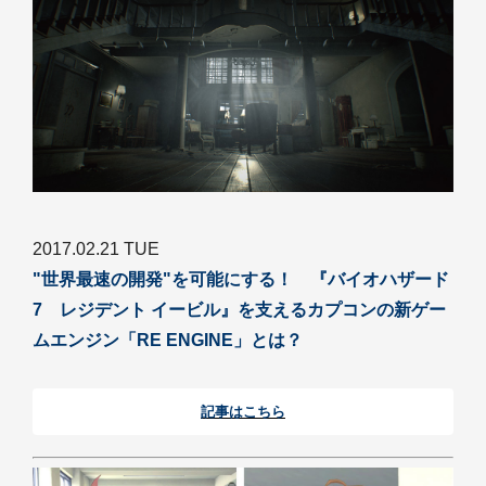
2017.02.21 TUE
"世界最速の開発"を可能にする！ 『バイオハザード
7 レジデント イービル』を支えるカプコンの新ゲー
ムエンジン「RE ENGINE」とは？
記事はこちら