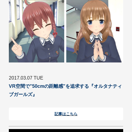
2017.03.07 TUE
VR空間で"50cmの距離感"を追求する『オルタナティ
ブガールズ』
記事はこちら