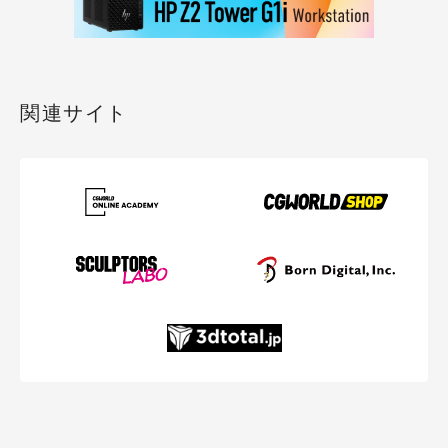
関連サイト