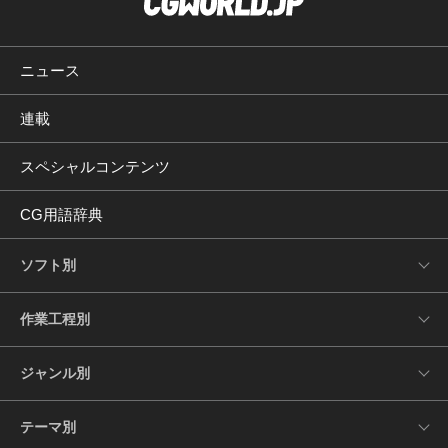
ニュース
連載
スペシャルコンテンツ
CG用語辞典
ソフト別
作業工程別
ジャンル別
テーマ別