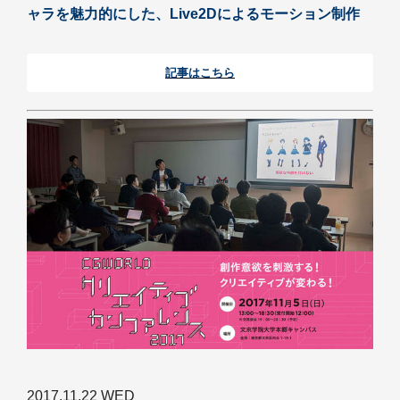
ャラを魅力的にした、Live2Dによるモーション制作
記事はこちら
2017.11.22 WED