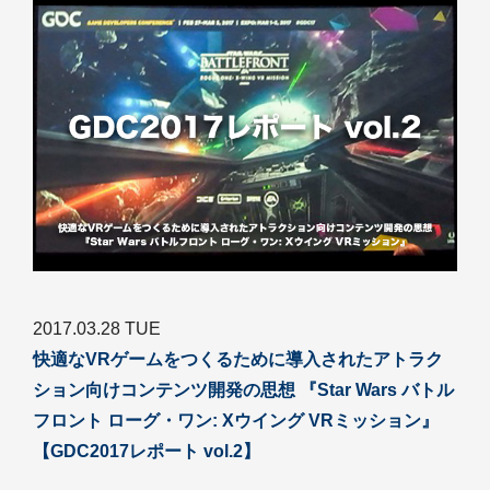
2017.03.28 TUE
快適なVRゲームをつくるために導入されたアトラク
ション向けコンテンツ開発の思想 『Star Wars バトル
フロント ローグ・ワン: Xウイング VRミッション』
【GDC2017レポート vol.2】