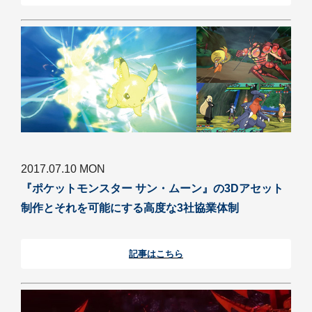
2017.07.10 MON
『ポケットモンスター サン・ムーン』の3Dアセット
制作とそれを可能にする高度な3社協業体制
記事はこちら