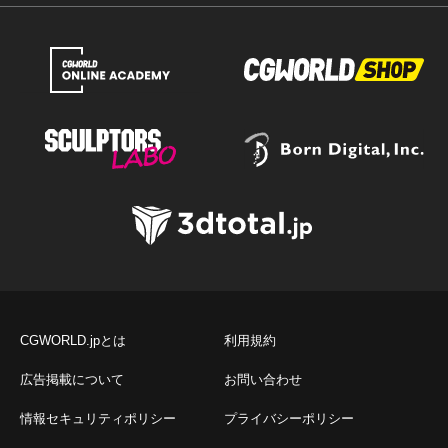
CGWORLD.jpとは
利用規約
広告掲載について
お問い合わせ
情報セキュリティポリシー
プライバシーポリシー