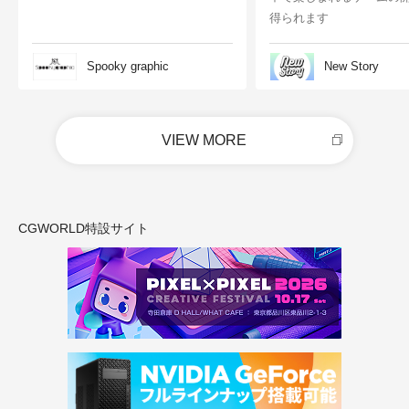
得られます
Spooky graphic
New Story
VIEW MORE
CGWORLD特設サイト