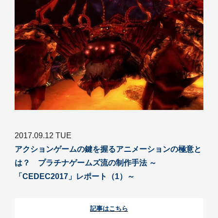
2017.09.12 TUE
アクションゲームの鍵を握るアニメーションの極意と
は？ プラチナゲームズ流の制作手法 ～
「CEDEC2017」レポート（1）～
記事はこちら