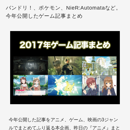
バンドリ！、ポケモン、NieR:Automataなど。
今年公開したゲーム記事まとめ
今年公開した記事をアニメ、ゲーム、映画の3ジャン
ルでまとめてふり返る本企画、昨日の『アニメ』まと