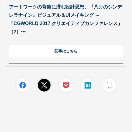
アートワークの背後に潜む設計思想、『八月のシンデ
レラナイン』ビジュアル＆UIメイキング ～
「CGWORLD 2017 クリエイティブカンファレンス」
（2）〜
記事はこちら