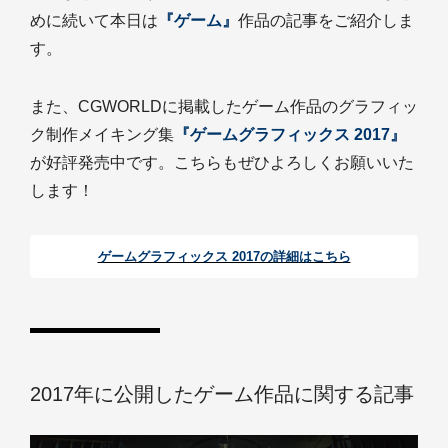
めに続いて本日は
『ゲーム』
作品の記事をご紹介しま
す。
また、CGWORLDに掲載したゲーム作品のグラフィッ
ク制作メイキング集
『ゲームグラフィックス 2017』
が好評発売中です。こちらもぜひよろしくお願いいた
します！
ゲームグラフィックス 2017の詳細はこちら
2017年に公開したゲーム作品に関する記事