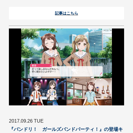
記事はこちら
2017.09.26 TUE
『バンドリ！ ガールズバンドパーティ！』の登場キ