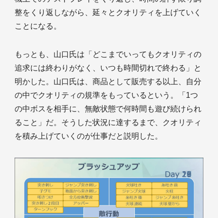
整をくり返しながら、延々とクオリティを上げていく
ことになる。
もっとも、山口氏は「どこまでいってもクオリティの
追求には終わりがなく、いつも時間切れで終わる」と
明かした。山口氏は、商品として販売する以上、自分
の中でクオリティの規準をもっているという。「1つ
の中ボスを相手に、無敵状態で何時間も遊び続けられ
ること」だ。そうした状況に達するまで、クオリティ
を積み上げていくのが仕事だと説明した。