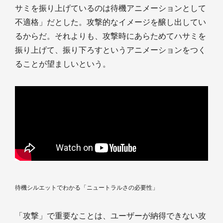
サミを振り上げているのは待機アニメーションとして
不適格」だとした。攻撃的なイメージを醸し出してい
るからだ。それよりも、攻撃時にあらためてハサミを
振り上げて、振り下ろすというアニメーションをつく
ることが望ましいという。
待機シルエットでわかる「ニュートラルさの必要性」
「攻撃」で重要なことは、ユーザーが納得できない攻