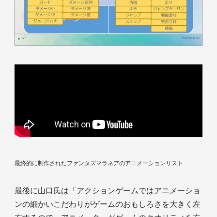
最終的に制作されたファンタズマラネアのアニメーションリスト
最後に山口氏は「アクションゲームではアニメーショ
ンの細かいこだわりがゲームのおもしろさを大きく左