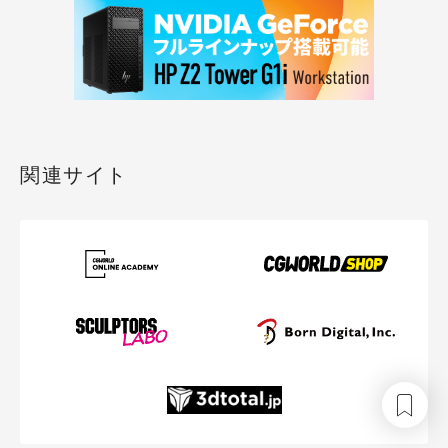
関連サイト