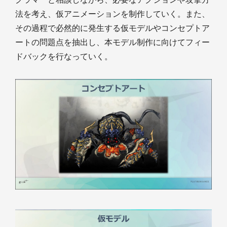
法を考え、仮アニメーションを制作していく。また、
その過程で必然的に発生する仮モデルやコンセプトア
ートの問題点を抽出し、本モデル制作に向けてフィー
ドバックを行なっていく。