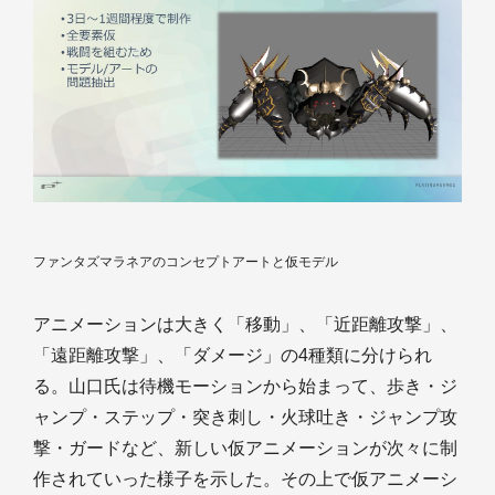
ファンタズマラネアのコンセプトアートと仮モデル
アニメーションは大きく「移動」、「近距離攻撃」、
「遠距離攻撃」、「ダメージ」の4種類に分けられ
る。山口氏は待機モーションから始まって、歩き・ジ
ャンプ・ステップ・突き刺し・火球吐き・ジャンプ攻
撃・ガードなど、新しい仮アニメーションが次々に制
作されていった様子を示した。その上で仮アニメーシ