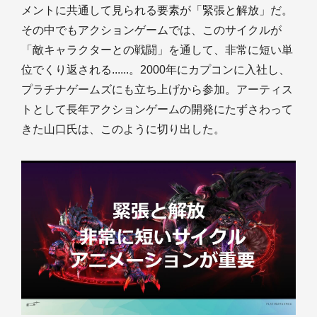
メントに共通して見られる要素が「緊張と解放」だ。
その中でもアクションゲームでは、このサイクルが
「敵キャラクターとの戦闘」を通して、非常に短い単
位でくり返される......。2000年にカプコンに入社し、
プラチナゲームズにも立ち上げから参加。アーティス
トとして長年アクションゲームの開発にたずさわって
きた山口氏は、このように切り出した。