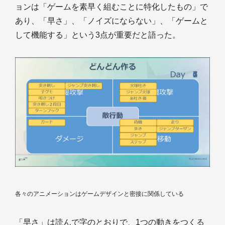
ョンは「ゲームを素早く組むことに特化したもの」で
あり、「早さ」、「ノイズにならない」、「ゲームと
して機能する」という3点が重要だと語った。
各々のアニメーションはゲームデザインと密接に関係している
「早さ」は読んで字のとおりで、1つの動きをつくる