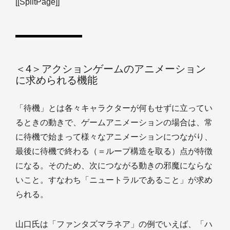
[[SplitPage]]
＜4＞アクションゲームのアニメーション
に求められる機能
「待機」とは各々キャラクターが何もせずに立ってい
るときの動きで、ゲームアニメーションの場合は、常
に待機で始まって様々なアニメーションにつながり、
最後に待機で終わる（＝ループ構造を取る）点が特徴
になる。そのため、次につながる動きの邪魔にならな
いこと。すなわち「ニュートラルであること」が求め
られる。
山口氏は「ファンタズマラネア」の例でいえば、「ハ