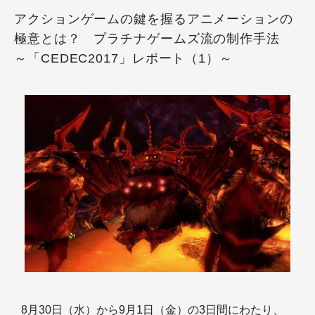
アクションゲームの鍵を握るアニメーションの
極意とは？ プラチナゲームズ流の制作手法
～「CEDEC2017」レポート（1）～
8月30日（水）から9月1日（金）の3日間にわたり、