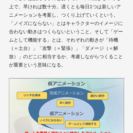
上で、早ければ数十分。遅くとも毎日1つは新しいア
ニメーションを考案し、つくり上げていくという。
「ノイズにならない」とはキャラクターのイメージに
合わない動きはつくらないということ。そして「ゲー
ムとして機能する」とは、それぞれの動きが「待機
（＝土台）」「攻撃（＝緊張）」「ダメージ（＝解
放）」のどこに相当するか、考慮しながらつくること
が重要という意味になる。