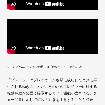
ジャンプアニメーションの是非は「遊びやすさ」で決まった
「ダメージ」はプレイヤーが攻撃に成功したときに再
生される動きのことだ。そのためプレイヤーに対する
報酬を動きの面で提示するという機能が含まれる。ダ
メージ量に応じて複数の動きを用意することも必要