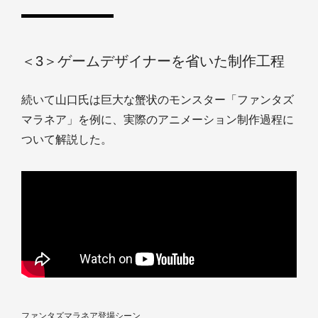
＜3＞ゲームデザイナーを省いた制作工程
続いて山口氏は巨大な蟹状のモンスター「ファンタズ
マラネア」を例に、実際のアニメーション制作過程に
ついて解説した。
ファンタズマラネア登場シーン