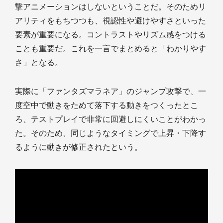
撃アニメーションはしないということだ。そのためリ
アリティをもちつつも、視認性や避けやすさといった
要素が重要になる。コントラストやリズム感をつける
ことも重要だ。これを一言でまとめると「わかりやす
さ」となる。
実際に「ファンタズマラネア」のジャンプ攻撃で、一
度空中で動きをためて落下する動きをつくったとこ
ろ、テストプレイで非常に回避しにくいことがわかっ
た。そのため、同じようなタイミングで上昇・下降す
るように動きが修正されたという。