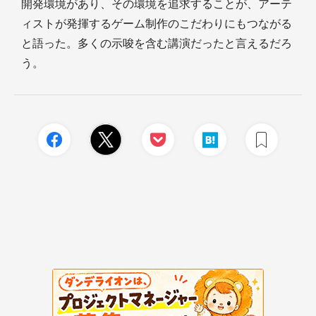
開発環境があり、その環境を追求することが、アーテ
ィストが発揮するゲーム制作のこだわりにもつながる
と語った。多くの示唆を含む講演だったと言えるだろ
う。