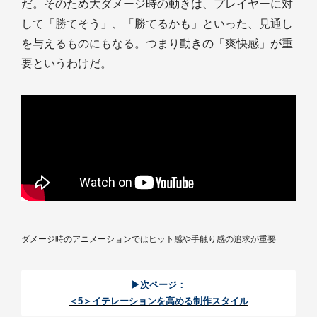
だ。そのため大ダメージ時の動きは、プレイヤーに対
して「勝てそう」、「勝てるかも」といった、見通し
を与えるものにもなる。つまり動きの「爽快感」が重
要というわけだ。
ダメージ時のアニメーションではヒット感や手触り感の追求が重要
▶次ページ：
＜5＞イテレーションを高める制作スタイル