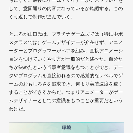
ちにする。最後にゲームデザイナーがテストプレイを
して、意図通りの内容になっているか確認する。この
くり返しで制作が進んでいく。
ところが山口氏は、プラチナゲームズでは（特に中ボ
スクラスでは）ゲームデザイナーが介在せず、アニメ
ーターとプログラマーがペアを組み、直接アニメーシ
ョンをつけていくやり方が一般的だと述べた。自分た
ちが決めたという当事者意識をもつことができ、デー
タやプログラムを直接触れるので感覚的なレベルでゲ
ームのおもしろさを追求でき、何より実装速度を速く
することができるからだ。つまりアニメーターがゲー
ムデザイナーとしての意識をもつことが重要だという
わけだ。