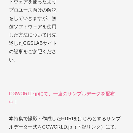
トウェアを使ったより
プロユース向けの解説
をしていきますが、無
償ソフトウェアを使用
した方法については先
述したCGSLABサイト
の記事をご参照くださ
い。
CGWORLD.jpにて、一連のサンプルデータを配布
中！
本特集で撮影・作成したHDRIをはじめとするサンプ
ルデータ一式をCGWORLD.jp（下記リンク）にて、