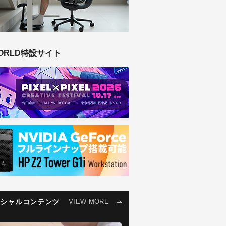
ORLD特設サイト
ペシャルコンテンツ
VIEW MORE