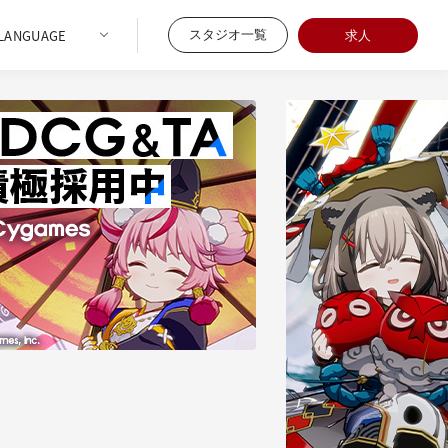
スタジオ一覧
求人