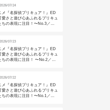
2026/07/24
ニメ『名探偵プリキュア！』ED
可愛さと遊び心あふれるプリキュ
たちの表現に注目！〜No.3／ア
メーション付け篇
2026/07/23
ニメ『名探偵プリキュア！』ED
可愛さと遊び心あふれるプリキュ
たちの表現に注目！ 〜No.2／モ
リング＆リギング篇
2026/07/22
ニメ『名探偵プリキュア！』ED
可愛さと遊び心あふれるプリキュ
たちの表現に注目！〜No.1／演
篇