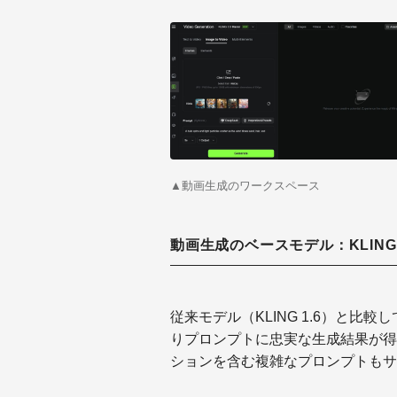
▲動画生成のワークスペース
動画生成のベースモデル：KLING 2.
従来モデル（KLING 1.6）と
りプロンプトに忠実な生成結果が得
ションを含む複雑なプロンプトもサ