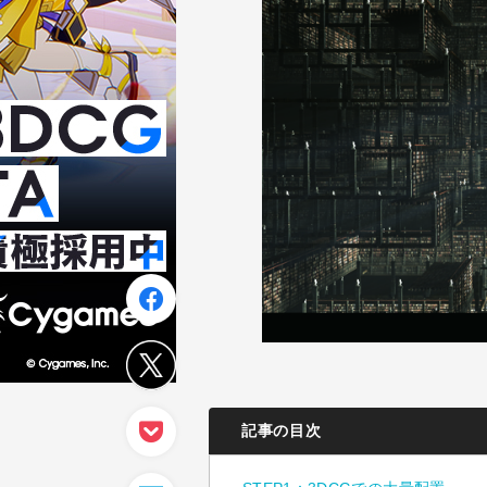
記事の目次