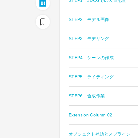
STEP1：3DCGでの大量配置
STEP2：モデル画像
STEP3：モデリング
STEP4：シーンの作成
STEP5：ライティング
STEP6：合成作業
Extension Column 02
オブジェクト補助とスプライン