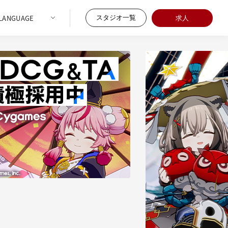
スタジオ一覧
求人