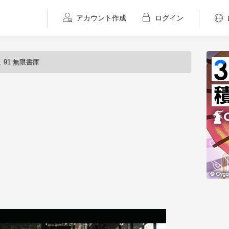
アカウント作成
ログイン
l. 91 無限書庫