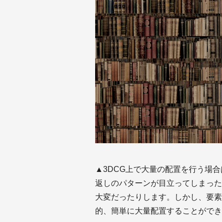
▲3DCG上で大量の配置を行う場
返しのパターンが目立ってしまった
大変だったりします。しかし、要素
的、簡単に大量配置することができ