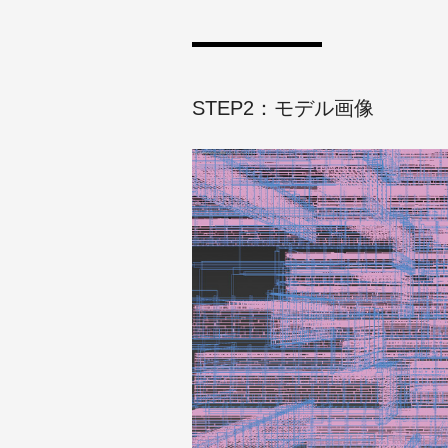
STEP2：モデル画像