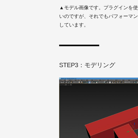
▲モデル画像です。プラグインを使
いのですが、それでもパフォーマン
しています。
STEP3：モデリング