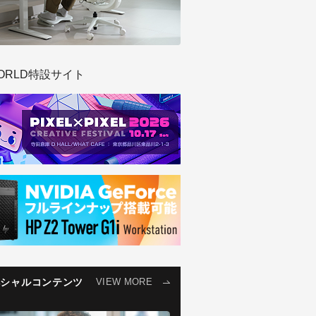
ORLD特設サイト
ペシャルコンテンツ
VIEW MORE