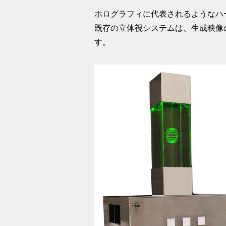
ホログラフィに代表されるようなハ
既存の立体視システムは、生成映像
す。