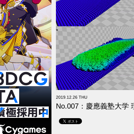
2019.12.26 THU
No.007：慶應義塾大学