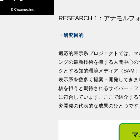
RESEARCH 1：アナモル
・研究目的
適応的表示系プロジェクトでは、マ
ングの最新技術を擁する人間中心のサイク
クとする知的環境メディア（SAM：Sma
表示系を数多く提案・開発してきました。
核を担うと期待されるサイバー・フ
に符合しています。ここで紹介する
究開発の代表的な成果のひとつです