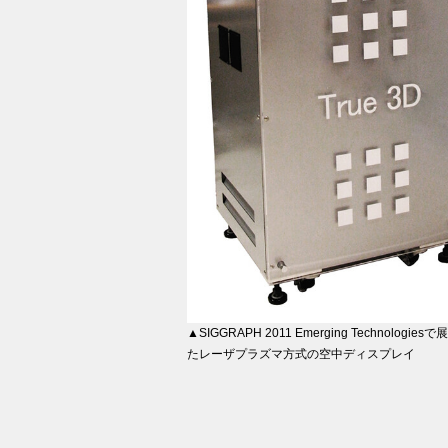
▲SIGGRAPH 2011 Emerging Technologie
たレーザプラズマ方式の空中ディスプレイ