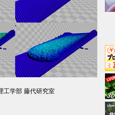
 理工学部 藤代研究室