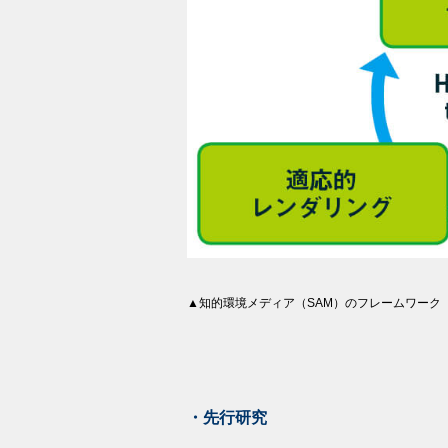
▲知的環境メディア（SAM）のフレームワーク
・先行研究