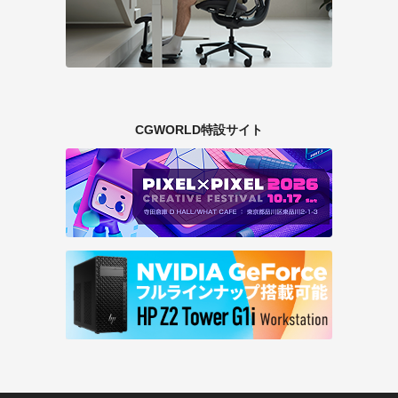
CGWORLD特設サイト