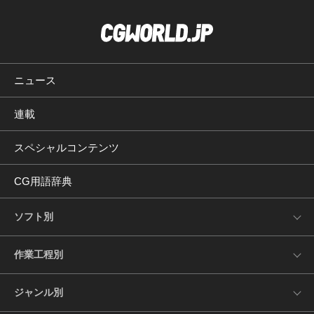
ニュース
連載
スペシャルコンテンツ
CG用語辞典
ソフト別
作業工程別
ジャンル別