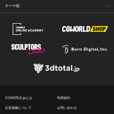
テーマ別
CGWORLD.jpとは
利用規約
広告掲載について
お問い合わせ