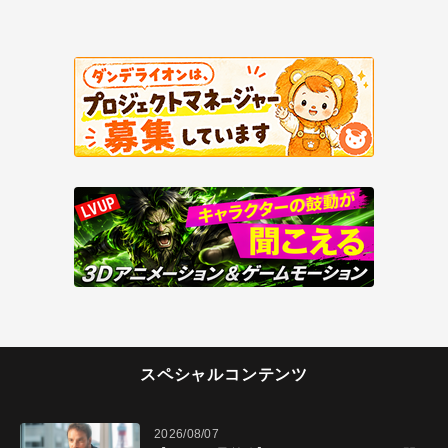
スペシャルコンテンツ
2026/08/07