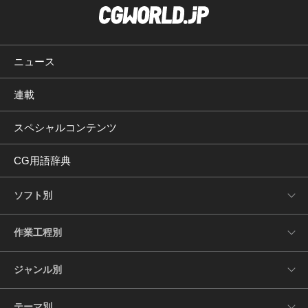
ニュース
連載
スペシャルコンテンツ
CG用語辞典
ソフト別
作業工程別
ジャンル別
テーマ別