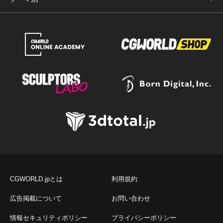
CGWORLD.jpとは
利用規約
広告掲載について
お問い合わせ
情報セキュリティポリシー
プライバシーポリシー