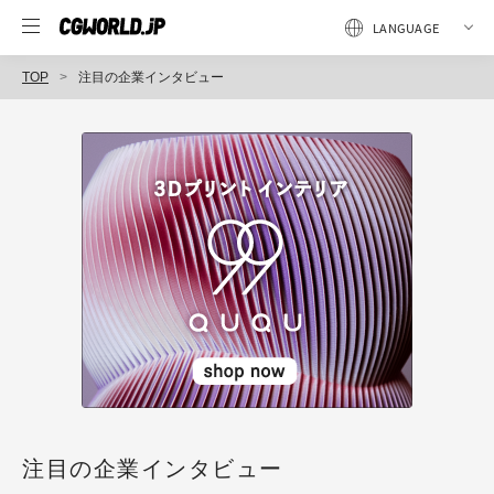
TOP
注目の企業インタビュー
注目の企業インタビュー