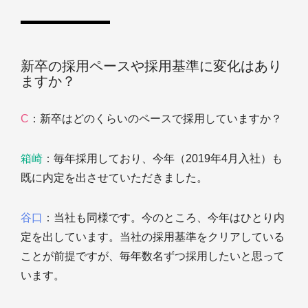
新卒の採用ペースや採用基準に変化はあり
ますか？
C
：新卒はどのくらいのペースで採用していますか？
箱崎
：毎年採用しており、今年（2019年4月入社）も
既に内定を出させていただきました。
谷口
：当社も同様です。今のところ、今年はひとり内
定を出しています。当社の採用基準をクリアしている
ことが前提ですが、毎年数名ずつ採用したいと思って
います。