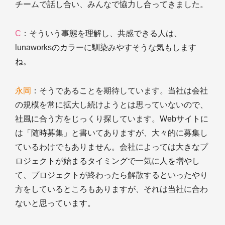
チームで話し合い、みんなで協力し合ってきました。
C
：そういう事態を理解し、共感できる人は、
lunaworksのカラーに馴染みやすそうな気もします
ね。
永岡
：そうであることを期待しています。当社は会社
の規模を常に拡大し続けようとは思っていないので、
社風に合う方をじっくり探しています。Webサイトに
は「随時募集」と書いてありますが、大々的に募集し
ているわけでもありません。会社によっては大きなプ
ロジェクトが始まるタイミングで一気に人を増やし
て、プロジェクトが終わったら解散するといったやり
方をしているところもありますが、それは当社に合わ
ないと思っています。