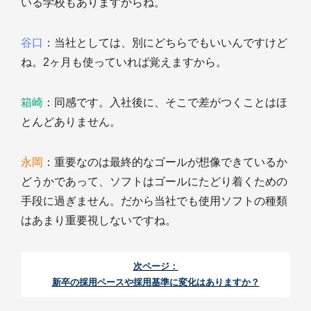
いる学校もありますからね。
谷口
：当社としては、別にどちらでもいいんですけど
ね。2ヶ月も使っていれば覚えますから。
箱崎
：同感です。入社後に、そこで差がつくことはほ
とんどありません。
永岡
：重要なのは最終的なゴールが想像できているか
どうかであって、ソフトはゴールにたどり着くための
手段に過ぎません。だから当社でも使用ソフトの種類
はあまり重要視しないですね。
次ページ：
新卒の採用ペースや採用基準に変化はありますか？