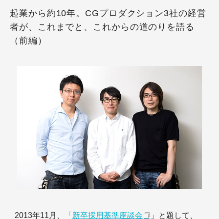
起業から約10年。CGプロダクション3社の経営
者が、これまでと、これからの道のりを語る
（前編）
2013年11月、「
新卒採用基準座談会
」と題して、