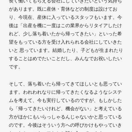
長く働いてもらえる会社にしていきたいという気持ち
があります。既に産休・育休などの制度は設けてお
り、今現在、産休に入っているスタッフもいます。今
後は「出産を機に一度はこの業界からリタイアしたけ
れど、少し落ち着いたから帰ってきたい」といった希
望をもっている方を受け入れられる会社にしていきた
いと 思っています。結婚したり、子どもが生まれたり
することはめでたいことだし、みんなでお祝いしたい
です。
そして、落ち着いたら帰ってきてほしいとも思ってい
ます。われわれなりに帰ってきたくなるようなシステ
ムを考えて、今も実行しているのですが、もしかした
ら「帰ってきたいけれど、機会がない」と考えている
方がほかにもいらっしゃるんじゃないかと思っている
のです。今後はそういう方への呼びかけもやっていき