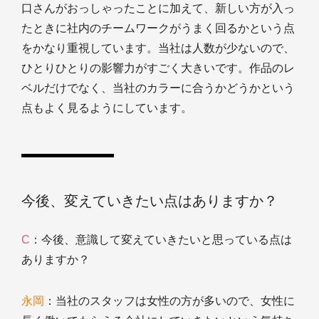
口さんがおっしゃったことに加えて、新しい方が入っ
たときに社内のチームワークがうまく回るかという点
をかなり重視しています。当社は人数が少ないので、
ひとりひとりの影響力がすごく大きいです。作品のレ
ベルだけでなく、当社のカラーに合うかどうかという
点もよく見るようにしています。
今後、変えていきたい点はありますか？
C
：今後、意識して変えていきたいと思っている点は
ありますか？
永岡
：当社のスタッフは女性の方が多いので、女性に