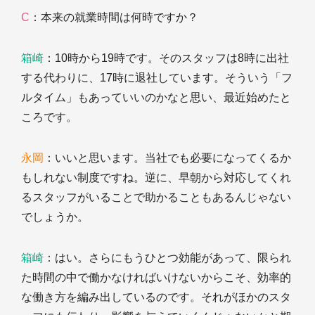
C
：本来の就業時間は何時ですか？
箱崎
：10時から19時です。そのスタッフは8時に出社
する代わりに、17時に退社しています。そういう「フ
ルタイム」もあっていいのかなと思い、最近始めたと
ころです。
永岡
：いいと思います。当社でも必要になってくるか
もしれない制度ですね。逆に、早朝から対応してくれ
るスタッフがいることで助かることもあるんじゃない
でしょうか。
箱崎
：はい。さらにもうひとつ効能があって、限られ
た時間の中で働かなければいけないからこそ、効率的
な働き方を編み出しているのです。それがほかのスタ