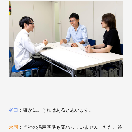
谷口
：確かに。それはあると思います。
永岡
：当社の採用基準も変わっていません。ただ、谷