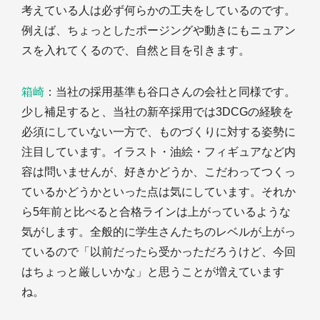
考えている人は必ず何らかの工夫をしているのです。
例えば、ちょっとしたポージングや動きにもニュアン
スを入れてくるので、自然と目を引きます。
箱崎
：当社の採用基準も谷口さんの会社と同様です。
少し補足すると、当社の新卒採用では3DCGの経験を
必須にしていない一方で、ものづくりに対する姿勢に
注目しています。イラスト・油絵・フィギュアなど内
容は問いませんが、好きかどうか、こだわってつくっ
ているかどうかといった点は気にしています。それか
ら5年前と比べると合格ラインは上がっているような
気がします。全般的に学生さんたちのレベルが上がっ
ているので「以前だったら受かっただろうけど、今回
はちょっと厳しいかな」と思うことが増えています
ね。