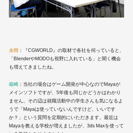
永岡
：『CGWORLD』の取材で各社を伺っていると、
「BlenderやMODOも視野に入れている」と聞く機会
も増えてきましたね。
箱崎
：当社の場合はゲーム開発が中心なのでMayaが
メインソフトですが、5年後も同じかどうかはわかり
ません。その辺は就職活動中の学生さんも気になるよ
うで「Mayaは使っていないんですけど、いいです
か？」という質問を定期的にいただきます。最近は
Mayaを教える学校が増えましたが、3ds Maxを使って