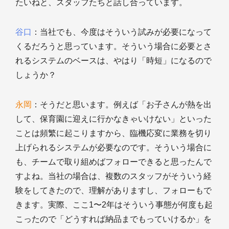
たいねと、スタッフたちと話し合っています。
谷口
：当社でも、今度はそういう試みが必要になって
くるだろうと思っています。そういう場合に必要とさ
れるシステムのベースは、やはり「時短」になるので
しょうか？
永岡
：そうだと思います。例えば「お子さんが熱を出
して、保育園に迎えに行かなきゃいけない」といった
ことは頻繁に起こりますから、臨機応変に業務を切り
上げられるシステムが必要なのです。そういう場合に
も、チームで取り組めばフォローできると思ったんで
すよね。当社の場合は、複数のスタッフがそういう経
験をしてきたので、理解がありますし、フォローもで
きます。実際、ここ1〜2年はそういう事態が何度も起
こったので「どうすれば納品までもっていけるか」を