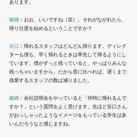
あります。
箱崎
：おお、いいですね（笑）。それがながれたら、
帰り仕度を始めるということですか？
谷口
：帰れるスタッフはどんどん帰ります。ディレク
ターも僕も、早く帰れるときは率先して帰るようにし
ています。僕がずっと残っていると、やっぱりみんな
残っちゃいますから。だから昔に比べれば、遅くまで
残業するスタッフの数は減りました。
箱崎
：会社説明会をやっていると「何時に帰れるんで
すか？」という質問をよく受けます。先ほど谷口さん
がおっしゃったようなイメージをもっている学生は多
いんだろうなと感じますね。