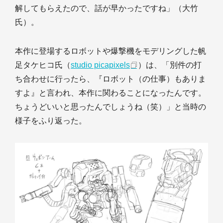
解してもらえたので、話が早かったですね」（大竹
氏）。
本作に登場するロボットや爆撃機をモデリングした帆
足タケヒコ氏（
studio picapixels
）は、「別件の打
ち合わせに行ったら、『ロボット（の仕事）もありま
すよ』と言われ、本作に関わることになったんです。
ちょうどいいと思ったんでしょうね（笑）」と当時の
様子をふり返った。