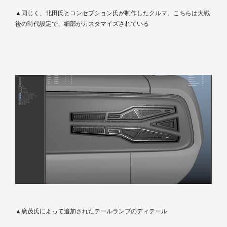
▲同じく、北田氏とコンセプション氏が制作したクルマ。こちらは大戦
後の時代設定で、細部がカスタマイズされている
▲廣茂氏によって追加されたテールランプのディテール