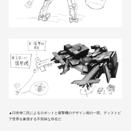
▲臼井伸二氏によるロボットと爆撃機のデザイン画の一部。ディストピ
ア世界を象徴する不気味な存在だ