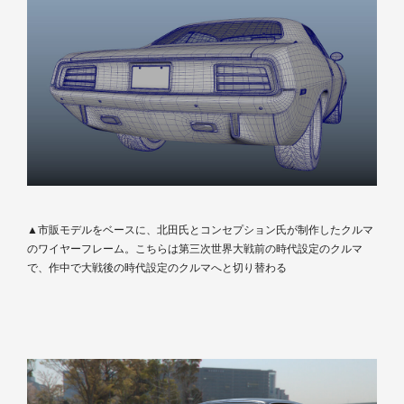
▲市販モデルをベースに、北田氏とコンセプション氏が制作したクルマ
のワイヤーフレーム。こちらは第三次世界大戦前の時代設定のクルマ
で、作中で大戦後の時代設定のクルマへと切り替わる