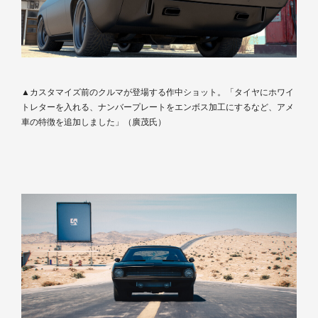
▲カスタマイズ前のクルマが登場する作中ショット。「タイヤにホワイ
トレターを入れる、ナンバープレートをエンボス加工にするなど、アメ
車の特徴を追加しました」（廣茂氏）