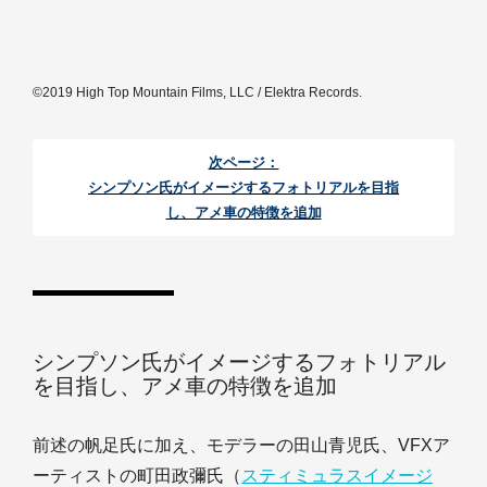
©2019 High Top Mountain Films, LLC / Elektra Records.
次ページ：
シンプソン氏がイメージするフォトリアルを目指
し、アメ車の特徴を追加
シンプソン氏がイメージするフォトリアル
を目指し、アメ車の特徴を追加
前述の帆足氏に加え、モデラーの田山青児氏、VFXア
ーティストの町田政彌氏（
スティミュラスイメージ