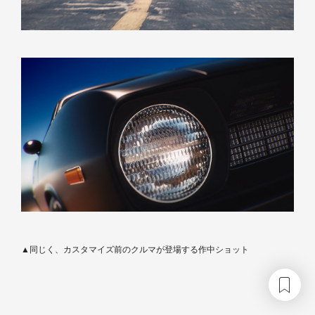
▲同じく、カスタマイズ前のクルマが登場する作中ショット