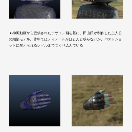
▲神風動画から提供されたデザイン画を基に、田山氏が制作した主人公
の頭部モデル。作中ではディテールがほとんど映らないが、バストショ
ットに耐えられるレベルまでつくり込んでいる