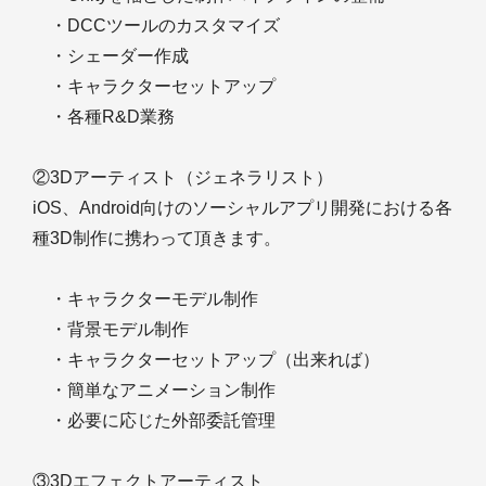
・DCCツールのカスタマイズ
・シェーダー作成
・キャラクターセットアップ
・各種R&D業務
②3Dアーティスト（ジェネラリスト）
iOS、Android向けのソーシャルアプリ開発における各
種3D制作に携わって頂きます。
・キャラクターモデル制作
・背景モデル制作
・キャラクターセットアップ（出来れば）
・簡単なアニメーション制作
・必要に応じた外部委託管理
③3Dエフェクトアーティスト