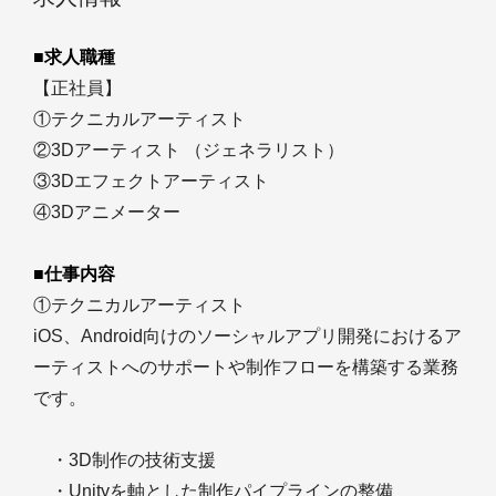
■求人職種
【正社員】
①テクニカルアーティスト
②3Dアーティスト （ジェネラリスト）
③3Dエフェクトアーティスト
④3Dアニメーター
■仕事内容
①テクニカルアーティスト
iOS、Android向けのソーシャルアプリ開発におけるア
ーティストへのサポートや制作フローを構築する業務
です。
・3D制作の技術支援
・Unityを軸とした制作パイプラインの整備