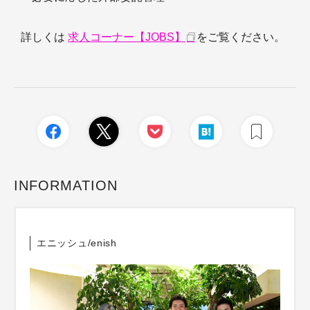
詳しくは
求人コーナー【JOBS】
をご覧ください。
INFORMATION
エニッシュ/enish