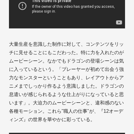
大量生産を意識した制作に対して、コンテンツをリッ
チに見せることにもこだわった。特に力を入れたのが
ムービーシーン。なかでもドラゴンの登場シーンは気
に入っているという。「プレーヤーが初めて出会う強
力なモンスターということもあり、レイアウトからア
ニメまでしっかり作るよう意識しました。ドラゴンの
息遣いが感じられるような仕上がりになっていると思
います」。大迫力のムービーシーンと、違和感のない
各種モーション。これら"職人の仕事"が、『12オーデ
ィンズ』の世界を華やかに彩っている。