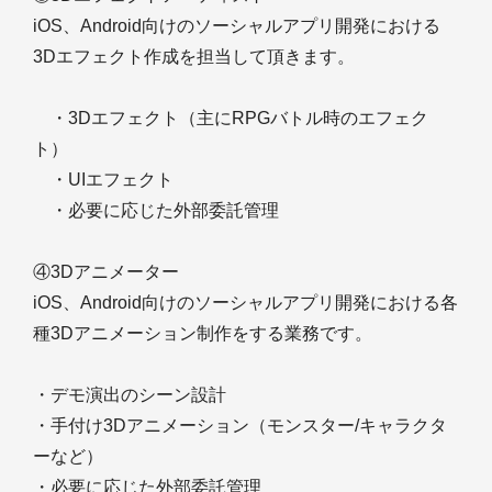
iOS、Android向けのソーシャルアプリ開発における
3Dエフェクト作成を担当して頂きます。
・3Dエフェクト（主にRPGバトル時のエフェク
ト）
・UIエフェクト
・必要に応じた外部委託管理
④3Dアニメーター
iOS、Android向けのソーシャルアプリ開発における各
種3Dアニメーション制作をする業務です。
・デモ演出のシーン設計
・手付け3Dアニメーション（モンスター/キャラクタ
ーなど）
・必要に応じた外部委託管理