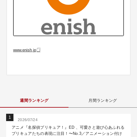
www.enish.jp
週間ランキング
月間ランキング
2026/07/24
アニメ『名探偵プリキュア！』ED 、可愛さと遊び心あふれる
プリキュアたちの表現に注目！〜No.3／アニメーション付け