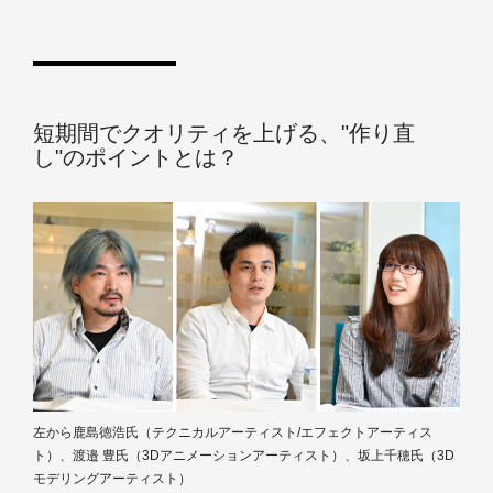
短期間でクオリティを上げる、"作り直
し"のポイントとは？
左から鹿島徳浩氏（テクニカルアーティスト/エフェクトアーティス
ト）、渡邉 豊氏（3Dアニメーションアーティスト）、坂上千穂氏（3D
モデリングアーティスト）