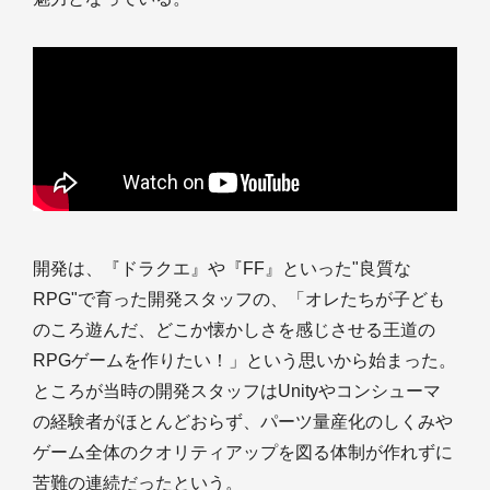
開発は、『ドラクエ』や『FF』といった"良質な
RPG"で育った開発スタッフの、「オレたちが子ども
のころ遊んだ、どこか懐かしさを感じさせる王道の
RPGゲームを作りたい！」という思いから始まった。
ところが当時の開発スタッフはUnityやコンシューマ
の経験者がほとんどおらず、パーツ量産化のしくみや
ゲーム全体のクオリティアップを図る体制が作れずに
苦難の連続だったという。