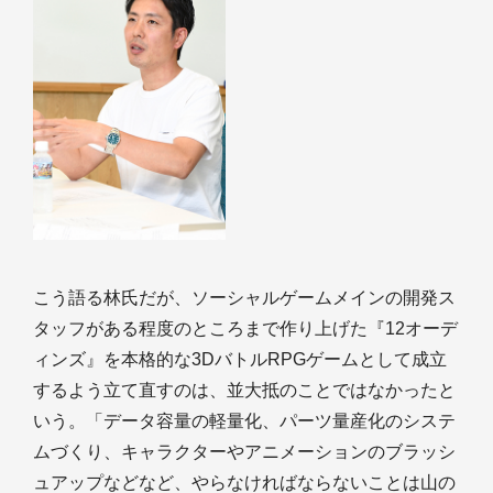
こう語る林氏だが、ソーシャルゲームメインの開発ス
タッフがある程度のところまで作り上げた『12オーデ
ィンズ』を本格的な3DバトルRPGゲームとして成立
するよう立て直すのは、並大抵のことではなかったと
いう。「データ容量の軽量化、パーツ量産化のシステ
ムづくり、キャラクターやアニメーションのブラッシ
ュアップなどなど、やらなければならないことは山の