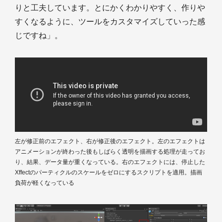
りと工夫しています。とにかくわかりやすく、作りや
すくなるように、ツールをカスタマイズしていった感
じですね」。
左が修正前のエフェクト、右が修正後のエフェクト。左のエフェクトは
アニメーションが終わった後もしばらく透明を描画する処理が走ってお
り、結果、データ量が重くなっている。右のエフェクトには、停止した
Xffectのパーティクルのスケールをゼロにするスクリプトを適用。描画
負荷が軽くなっている