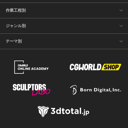
作業工程別
ジャンル別
テーマ別