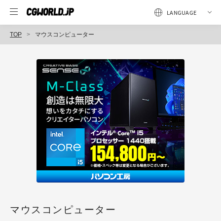
TOP
マウスコンピューター
マウスコンピューター