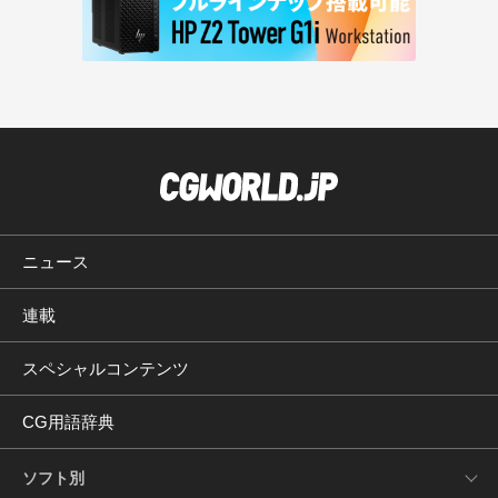
ニュース
連載
スペシャルコンテンツ
CG用語辞典
ソフト別