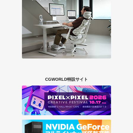
CGWORLD特設サイト