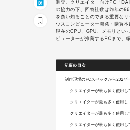
調査。クリエイター向けPC「DA
の協力の下、回答社数は昨年の96
を窺い知ることのできる重要なリ
ウスコンピューター開発・購買本
現在のCPU、GPU、メモリと
ピューターが推薦するPCまで、
記事の目次
制作現場のPCスペックから2024
クリエイターが最も多く使用し
クリエイターが最も多く使用して
クリエイターが最も多く使用し
クリエイターが最も多く使用し