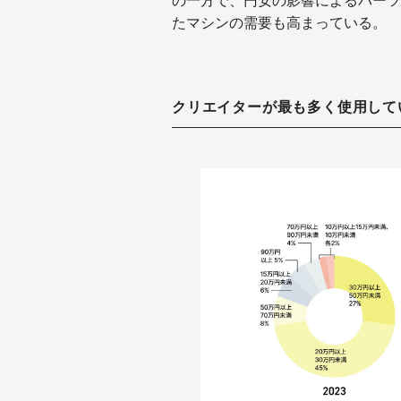
の一方で、円安の影響によるパーツ
たマシンの需要も高まっている。
クリエイターが最も多く使用して