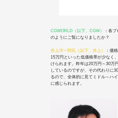
CGWORLD（以下、CGW）
：各プ
のようにご覧になりましたか？
井上洋一郎氏（以下、井上）
：価格
15万円といった低価格帯が少なく
けられます。昨年は20万円～30万
しているのですが、その代わりに30
るので、全体的に見てミドル～ハイ
に感じられます。