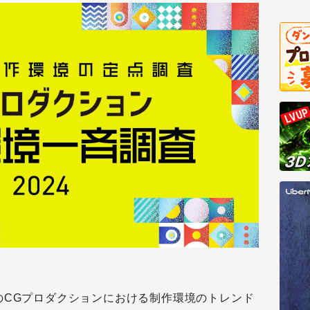
のCGプロダクションにおける制作環境のトレンド