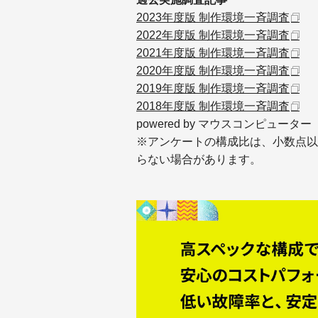
2023年度版 制作環境一斉調査
2022年度版 制作環境一斉調査
2021年度版 制作環境一斉調査
2020年度版 制作環境一斉調査
2019年度版 制作環境一斉調査
2018年度版 制作環境一斉調査
powered by マウスコンピューター
※アンケートの構成比は、小数点以
らない場合があります。