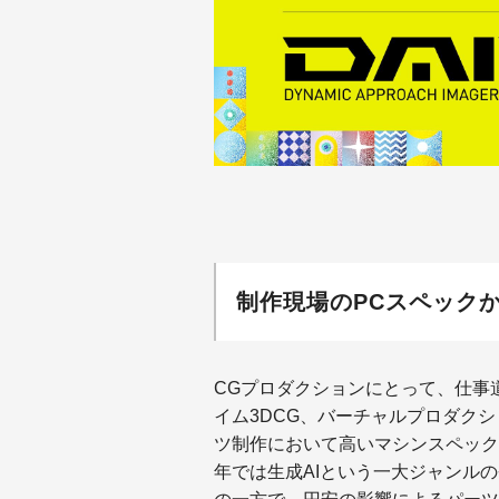
制作現場のPCスペックか
CGプロダクションにとって、仕事
イム3DCG、バーチャルプロダク
ツ制作において高いマシンスペック
年では生成AIという一大ジャンル