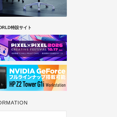
ORLD特設サイト
ORMATION