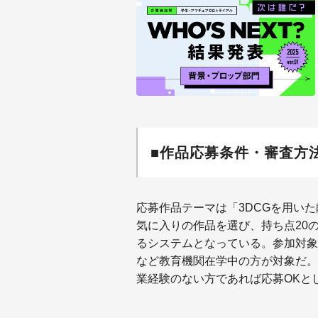
■作品応募条件・審査方
応募作品テーマは「3DCGを用い
気に入りの作品を選び、持ち点20
るシステムとなっている。参加対象
など教育機関在学中の方が対象だ。
業経験のない方であれば応募OKとし