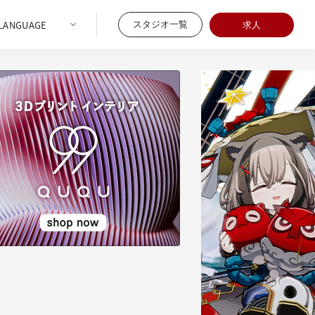
スタジオ一覧
求人