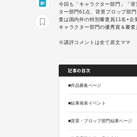
今回も「キャラクター部門」「背
ター部門61点、背景プロップ部門
査は国内外の特別審査員11名+企
キャラクター部門の優秀賞＆審査
※講評コメントは全て原文ママ
記事の目次
■作品募集ページ
■結果発表イベント
■背景・プロップ部門結果ページ