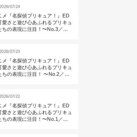
2026/07/24
ニメ『名探偵プリキュア！』ED
可愛さと遊び心あふれるプリキュ
たちの表現に注目！〜No.3／ア
メーション付け篇
2026/07/23
ニメ『名探偵プリキュア！』ED
可愛さと遊び心あふれるプリキュ
たちの表現に注目！ 〜No.2／モ
リング＆リギング篇
2026/07/22
ニメ『名探偵プリキュア！』ED
可愛さと遊び心あふれるプリキュ
たちの表現に注目！〜No.1／演
篇