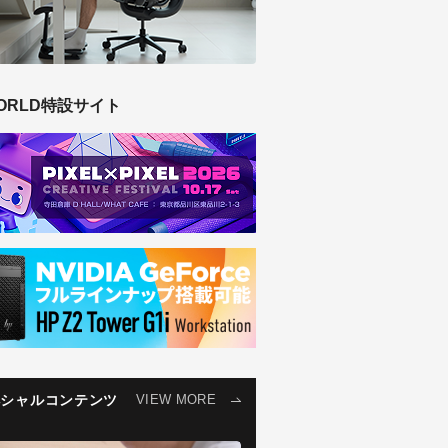
ORLD特設サイト
ペシャルコンテンツ
VIEW MORE