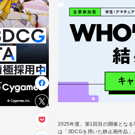
2025年度、第1回目の開催となる
は「3DCGを用いた静止画作品」