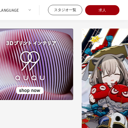
スタジオ一覧
求人