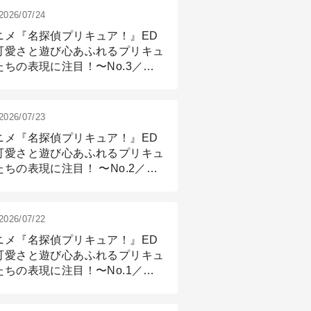
2026/07/24
ニメ『名探偵プリキュア！』ED
可愛さと遊び心あふれるプリキュ
たちの表現に注目！〜No.3／ア
メーション付け篇
2026/07/23
ニメ『名探偵プリキュア！』ED
可愛さと遊び心あふれるプリキュ
たちの表現に注目！ 〜No.2／モ
リング＆リギング篇
2026/07/22
ニメ『名探偵プリキュア！』ED
可愛さと遊び心あふれるプリキュ
たちの表現に注目！〜No.1／演
篇