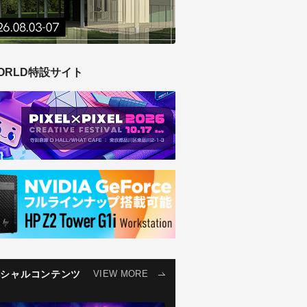
ORLD特設サイト
ペシャルコンテンツ
VIEW MORE