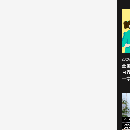
2026
全
内
一挙