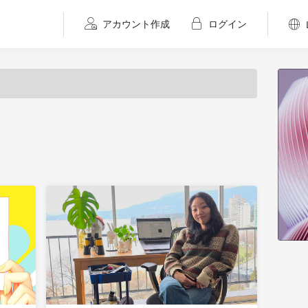
アカウント作成
ログイン