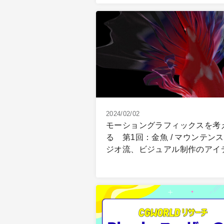
2024/02/02
モーショングラフィックスを考
る 第1回：金魚 / マウンテン
ジオ流、ビジュアル制作のアイ